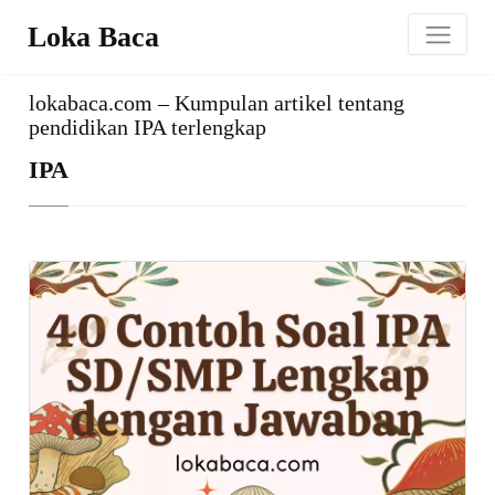
Loka Baca
lokabaca.com – Kumpulan artikel tentang
pendidikan IPA terlengkap
IPA