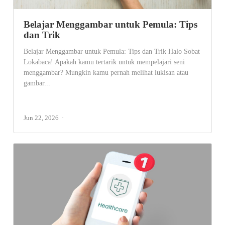
Belajar Menggambar untuk Pemula: Tips
dan Trik
Belajar Menggambar untuk Pemula: Tips dan Trik Halo Sobat
Lokabaca! Apakah kamu tertarik untuk mempelajari seni
menggambar? Mungkin kamu pernah melihat lukisan atau
gambar...
Jun 22, 2026