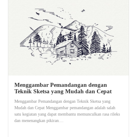
Menggambar Pemandangan dengan
Teknik Sketsa yang Mudah dan Cepat
Menggambar Pemandangan dengan Teknik Sketsa yang
Mudah dan Cepat Menggambar pemandangan adalah salah
satu kegiatan yang dapat membantu memunculkan rasa rileks
dan menenangkan pikiran....