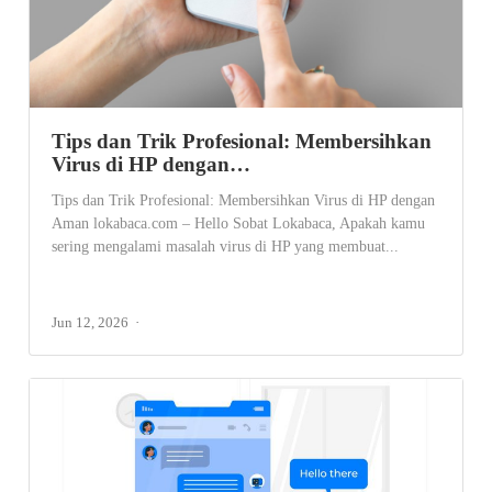
Tips dan Trik Profesional: Membersihkan
Virus di HP dengan…
Tips dan Trik Profesional: Membersihkan Virus di HP dengan
Aman lokabaca.com – Hello Sobat Lokabaca, Apakah kamu
sering mengalami masalah virus di HP yang membuat...
Jun 12, 2026