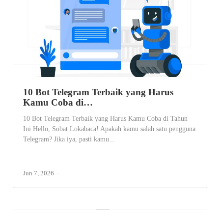
10 Bot Telegram Terbaik yang Harus
Kamu Coba di…
10 Bot Telegram Terbaik yang Harus Kamu Coba di Tahun
Ini Hello, Sobat Lokabaca! Apakah kamu salah satu pengguna
Telegram? Jika iya, pasti kamu...
Jun 7, 2026