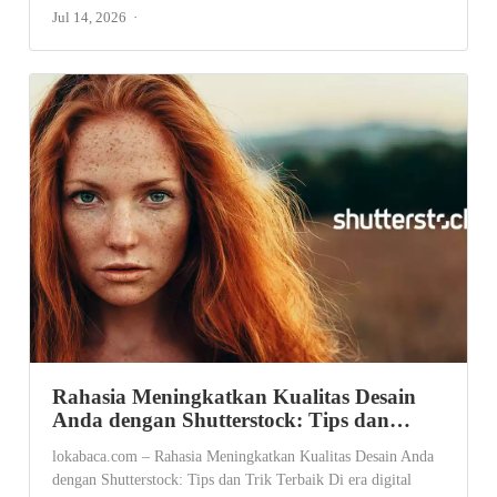
Jul 14, 2026
Rahasia Meningkatkan Kualitas Desain
Anda dengan Shutterstock: Tips dan…
lokabaca.com – Rahasia Meningkatkan Kualitas Desain Anda
dengan Shutterstock: Tips dan Trik Terbaik Di era digital