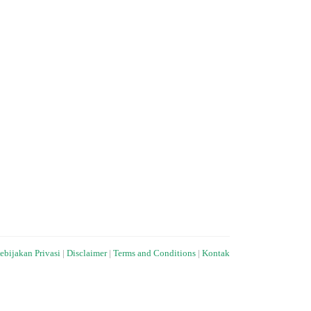
ebijakan Privasi
|
Disclaimer
|
Terms and Conditions
|
Kontak