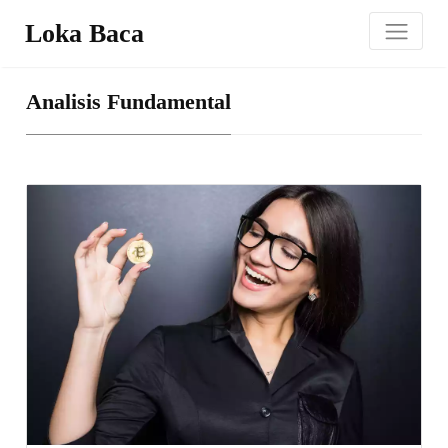
Loka Baca
Analisis Fundamental