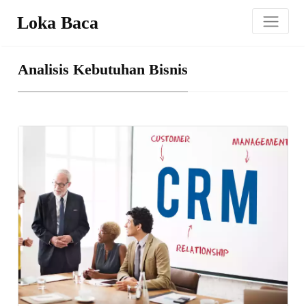
Loka Baca
Analisis Kebutuhan Bisnis