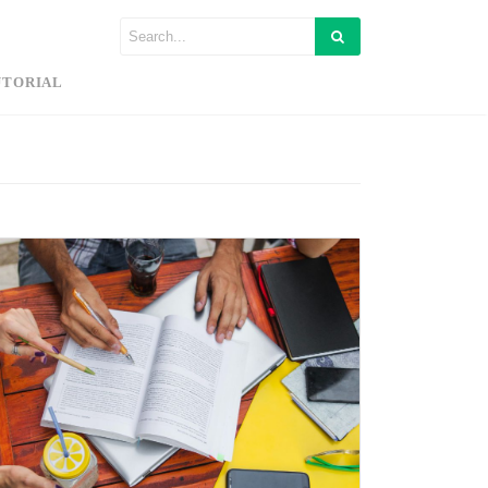
UTORIAL