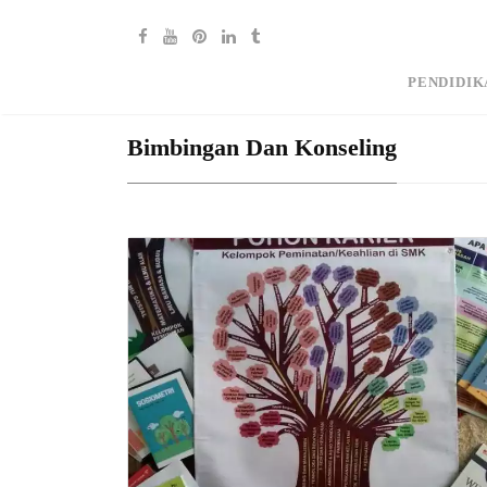
PENDIDIK
Bimbingan Dan Konseling