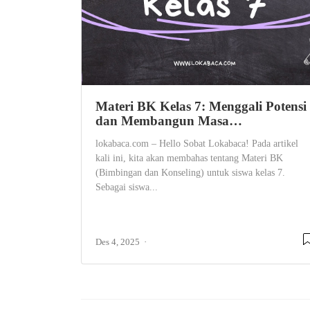
Materi BK Kelas 7: Menggali Potensi
dan Membangun Masa…
lokabaca.com – Hello Sobat Lokabaca! Pada artikel
kali ini, kita akan membahas tentang Materi BK
(Bimbingan dan Konseling) untuk siswa kelas 7.
Sebagai siswa...
Des 4, 2025