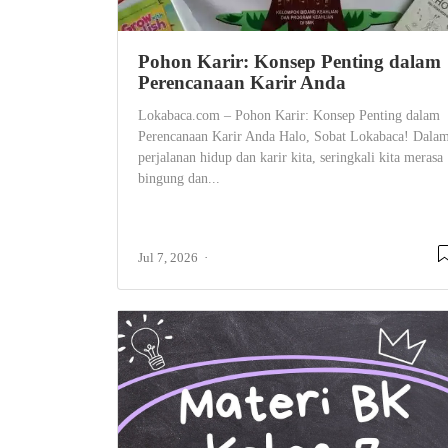
Pohon Karir: Konsep Penting dalam
Perencanaan Karir Anda
Lokabaca.com – Pohon Karir: Konsep Penting dalam
Perencanaan Karir Anda Halo, Sobat Lokabaca! Dala
perjalanan hidup dan karir kita, seringkali kita merasa
bingung dan...
Jul 7, 2026