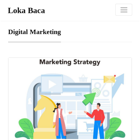
Loka Baca
Digital Marketing