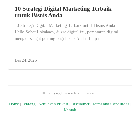
10 Strategi Digital Marketing Terbaik
untuk Bisnis Anda
10 Strategi Digital Marketing Terbaik untuk Bisnis Anda
Hello Sobat Lokabaca, di era digital ini, pemasaran digital
menjadi sangat penting bagi bisnis Anda. Tanpa...
Des 24, 2025
© Copyright www.lokabaca.com
Home
|
Tentang
|
Kebijakan Privasi
|
Disclaimer
|
Terms and Conditions
|
Kontak