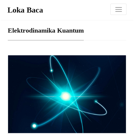
Loka Baca
Elektrodinamika Kuantum