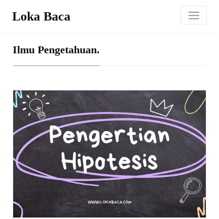
Loka Baca
Ilmu Pengetahuan.