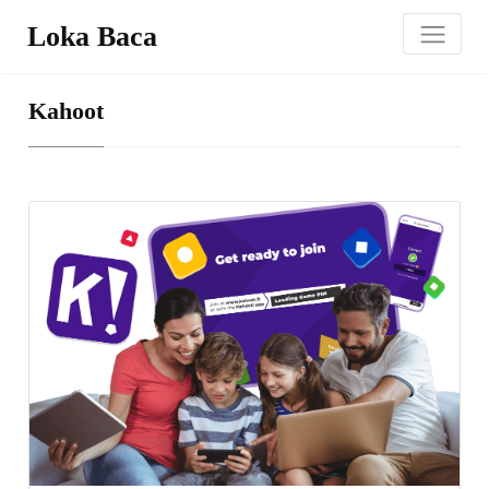
Loka Baca
Kahoot