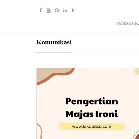
PENDIDIK
Komunikasi