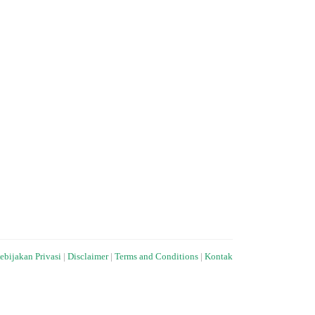
ebijakan Privasi
|
Disclaimer
|
Terms and Conditions
|
Kontak