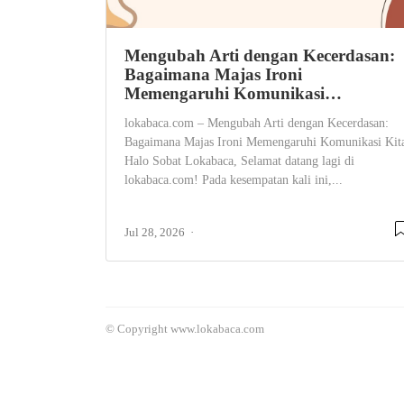
Mengubah Arti dengan Kecerdasan:
Bagaimana Majas Ironi
Memengaruhi Komunikasi…
lokabaca.com – Mengubah Arti dengan Kecerdasan:
Bagaimana Majas Ironi Memengaruhi Komunikasi Kit
Halo Sobat Lokabaca, Selamat datang lagi di
lokabaca.com! Pada kesempatan kali ini,...
Jul 28, 2026
© Copyright www.lokabaca.com