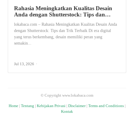
Rahasia Meningkatkan Kualitas Desain
Anda dengan Shutterstock: Tips dan…
lokabaca.com – Rahasia Meningkatkan Kualitas Desain Anda
dengan Shutterstock: Tips dan Trik Terbaik Di era digital
yang terus berkembang, desain memiliki peran yang
semakin...
Jul 13, 2026
© Copyright www.lokabaca.com
Home
|
Tentang
|
Kebijakan Privasi
|
Disclaimer
|
Terms and Conditions
|
Kontak