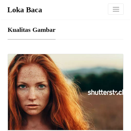
Loka Baca
Kualitas Gambar