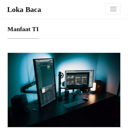
Loka Baca
Manfaat TI