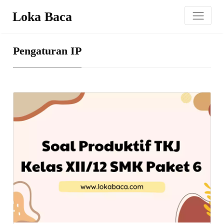
Loka Baca
Pengaturan IP