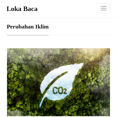
Loka Baca
Perubahan Iklim