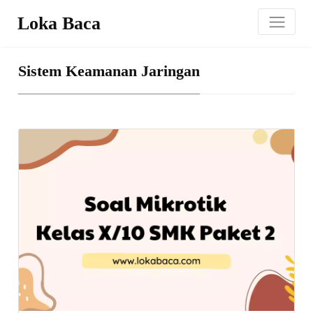
Loka Baca
Sistem Keamanan Jaringan