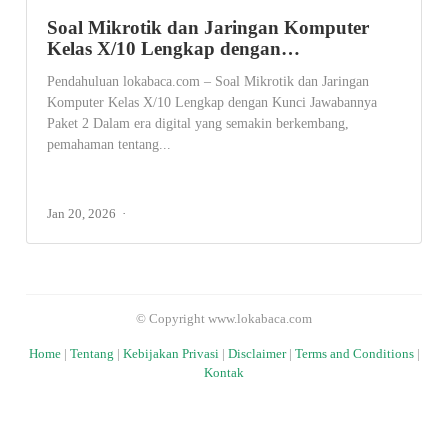
Soal Mikrotik dan Jaringan Komputer
Kelas X/10 Lengkap dengan…
Pendahuluan lokabaca.com – Soal Mikrotik dan Jaringan
Komputer Kelas X/10 Lengkap dengan Kunci Jawabannya
Paket 2 Dalam era digital yang semakin berkembang,
pemahaman tentang...
Jan 20, 2026
© Copyright www.lokabaca.com
Home
|
Tentang
|
Kebijakan Privasi
|
Disclaimer
|
Terms and Conditions
|
Kontak