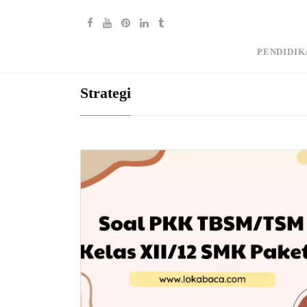
PENDIDIK
Strategi