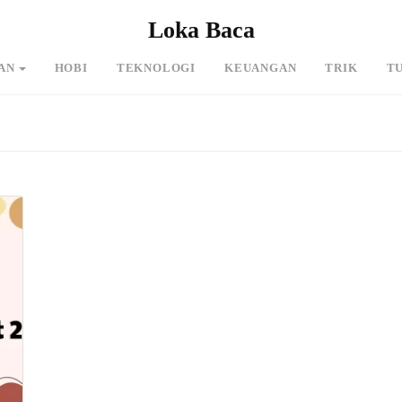
Loka Baca
AN
HOBI
TEKNOLOGI
KEUANGAN
TRIK
T