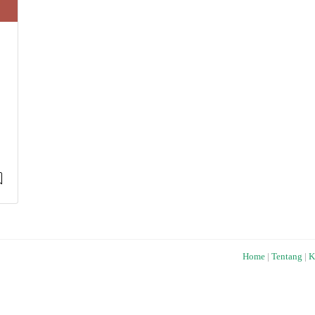
Home
|
Tentang
|
K