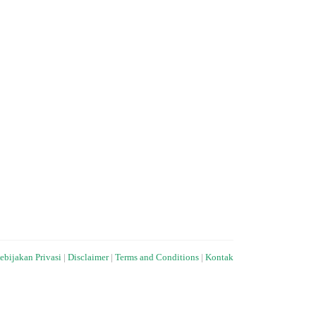
ebijakan Privasi
|
Disclaimer
|
Terms and Conditions
|
Kontak