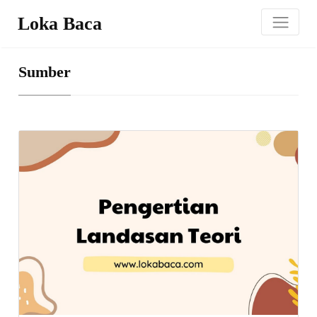
Loka Baca
Sumber