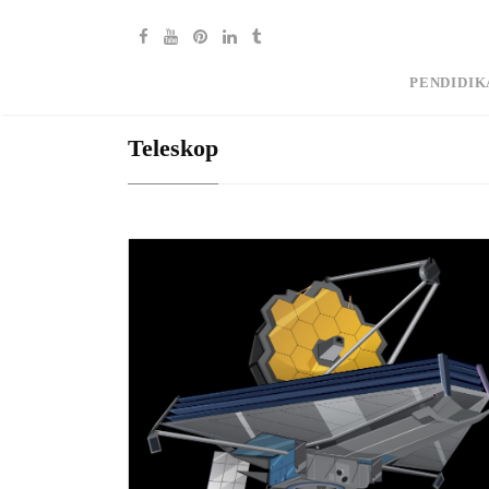
PENDIDIK
Teleskop