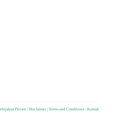
ebijakan Privasi
|
Disclaimer
|
Terms and Conditions
|
Kontak