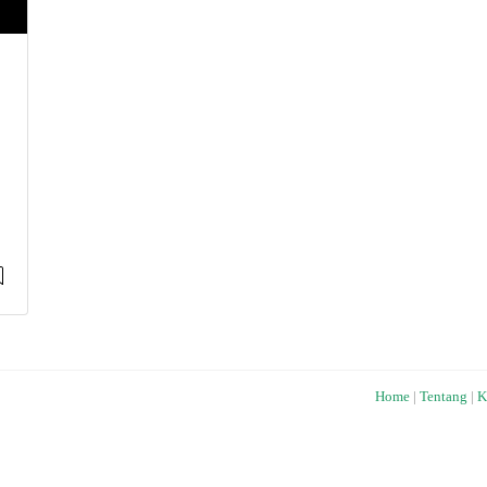
Home
|
Tentang
|
K