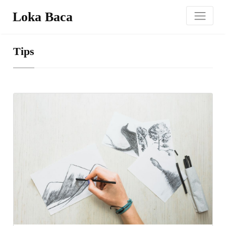
Loka Baca
Tips