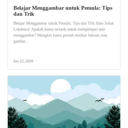
Belajar Menggambar untuk Pemula: Tips
dan Trik
Belajar Menggambar untuk Pemula: Tips dan Trik Halo Sobat
Lokabaca! Apakah kamu tertarik untuk mempelajari seni
menggambar? Mungkin kamu pernah melihat lukisan atau
gambar...
Jun 22, 2026