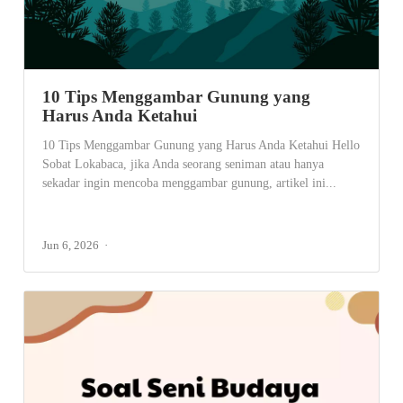
10 Tips Menggambar Gunung yang
Harus Anda Ketahui
10 Tips Menggambar Gunung yang Harus Anda Ketahui Hello
Sobat Lokabaca, jika Anda seorang seniman atau hanya
sekadar ingin mencoba menggambar gunung, artikel ini...
Jun 6, 2026