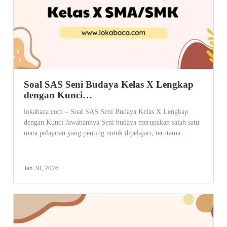
Soal SAS Seni Budaya Kelas X Lengkap
dengan Kunci…
lokabaca.com – Soal SAS Seni Budaya Kelas X Lengkap
dengan Kunci Jawabannya Seni budaya merupakan salah satu
mata pelajaran yang penting untuk dipelajari, terutama...
Jan 30, 2026