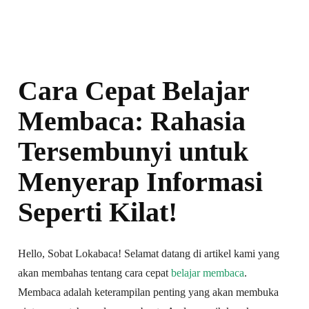
Cara Cepat Belajar
Membaca: Rahasia
Tersembunyi untuk
Menyerap Informasi
Seperti Kilat!
Hello, Sobat Lokabaca! Selamat datang di artikel kami yang
akan membahas tentang cara cepat
belajar membaca
.
Membaca adalah keterampilan penting yang akan membuka