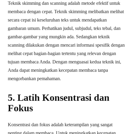
Teknik skimming dan scanning adalah metode efektif untuk
membaca dengan cepat. Teknik skimming melibatkan melihat
secara cepat isi keseluruhan teks untuk mendapatkan
gambaran umum. Perhatikan judul, subjudul, teks tebal, dan
gambar-gambar yang mungkin ada. Sedangkan teknik
scanning dilakukan dengan mencari informasi spesifik dengan
melihat cepat bagian-bagian tertentu yang relevan dengan
tujuan membaca Anda. Dengan menguasai kedua teknik ini,
Anda dapat meningkatkan kecepatan membaca tanpa
mengorbankan pemahaman.
5. Latih Konsentrasi dan
Fokus
Konsentrasi dan fokus adalah keterampilan yang sangat
penting dalam membaca. Untuk meningkatkan kecepatan