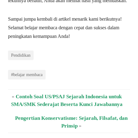
tekunnya berlatih, Anda akan melihat hasil yang memuaskan.
Sampai jumpa kembali di artikel menarik kami berikutnya!
Selamat belajar membaca dengan cepat dan sukses dalam
peningkatan kemampuan Anda!
Pendidikan
#belajar membaca
«
Contoh Soal US/PSAJ Sejarah Indonesia untuk
SMA/SMK Sederajat Beserta Kunci Jawabannya
Pengertian Konservatisme: Sejarah, Filsafat, dan
Prinsip
»