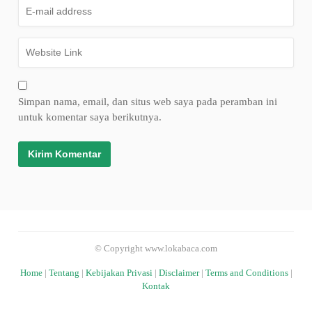
Simpan nama, email, dan situs web saya pada peramban ini
untuk komentar saya berikutnya.
© Copyright www.lokabaca.com
Home
|
Tentang
|
Kebijakan Privasi
|
Disclaimer
|
Terms and Conditions
|
Kontak