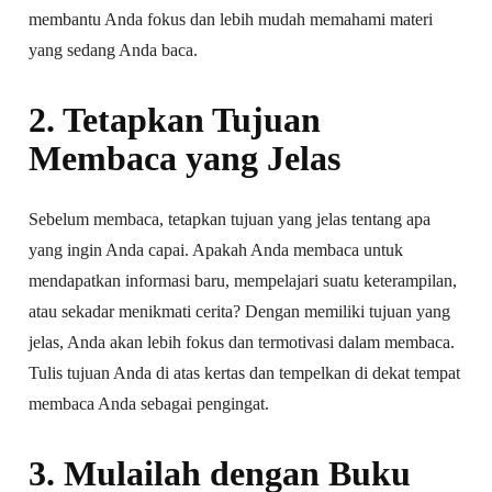
membantu Anda fokus dan lebih mudah memahami materi
yang sedang Anda baca.
2. Tetapkan Tujuan
Membaca yang Jelas
Sebelum membaca, tetapkan tujuan yang jelas tentang apa
yang ingin Anda capai. Apakah Anda membaca untuk
mendapatkan informasi baru, mempelajari suatu keterampilan,
atau sekadar menikmati cerita? Dengan memiliki tujuan yang
jelas, Anda akan lebih fokus dan termotivasi dalam membaca.
Tulis tujuan Anda di atas kertas dan tempelkan di dekat tempat
membaca Anda sebagai pengingat.
3. Mulailah dengan Buku