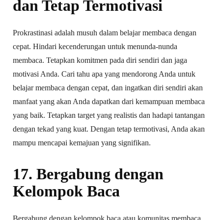
dan Tetap Termotivasi
Prokrastinasi adalah musuh dalam belajar membaca dengan
cepat. Hindari kecenderungan untuk menunda-nunda
membaca. Tetapkan komitmen pada diri sendiri dan jaga
motivasi Anda. Cari tahu apa yang mendorong Anda untuk
belajar membaca dengan cepat, dan ingatkan diri sendiri akan
manfaat yang akan Anda dapatkan dari kemampuan membaca
yang baik. Tetapkan target yang realistis dan hadapi tantangan
dengan tekad yang kuat. Dengan tetap termotivasi, Anda akan
mampu mencapai kemajuan yang signifikan.
17. Bergabung dengan
Kelompok Baca
Bergabung dengan kelompok baca atau komunitas membaca