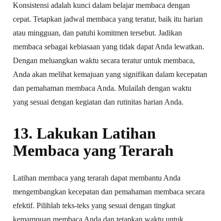
Konsistensi adalah kunci dalam belajar membaca dengan
cepat. Tetapkan jadwal membaca yang teratur, baik itu harian
atau mingguan, dan patuhi komitmen tersebut. Jadikan
membaca sebagai kebiasaan yang tidak dapat Anda lewatkan.
Dengan meluangkan waktu secara teratur untuk membaca,
Anda akan melihat kemajuan yang signifikan dalam kecepatan
dan pemahaman membaca Anda. Mulailah dengan waktu
yang sesuai dengan kegiatan dan rutinitas harian Anda.
13. Lakukan Latihan
Membaca yang Terarah
Latihan membaca yang terarah dapat membantu Anda
mengembangkan kecepatan dan pemahaman membaca secara
efektif. Pilihlah teks-teks yang sesuai dengan tingkat
kemampuan membaca Anda dan tetapkan waktu untuk