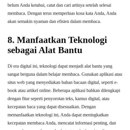
belum Anda ketahui, catat dan cari artinya setelah selesai
membaca. Dengan terus memperluas kosa kata Anda, Anda
akan semakin nyaman dan efisien dalam membaca.
8. Manfaatkan Teknologi
sebagai Alat Bantu
Di era digital ini, teknologi dapat menjadi alat bantu yang
sangat berguna dalam belajar membaca. Gunakan aplikasi atau
situs web yang menyediakan bahan bacaan digital, seperti e-
book atau artikel online. Beberapa aplikasi bahkan dilengkapi
dengan fitur seperti penyorotan teks, kamus digital, atau
kecepatan baca yang dapat disesuaikan. Dengan
memanfaatkan teknologi ini, Anda dapat meningkatkan
kecepatan membaca Anda, mencatat informasi penting, dan