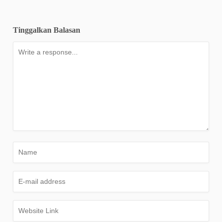
Tinggalkan Balasan