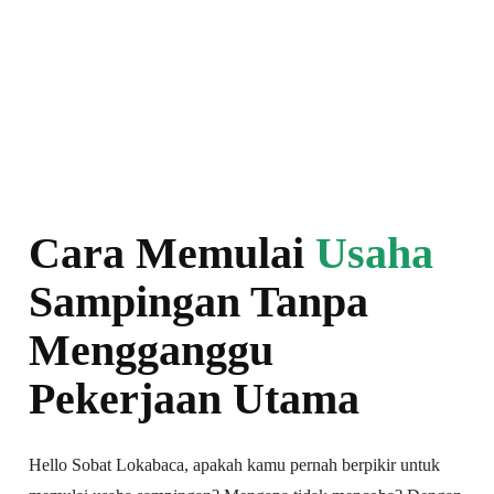
Cara Memulai
Usaha
Sampingan Tanpa
Mengganggu
Pekerjaan Utama
Hello Sobat Lokabaca, apakah kamu pernah berpikir untuk