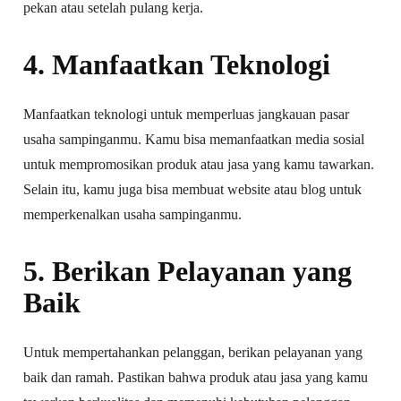
pekan atau setelah pulang kerja.
4. Manfaatkan Teknologi
Manfaatkan teknologi untuk memperluas jangkauan pasar
usaha sampinganmu. Kamu bisa memanfaatkan media sosial
untuk mempromosikan produk atau jasa yang kamu tawarkan.
Selain itu, kamu juga bisa membuat website atau blog untuk
memperkenalkan usaha sampinganmu.
5. Berikan Pelayanan yang
Baik
Untuk mempertahankan pelanggan, berikan pelayanan yang
baik dan ramah. Pastikan bahwa produk atau jasa yang kamu