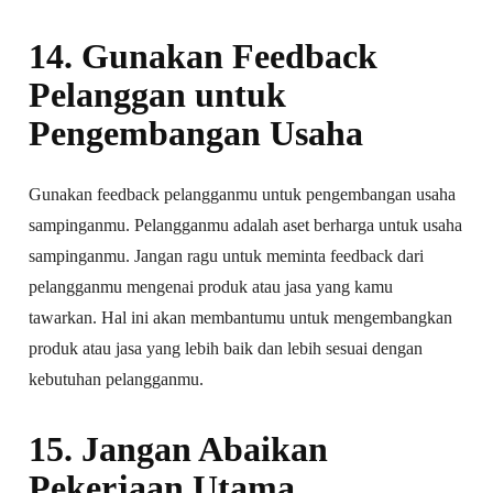
14. Gunakan Feedback
Pelanggan untuk
Pengembangan Usaha
Gunakan feedback pelangganmu untuk pengembangan usaha
sampinganmu. Pelangganmu adalah aset berharga untuk usaha
sampinganmu. Jangan ragu untuk meminta feedback dari
pelangganmu mengenai produk atau jasa yang kamu
tawarkan. Hal ini akan membantumu untuk mengembangkan
produk atau jasa yang lebih baik dan lebih sesuai dengan
kebutuhan pelangganmu.
15. Jangan Abaikan
Pekerjaan Utama