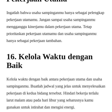
Ingatlah bahwa usaha sampinganmu hanya sebagai pelengkap
pekerjaan utamamu. Jangan sampai usaha sampinganmu
mengganggu kinerjamu dalam pekerjaan utama. Tetap
prioritaskan pekerjaan utamamu dan usaha sampinganmu
hanya sebagai pekerjaan tambahan.
16. Kelola Waktu dengan
Baik
Kelola waktu dengan baik antara pekerjaan utama dan usaha
sampinganmu. Buatlah jadwal yang jelas untuk menyelesaikan
pekerjaan di kedua bidang tersebut. Hindari bekerja terlalu
larut malam atau pada hari libur yang seharusnya kamu
gunakan untuk istirahat dan mengisi energi.