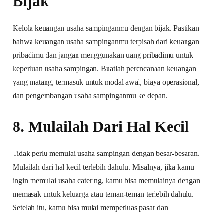
Bijak
Kelola keuangan usaha sampinganmu dengan bijak. Pastikan
bahwa keuangan usaha sampinganmu terpisah dari keuangan
pribadimu dan jangan menggunakan uang pribadimu untuk
keperluan usaha sampingan. Buatlah perencanaan keuangan
yang matang, termasuk untuk modal awal, biaya operasional,
dan pengembangan usaha sampinganmu ke depan.
8. Mulailah Dari Hal Kecil
Tidak perlu memulai usaha sampingan dengan besar-besaran.
Mulailah dari hal kecil terlebih dahulu. Misalnya, jika kamu
ingin memulai usaha catering, kamu bisa memulainya dengan
memasak untuk keluarga atau teman-teman terlebih dahulu.
Setelah itu, kamu bisa mulai memperluas pasar dan