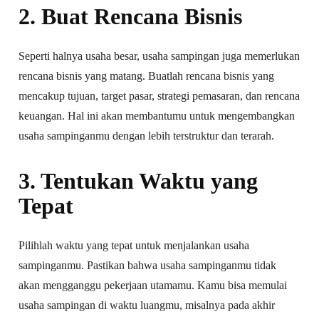
2. Buat Rencana Bisnis
Seperti halnya usaha besar, usaha sampingan juga memerlukan
rencana bisnis yang matang. Buatlah rencana bisnis yang
mencakup tujuan, target pasar, strategi pemasaran, dan rencana
keuangan. Hal ini akan membantumu untuk mengembangkan
usaha sampinganmu dengan lebih terstruktur dan terarah.
3. Tentukan Waktu yang
Tepat
Pilihlah waktu yang tepat untuk menjalankan usaha
sampinganmu. Pastikan bahwa usaha sampinganmu tidak
akan mengganggu pekerjaan utamamu. Kamu bisa memulai
usaha sampingan di waktu luangmu, misalnya pada akhir