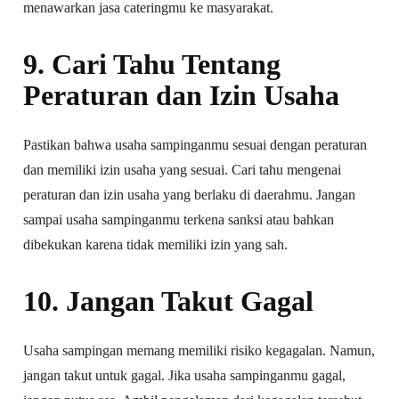
menawarkan jasa cateringmu ke masyarakat.
9. Cari Tahu Tentang
Peraturan dan Izin Usaha
Pastikan bahwa usaha sampinganmu sesuai dengan peraturan
dan memiliki izin usaha yang sesuai. Cari tahu mengenai
peraturan dan izin usaha yang berlaku di daerahmu. Jangan
sampai usaha sampinganmu terkena sanksi atau bahkan
dibekukan karena tidak memiliki izin yang sah.
10. Jangan Takut Gagal
Usaha sampingan memang memiliki risiko kegagalan. Namun,
jangan takut untuk gagal. Jika usaha sampinganmu gagal,