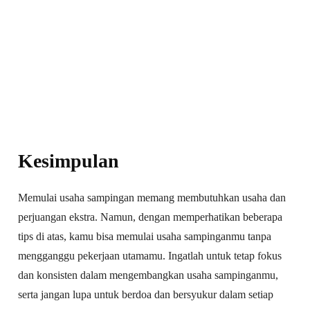
Kesimpulan
Memulai usaha sampingan memang membutuhkan usaha dan
perjuangan ekstra. Namun, dengan memperhatikan beberapa
tips di atas, kamu bisa memulai usaha sampinganmu tanpa
mengganggu pekerjaan utamamu. Ingatlah untuk tetap fokus
dan konsisten dalam mengembangkan usaha sampinganmu,
serta jangan lupa untuk berdoa dan bersyukur dalam setiap