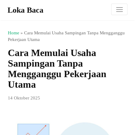
Loka Baca
Home
»
Cara Memulai Usaha Sampingan Tanpa Mengganggu
Pekerjaan Utama
Cara Memulai Usaha
Sampingan Tanpa
Mengganggu Pekerjaan
Utama
14 Oktober 2025