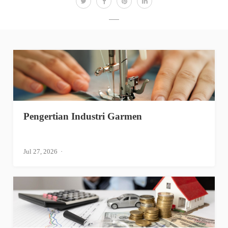
Pengertian Industri Garmen
Jul 27, 2026