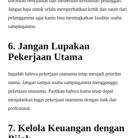
tawarkan berkualitas dan memenuhi kebutuhan pelanggan.
Jangan lupa untuk selalu memperhatikan kritik dan saran dari
pelangganmu agar kamu bisa meningkatkan kualitas usaha
sampinganmu.
6. Jangan Lupakan
Pekerjaan Utama
Ingatlah bahwa pekerjaan utamamu tetap menjadi prioritas
utama. Jangan sampai usaha sampinganmu mengganggu
pekerjaan utamamu. Pastikan bahwa kamu tetap dapat
menjalankan tugas pekerjaan utamamu dengan baik dan
profesional.
7. Kelola Keuangan dengan