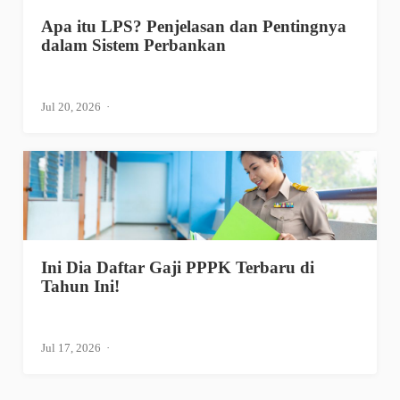
Apa itu LPS? Penjelasan dan Pentingnya
dalam Sistem Perbankan
Jul 20, 2026
Ini Dia Daftar Gaji PPPK Terbaru di
Tahun Ini!
Jul 17, 2026