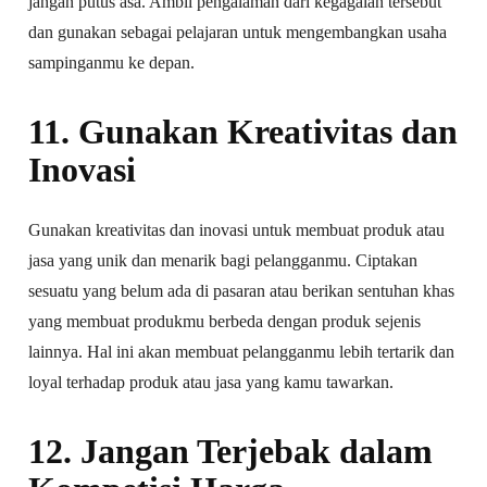
jangan putus asa. Ambil pengalaman dari kegagalan tersebut
dan gunakan sebagai pelajaran untuk mengembangkan usaha
sampinganmu ke depan.
11. Gunakan Kreativitas dan
Inovasi
Gunakan kreativitas dan inovasi untuk membuat produk atau
jasa yang unik dan menarik bagi pelangganmu. Ciptakan
sesuatu yang belum ada di pasaran atau berikan sentuhan khas
yang membuat produkmu berbeda dengan produk sejenis
lainnya. Hal ini akan membuat pelangganmu lebih tertarik dan
loyal terhadap produk atau jasa yang kamu tawarkan.
12. Jangan Terjebak dalam