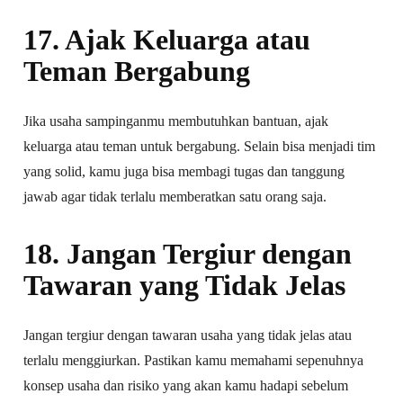
17. Ajak Keluarga atau
Teman Bergabung
Jika usaha sampinganmu membutuhkan bantuan, ajak
keluarga atau teman untuk bergabung. Selain bisa menjadi tim
yang solid, kamu juga bisa membagi tugas dan tanggung
jawab agar tidak terlalu memberatkan satu orang saja.
18. Jangan Tergiur dengan
Tawaran yang Tidak Jelas
Jangan tergiur dengan tawaran usaha yang tidak jelas atau
terlalu menggiurkan. Pastikan kamu memahami sepenuhnya
konsep usaha dan risiko yang akan kamu hadapi sebelum