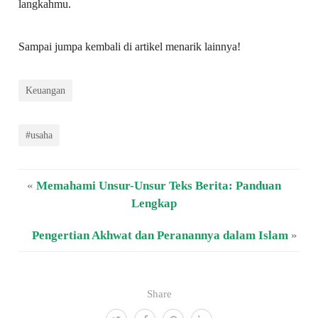
langkahmu.
Sampai jumpa kembali di artikel menarik lainnya!
Keuangan
#usaha
«
Memahami Unsur-Unsur Teks Berita: Panduan
Lengkap
Pengertian Akhwat dan Peranannya dalam Islam
»
Share