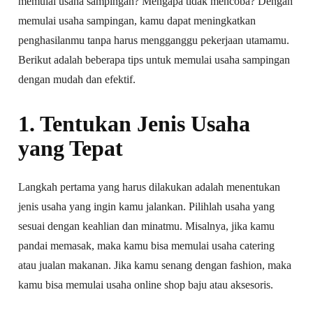
memulai usaha sampingan? Mengapa tidak mencoba? Dengan
memulai usaha sampingan, kamu dapat meningkatkan
penghasilanmu tanpa harus mengganggu pekerjaan utamamu.
Berikut adalah beberapa tips untuk memulai usaha sampingan
dengan mudah dan efektif.
1. Tentukan Jenis Usaha
yang Tepat
Langkah pertama yang harus dilakukan adalah menentukan
jenis usaha yang ingin kamu jalankan. Pilihlah usaha yang
sesuai dengan keahlian dan minatmu. Misalnya, jika kamu
pandai memasak, maka kamu bisa memulai usaha catering
atau jualan makanan. Jika kamu senang dengan fashion, maka
kamu bisa memulai usaha online shop baju atau aksesoris.