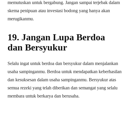
memutuskan untuk bergabung. Jangan sampai terjebak dalam
skema penipuan atau investasi bodong yang hanya akan
merugikanmu.
19. Jangan Lupa Berdoa
dan Bersyukur
Selalu ingat untuk berdoa dan bersyukur dalam menjalankan
usaha sampinganmu. Berdoa untuk mendapatkan keberhasilan
dan kesuksesan dalam usaha sampinganmu. Bersyukur atas
semua rezeki yang telah diberikan dan semangat yang selalu
membara untuk berkarya dan berusaha.