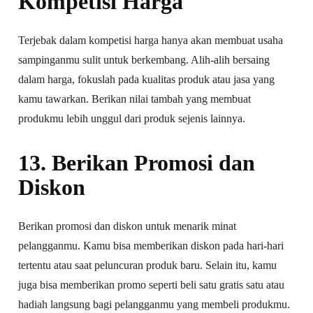
Kompetisi Harga
Terjebak dalam kompetisi harga hanya akan membuat usaha
sampinganmu sulit untuk berkembang. Alih-alih bersaing
dalam harga, fokuslah pada kualitas produk atau jasa yang
kamu tawarkan. Berikan nilai tambah yang membuat
produkmu lebih unggul dari produk sejenis lainnya.
13. Berikan Promosi dan
Diskon
Berikan promosi dan diskon untuk menarik minat
pelangganmu. Kamu bisa memberikan diskon pada hari-hari
tertentu atau saat peluncuran produk baru. Selain itu, kamu
juga bisa memberikan promo seperti beli satu gratis satu atau
hadiah langsung bagi pelangganmu yang membeli produkmu.