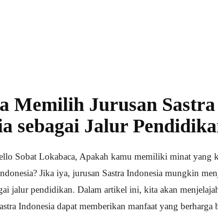
 Memilih Jurusan Sastra
ia sebagai Jalur Pendidik
llo Sobat Lokabaca, Apakah kamu memiliki minat yang k
Indonesia? Jika iya, jurusan Sastra Indonesia mungkin men
ai jalur pendidikan. Dalam artikel ini, kita akan menjelaj
astra Indonesia dapat memberikan manfaat yang berharga 