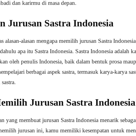
badi dan karirmu di masa depan.
n Jurusan Sastra Indonesia
alasan-alasan mengapa memilih jurusan Sastra Indonesia,
dahulu apa itu Sastra Indonesia. Sastra Indonesia adalah ka
lkan oleh penulis Indonesia, baik dalam bentuk prosa maup
empelajari berbagai aspek sastra, termasuk karya-karya sas
 sastra.
milih Jurusan Sastra Indonesia
an yang membuat jurusan Sastra Indonesia menarik sebagai
memilih jurusan ini, kamu memiliki kesempatan untuk me