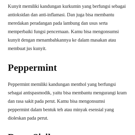
Kunyit memiliki kandungan kurkumin yang berfungsi sebagai
antioksidan dan anti-inflamasi. Dan juga bisa membantu
meredakan peradangan pada lambung dan usus serta
memperbaiki fungsi pencernaan. Kamu bisa mengonsumsi
kunyit dengan menambahkannya ke dalam masakan atau
membuat jus kunyit.
Peppermint
Peppermint memiliki kandungan menthol yang berfungsi
sebagai antispasmodik, yaitu bisa membantu mengurangi kram
dan rasa sakit pada perut. Kamu bisa mengonsumsi
peppermint dalam bentuk teh atau minyak esensial yang
dioleskan pada perut.