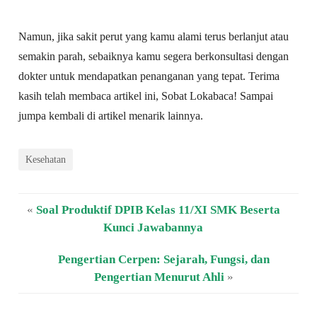
Namun, jika sakit perut yang kamu alami terus berlanjut atau
semakin parah, sebaiknya kamu segera berkonsultasi dengan
dokter untuk mendapatkan penanganan yang tepat. Terima
kasih telah membaca artikel ini, Sobat Lokabaca! Sampai
jumpa kembali di artikel menarik lainnya.
Kesehatan
«
Soal Produktif DPIB Kelas 11/XI SMK Beserta
Kunci Jawabannya
Pengertian Cerpen: Sejarah, Fungsi, dan
Pengertian Menurut Ahli
»