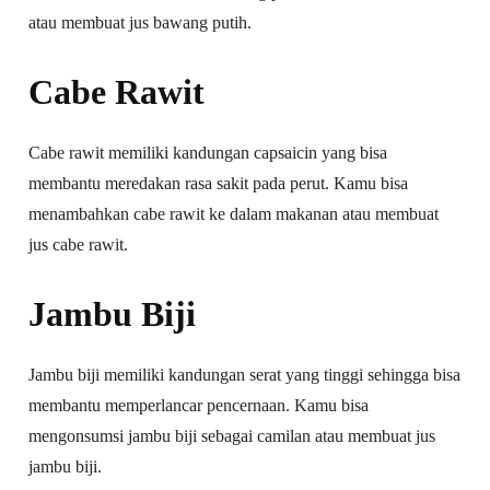
atau membuat jus bawang putih.
Cabe Rawit
Cabe rawit memiliki kandungan capsaicin yang bisa
membantu meredakan rasa sakit pada perut. Kamu bisa
menambahkan cabe rawit ke dalam makanan atau membuat
jus cabe rawit.
Jambu Biji
Jambu biji memiliki kandungan serat yang tinggi sehingga bisa
membantu memperlancar pencernaan. Kamu bisa
mengonsumsi jambu biji sebagai camilan atau membuat jus
jambu biji.