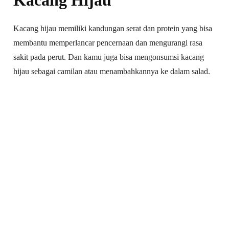
Kacang hijau memiliki kandungan serat dan protein yang bisa
membantu memperlancar pencernaan dan mengurangi rasa
sakit pada perut. Dan kamu juga bisa mengonsumsi kacang
hijau sebagai camilan atau menambahkannya ke dalam salad.