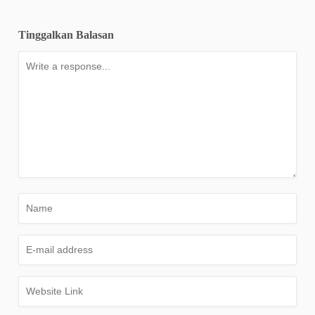
Tinggalkan Balasan