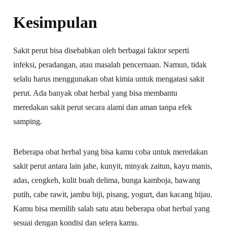
Kesimpulan
Sakit perut bisa disebabkan oleh berbagai faktor seperti
infeksi, peradangan, atau masalah pencernaan. Namun, tidak
selalu harus menggunakan obat kimia untuk mengatasi sakit
perut. Ada banyak obat herbal yang bisa membantu
meredakan sakit perut secara alami dan aman tanpa efek
samping.
Beberapa obat herbal yang bisa kamu coba untuk meredakan
sakit perut antara lain jahe, kunyit, minyak zaitun, kayu manis,
adas, cengkeh, kulit buah delima, bunga kamboja, bawang
putih, cabe rawit, jambu biji, pisang, yogurt, dan kacang hijau.
Kamu bisa memilih salah satu atau beberapa obat herbal yang
sesuai dengan kondisi dan selera kamu.