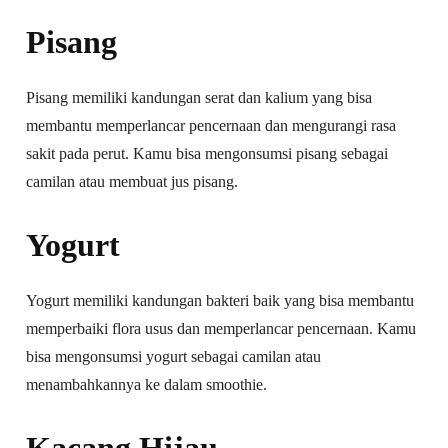
Pisang
Pisang memiliki kandungan serat dan kalium yang bisa
membantu memperlancar pencernaan dan mengurangi rasa
sakit pada perut. Kamu bisa mengonsumsi pisang sebagai
camilan atau membuat jus pisang.
Yogurt
Yogurt memiliki kandungan bakteri baik yang bisa membantu
memperbaiki flora usus dan memperlancar pencernaan. Kamu
bisa mengonsumsi yogurt sebagai camilan atau
menambahkannya ke dalam smoothie.
Kacang Hijau