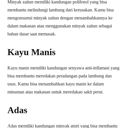
Minyak zaitun memiliki kandungan polifenol yang bisa
membantu melindungi lambung dari kerusakan. Kamu bisa
mengonsumsi minyak zaitun dengan menambahkannya ke
dalam makanan atau menggunakan minyak zaitun sebagai
bahan dasar saat memasak.
Kayu Manis
Kayu manis memiliki kandungan senyawa anti-inflamasi yang
bisa membantu meredakan peradangan pada lambung dan
usus. Kamu bisa menambahkan kayu manis ke dalam
minuman atau makanan untuk meredakan sakit perut.
Adas
Adas memiliki kandungan minyak atsiri yang bisa membantu