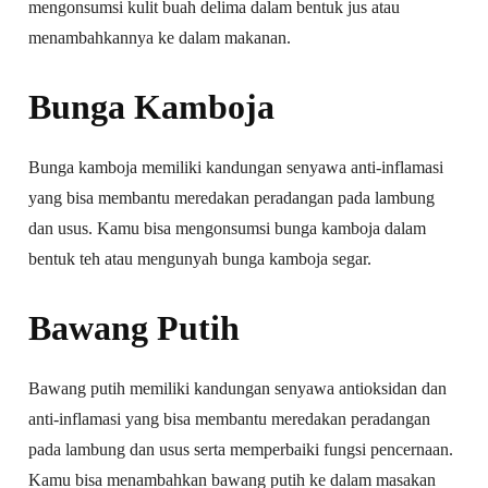
mengonsumsi kulit buah delima dalam bentuk jus atau
menambahkannya ke dalam makanan.
Bunga Kamboja
Bunga kamboja memiliki kandungan senyawa anti-inflamasi
yang bisa membantu meredakan peradangan pada lambung
dan usus. Kamu bisa mengonsumsi bunga kamboja dalam
bentuk teh atau mengunyah bunga kamboja segar.
Bawang Putih
Bawang putih memiliki kandungan senyawa antioksidan dan
anti-inflamasi yang bisa membantu meredakan peradangan
pada lambung dan usus serta memperbaiki fungsi pencernaan.
Kamu bisa menambahkan bawang putih ke dalam masakan