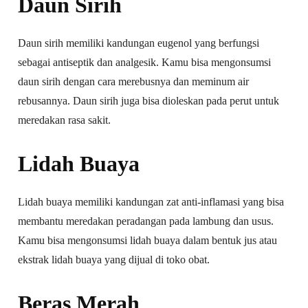
Daun Sirih
Daun sirih memiliki kandungan eugenol yang berfungsi
sebagai antiseptik dan analgesik. Kamu bisa mengonsumsi
daun sirih dengan cara merebusnya dan meminum air
rebusannya. Daun sirih juga bisa dioleskan pada perut untuk
meredakan rasa sakit.
Lidah Buaya
Lidah buaya memiliki kandungan zat anti-inflamasi yang bisa
membantu meredakan peradangan pada lambung dan usus.
Kamu bisa mengonsumsi lidah buaya dalam bentuk jus atau
ekstrak lidah buaya yang dijual di toko obat.
Beras Merah