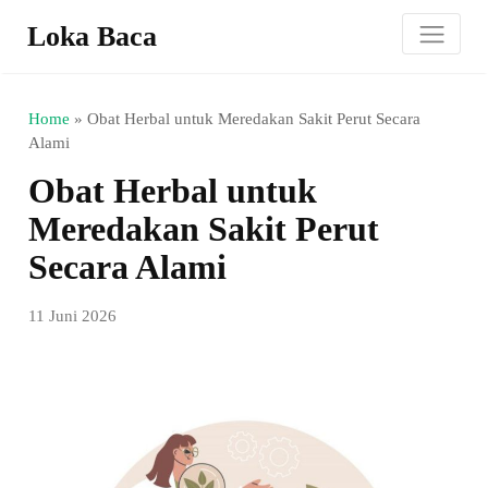
Loka Baca
Home
»
Obat Herbal untuk Meredakan Sakit Perut Secara
Alami
Obat Herbal untuk
Meredakan Sakit Perut
Secara Alami
11 Juni 2026