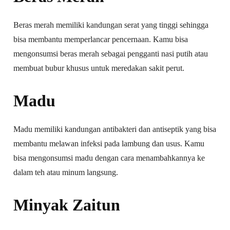
Beras merah memiliki kandungan serat yang tinggi sehingga
bisa membantu memperlancar pencernaan. Kamu bisa
mengonsumsi beras merah sebagai pengganti nasi putih atau
membuat bubur khusus untuk meredakan sakit perut.
Madu
Madu memiliki kandungan antibakteri dan antiseptik yang bisa
membantu melawan infeksi pada lambung dan usus. Kamu
bisa mengonsumsi madu dengan cara menambahkannya ke
dalam teh atau minum langsung.
Minyak Zaitun