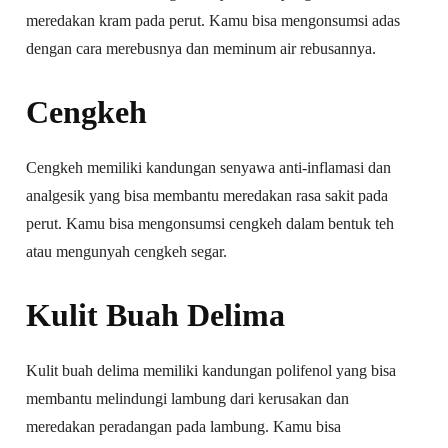
meredakan kram pada perut. Kamu bisa mengonsumsi adas
dengan cara merebusnya dan meminum air rebusannya.
Cengkeh
Cengkeh memiliki kandungan senyawa anti-inflamasi dan
analgesik yang bisa membantu meredakan rasa sakit pada
perut. Kamu bisa mengonsumsi cengkeh dalam bentuk teh
atau mengunyah cengkeh segar.
Kulit Buah Delima
Kulit buah delima memiliki kandungan polifenol yang bisa
membantu melindungi lambung dari kerusakan dan
meredakan peradangan pada lambung. Kamu bisa