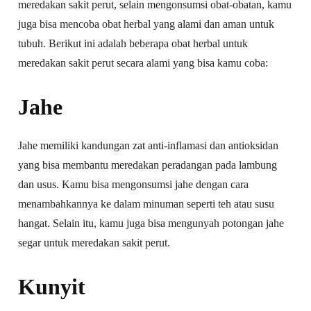
meredakan sakit perut, selain mengonsumsi obat-obatan, kamu
juga bisa mencoba obat herbal yang alami dan aman untuk
tubuh. Berikut ini adalah beberapa obat herbal untuk
meredakan sakit perut secara alami yang bisa kamu coba:
Jahe
Jahe memiliki kandungan zat anti-inflamasi dan antioksidan
yang bisa membantu meredakan peradangan pada lambung
dan usus. Kamu bisa mengonsumsi jahe dengan cara
menambahkannya ke dalam minuman seperti teh atau susu
hangat. Selain itu, kamu juga bisa mengunyah potongan jahe
segar untuk meredakan sakit perut.
Kunyit