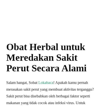
Obat Herbal untuk
Meredakan Sakit
Perut Secara Alami
Salam hangat, Sobat
Lokabaca
! Apakah kamu pernah
merasakan sakit perut yang membuat aktivitas terganggu?
Sakit perut bisa disebabkan oleh berbagai faktor seperti
makanan yang tidak cocok atau infeksi virus. Untuk