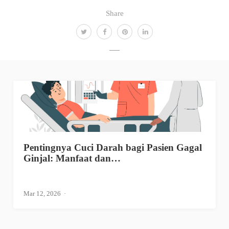
Share
Pentingnya Cuci Darah bagi Pasien Gagal
Ginjal: Manfaat dan…
Mar 12, 2026