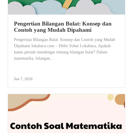
Pengertian Bilangan Bulat: Konsep dan
Contoh yang Mudah Dipahami
Pengertian Bilangan Bulat: Konsep dan Contoh yang Mudah
Dipahami lokabaca.com – Hello Sobat Lokabaca, Apakah
kamu pernah mendengar tentang bilangan bulat? Dalam
matematika, bilangan...
Jun 7, 2026