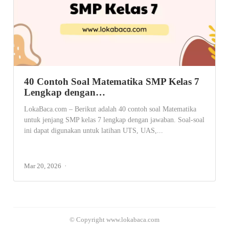
40 Contoh Soal Matematika SMP Kelas 7
Lengkap dengan…
LokaBaca.com – Berikut adalah 40 contoh soal Matematika
untuk jenjang SMP kelas 7 lengkap dengan jawaban. Soal-soal
ini dapat digunakan untuk latihan UTS, UAS,...
Mar 20, 2026
© Copyright www.lokabaca.com