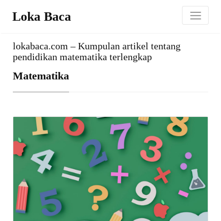
Loka Baca
lokabaca.com – Kumpulan artikel tentang
pendidikan matematika terlengkap
Matematika