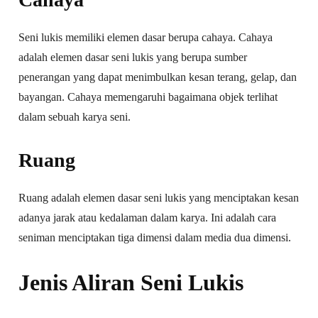
Seni lukis memiliki elemen dasar berupa cahaya. Cahaya
adalah elemen dasar seni lukis yang berupa sumber
penerangan yang dapat menimbulkan kesan terang, gelap, dan
bayangan. Cahaya memengaruhi bagaimana objek terlihat
dalam sebuah karya seni.
Ruang
Ruang adalah elemen dasar seni lukis yang menciptakan kesan
adanya jarak atau kedalaman dalam karya. Ini adalah cara
seniman menciptakan tiga dimensi dalam media dua dimensi.
Jenis Aliran Seni Lukis