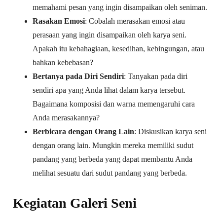
memahami pesan yang ingin disampaikan oleh seniman.
Rasakan Emosi
: Cobalah merasakan emosi atau
perasaan yang ingin disampaikan oleh karya seni.
Apakah itu kebahagiaan, kesedihan, kebingungan, atau
bahkan kebebasan?
Bertanya pada Diri Sendiri
: Tanyakan pada diri
sendiri apa yang Anda lihat dalam karya tersebut.
Bagaimana komposisi dan warna memengaruhi cara
Anda merasakannya?
Berbicara dengan Orang Lain
: Diskusikan karya seni
dengan orang lain. Mungkin mereka memiliki sudut
pandang yang berbeda yang dapat membantu Anda
melihat sesuatu dari sudut pandang yang berbeda.
Kegiatan Galeri Seni