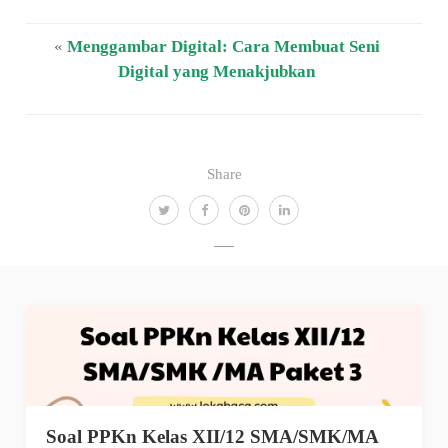
«
Menggambar Digital: Cara Membuat Seni
Digital yang Menakjubkan
Share
Soal PPKn Kelas XII/12 SMA/SMK/MA