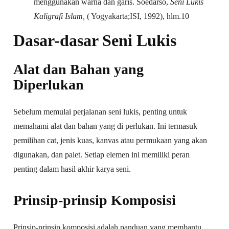
menggunakan warna dan garis. Soedarso,
Seni Lukis
Kaligrafi Islam,
( Yogyakarta;ISI, 1992), hlm.10
Dasar-dasar Seni Lukis
Alat dan Bahan yang
Diperlukan
Sebelum memulai perjalanan seni lukis, penting untuk
memahami alat dan bahan yang di perlukan. Ini termasuk
pemilihan cat, jenis kuas, kanvas atau permukaan yang akan
digunakan, dan palet. Setiap elemen ini memiliki peran
penting dalam hasil akhir karya seni.
Prinsip-prinsip Komposisi
Prinsip-prinsip komposisi adalah panduan yang membantu