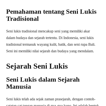
Pemahaman tentang Seni Lukis
Tradisional
Seni lukis tradisional mencakup seni yang memiliki akar
dalam budaya dan sejarah tertentu. Di Indonesia, seni lukis
tradisional termasuk wayang kulit, batik, dan seni rupa Bali.
Seni ini memiliki nilai sejarah dan budaya yang mendalam.
Sejarah Seni Lukis
Seni Lukis dalam Sejarah
Manusia
Seni lukis telah ada sejak zaman prasejarah, dengan contoh-
catatan cat tangan manusia di gua-gua kuno. Ini adalah bentuk