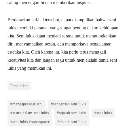
saling memengaruhi dan memberikan inspirasi.
Berdasarkan hal-hal tersebut, dapat disimpulkan bahwa seni
lukis memiliki peranan yang sangat penting dalam kehidupan
kita. Seni lukis dapat menjadi sarana untuk mengungkapkan
diri, menyampaikan pesan, dan memperkaya pengalaman
estetika kita. Oleh karena itu, kita perlu terus menggali
kreativitas kita dan jangan ragu untuk menjelajahi dunia seni
lukis yang memukau ini.
Pendidikan
#mengapresiasi seni
#pengertian seni lukis
#sastra dalam seni lukis
#sejarah seni lukis
#seni lukis
#seni lukis kontemporer
#teknik seni lukis