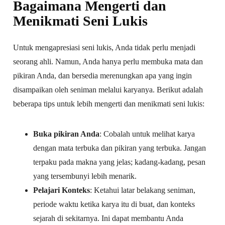
Bagaimana Mengerti dan
Menikmati Seni Lukis
Untuk mengapresiasi seni lukis, Anda tidak perlu menjadi
seorang ahli. Namun, Anda hanya perlu membuka mata dan
pikiran Anda, dan bersedia merenungkan apa yang ingin
disampaikan oleh seniman melalui karyanya. Berikut adalah
beberapa tips untuk lebih mengerti dan menikmati seni lukis:
Buka pikiran Anda
: Cobalah untuk melihat karya
dengan mata terbuka dan pikiran yang terbuka. Jangan
terpaku pada makna yang jelas; kadang-kadang, pesan
yang tersembunyi lebih menarik.
Pelajari Konteks
: Ketahui latar belakang seniman,
periode waktu ketika karya itu di buat, dan konteks
sejarah di sekitarnya. Ini dapat membantu Anda