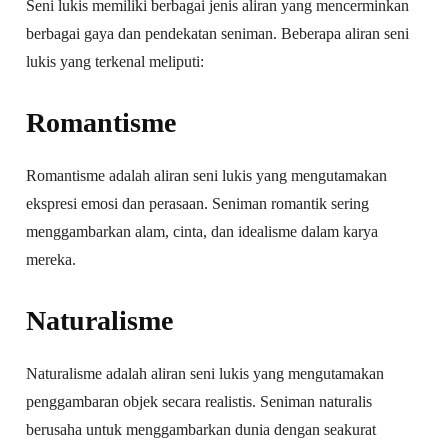
Seni lukis memiliki berbagai jenis aliran yang mencerminkan
berbagai gaya dan pendekatan seniman. Beberapa aliran seni
lukis yang terkenal meliputi:
Romantisme
Romantisme adalah aliran seni lukis yang mengutamakan
ekspresi emosi dan perasaan. Seniman romantik sering
menggambarkan alam, cinta, dan idealisme dalam karya
mereka.
Naturalisme
Naturalisme adalah aliran seni lukis yang mengutamakan
penggambaran objek secara realistis. Seniman naturalis
berusaha untuk menggambarkan dunia dengan seakurat