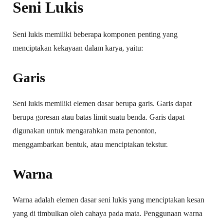
Seni Lukis
Seni lukis memiliki beberapa komponen penting yang
menciptakan kekayaan dalam karya, yaitu:
Garis
Seni lukis memiliki elemen dasar berupa garis. Garis dapat
berupa goresan atau batas limit suatu benda. Garis dapat
digunakan untuk mengarahkan mata penonton,
menggambarkan bentuk, atau menciptakan tekstur.
Warna
Warna adalah elemen dasar seni lukis yang menciptakan kesan
yang di timbulkan oleh cahaya pada mata. Penggunaan warna