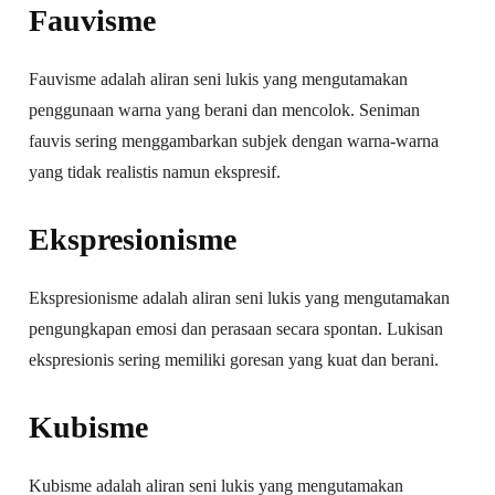
Fauvisme
Fauvisme adalah aliran seni lukis yang mengutamakan
penggunaan warna yang berani dan mencolok. Seniman
fauvis sering menggambarkan subjek dengan warna-warna
yang tidak realistis namun ekspresif.
Ekspresionisme
Ekspresionisme adalah aliran seni lukis yang mengutamakan
pengungkapan emosi dan perasaan secara spontan. Lukisan
ekspresionis sering memiliki goresan yang kuat dan berani.
Kubisme
Kubisme adalah aliran seni lukis yang mengutamakan