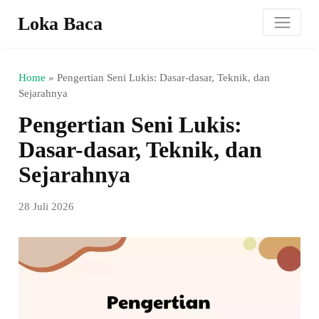
Loka Baca
Home
»
Pengertian Seni Lukis: Dasar-dasar, Teknik, dan
Sejarahnya
Pengertian Seni Lukis:
Dasar-dasar, Teknik, dan
Sejarahnya
28 Juli 2026