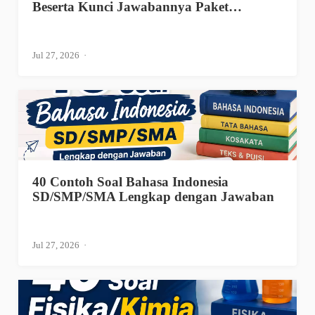
Beserta Kunci Jawabannya Paket…
Jul 27, 2026
40 Contoh Soal Bahasa Indonesia
SD/SMP/SMA Lengkap dengan Jawaban
Jul 27, 2026