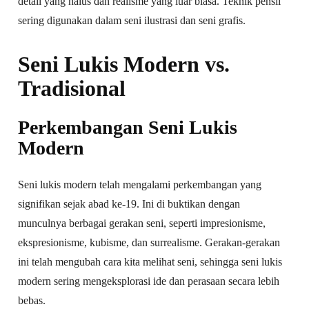
detail yang halus dan realisme yang luar biasa. Teknik pensil
sering digunakan dalam seni ilustrasi dan seni grafis.
Seni Lukis Modern vs.
Tradisional
Perkembangan Seni Lukis
Modern
Seni lukis modern telah mengalami perkembangan yang
signifikan sejak abad ke-19. Ini di buktikan dengan
munculnya berbagai gerakan seni, seperti impresionisme,
ekspresionisme, kubisme, dan surrealisme. Gerakan-gerakan
ini telah mengubah cara kita melihat seni, sehingga seni lukis
modern sering mengeksplorasi ide dan perasaan secara lebih
bebas.