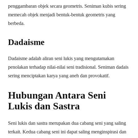
penggambaran objek secara geometris. Seniman kubis sering
memecah objek menjadi bentuk-bentuk geometris yang
berbeda.
Dadaisme
Dadaisme adalah aliran seni lukis yang mengutamakan
penolakan terhadap nilai-nilai seni tradisional. Seniman dadais
sering menciptakan karya yang aneh dan provokatif.
Hubungan Antara Seni
Lukis dan Sastra
Seni lukis dan sastra merupakan dua cabang seni yang saling
terkait. Kedua cabang seni ini dapat saling menginspirasi dan