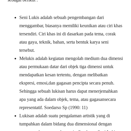
Seni Lukis adalah sebuah pengembangan dari
menggambar, biasanya memiliki keunikan atau ciri khas
tersendiri. Ciri khas ini di dasarkan pada tema, corak
atau gaya, teknik, bahan, serta bentuk karya seni
tersebut.
Melukis adalah kegiatan mengolah medium dua dimensi
atau permukaan datar dari objek tiga dimensi untuk
mendapatkan kesan tertentu, dengan melibatkan
ekspresi, emosi,dan gagasan pencipta secara penuh.
Sehingga sebuah lukisan harus dapat menerjemahkan
apa yang ada dalam objek, tema, atau gagasansecara
representatif. Soedarso Sp (1990: 11)
Lukisan adalah suatu pengalaman artistik yang di
tumpahkan dalam bidang dua dimensional dengan