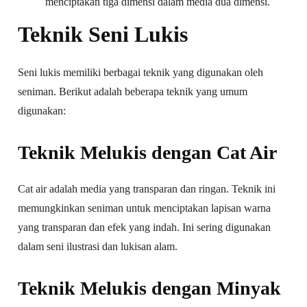
menciptakan tiga dimensi dalam media dua dimensi.
Teknik Seni Lukis
Seni lukis memiliki berbagai teknik yang digunakan oleh
seniman. Berikut adalah beberapa teknik yang umum
digunakan:
Teknik Melukis dengan Cat Air
Cat air adalah media yang transparan dan ringan. Teknik ini
memungkinkan seniman untuk menciptakan lapisan warna
yang transparan dan efek yang indah. Ini sering digunakan
dalam seni ilustrasi dan lukisan alam.
Teknik Melukis dengan Minyak