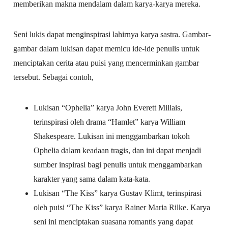
memberikan makna mendalam dalam karya-karya mereka.
Seni lukis dapat menginspirasi lahirnya karya sastra. Gambar-
gambar dalam lukisan dapat memicu ide-ide penulis untuk
menciptakan cerita atau puisi yang mencerminkan gambar
tersebut. Sebagai contoh,
Lukisan “Ophelia” karya John Everett Millais,
terinspirasi oleh drama “Hamlet” karya William
Shakespeare. Lukisan ini menggambarkan tokoh
Ophelia dalam keadaan tragis, dan ini dapat menjadi
sumber inspirasi bagi penulis untuk menggambarkan
karakter yang sama dalam kata-kata.
Lukisan “The Kiss” karya Gustav Klimt, terinspirasi
oleh puisi “The Kiss” karya Rainer Maria Rilke. Karya
seni ini menciptakan suasana romantis yang dapat