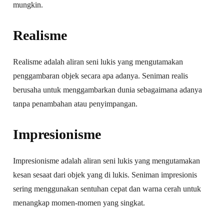
mungkin.
Realisme
Realisme adalah aliran seni lukis yang mengutamakan
penggambaran objek secara apa adanya. Seniman realis
berusaha untuk menggambarkan dunia sebagaimana adanya
tanpa penambahan atau penyimpangan.
Impresionisme
Impresionisme adalah aliran seni lukis yang mengutamakan
kesan sesaat dari objek yang di lukis. Seniman impresionis
sering menggunakan sentuhan cepat dan warna cerah untuk
menangkap momen-momen yang singkat.