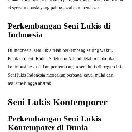
ekspresi manusia yang paling awal dan mendasar.
Perkembangan Seni Lukis di
Indonesia
Di Indonesia, seni lukis telah berkembang seiring waktu.
Pelukis seperti Raden Saleh dan Affandi telah memberikan
kontribusi besar dalam perkembangan seni lukis di negara ini.
Seni lukis Indonesia mencakup berbagai gaya, mulai dari
realisme hingga abstrak.
Seni Lukis Kontemporer
Perkembangan Seni Lukis
Kontemporer di Dunia