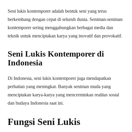
Seni lukis kontemporer adalah bentuk seni yang terus
berkembang dengan cepat di seluruh dunia. Seniman-seniman
kontemporer sering menggabungkan berbagai media dan
teknik untuk menciptakan karya yang inovatif dan provokatif.
Seni Lukis Kontemporer di
Indonesia
Di Indonesia, seni lukis kontemporer juga mendapatkan
perhatian yang meningkat. Banyak seniman muda yang
menciptakan karya-karya yang mencerminkan realitas sosial
dan budaya Indonesia saat ini.
Fungsi Seni Lukis