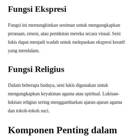
Fungsi Ekspresi
Fungsi ini memungkinkan seniman untuk mengungkapkan
perasaan, emosi, atau pemikiran mereka secara visual. Seni
lukis dapat menjadi wadah untuk melepaskan ekspresi kreatif
yang mendalam.
Fungsi Religius
Dalam beberapa budaya, seni lukis digunakan untuk
mengungkapkan keyakinan agama atau spiritual. Lukisan-
lukisan religius sering menggambarkan ajaran-ajaran agama
dan tokoh-tokoh suci.
Komponen Penting dalam