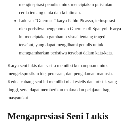
menginspirasi penulis untuk menciptakan puisi atau
cerita tentang cinta dan keintiman.
Lukisan “Guernica” karya Pablo Picasso, terinspirasi
oleh peristiwa pengeboman Guernica di Spanyol. Karya
ini menciptakan gambaran visual tentang tragedi
tersebut, yang dapat mengilhami penulis untuk
menggambarkan peristiwa tersebut dalam kata-kata.
Karya seni lukis dan sastra memiliki kemampuan untuk
mengekspresikan ide, perasaan, dan pengalaman manusia.
Kedua cabang seni ini memiliki nilai estetis dan artistik yang
tinggi, serta dapat memberikan makna dan pelajaran bagi
masyarakat.
Mengapresiasi Seni Lukis