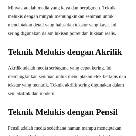
Minyak adalah media yang kaya dan berpigmen. Teknik
melukis dengan minyak memungkinkan seniman untuk
menciptakan detail yang halus dan tekstur yang kaya. Ini
sering digunakan dalam lukisan potret dan lukisan realis.
Teknik Melukis dengan Akrilik
Akrilik adalah media serbaguna yang cepat kering. Ini
memungkinkan seniman untuk menciptakan efek berlapis dan
tekstur yang menarik. Teknik akrilik sering digunakan dalam
seni abstrak dan modern.
Teknik Melukis dengan Pensil
Pensil adalah media sederhana namun mampu menciptakan