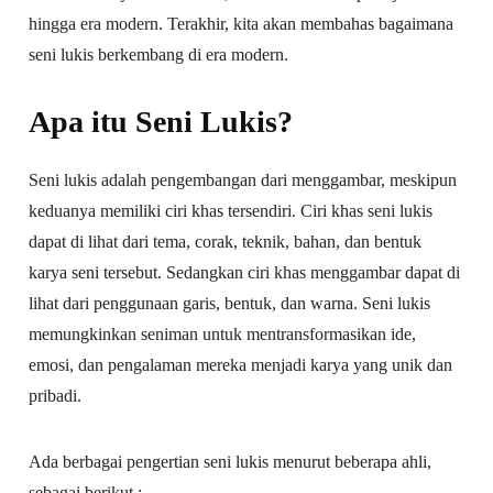
hingga era modern. Terakhir, kita akan membahas bagaimana
seni lukis berkembang di era modern.
Apa itu Seni Lukis?
Seni lukis adalah pengembangan dari menggambar, meskipun
keduanya memiliki ciri khas tersendiri. Ciri khas seni lukis
dapat di lihat dari tema, corak, teknik, bahan, dan bentuk
karya seni tersebut. Sedangkan ciri khas menggambar dapat di
lihat dari penggunaan garis, bentuk, dan warna. Seni lukis
memungkinkan seniman untuk mentransformasikan ide,
emosi, dan pengalaman mereka menjadi karya yang unik dan
pribadi.
Ada berbagai pengertian seni lukis menurut beberapa ahli,
sebagai berikut :