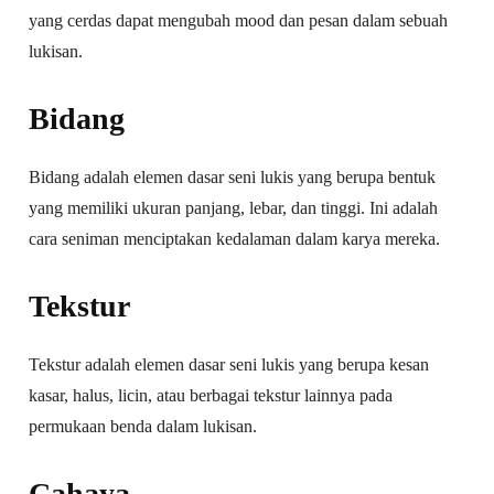
yang cerdas dapat mengubah mood dan pesan dalam sebuah
lukisan.
Bidang
Bidang adalah elemen dasar seni lukis yang berupa bentuk
yang memiliki ukuran panjang, lebar, dan tinggi. Ini adalah
cara seniman menciptakan kedalaman dalam karya mereka.
Tekstur
Tekstur adalah elemen dasar seni lukis yang berupa kesan
kasar, halus, licin, atau berbagai tekstur lainnya pada
permukaan benda dalam lukisan.
Cahaya