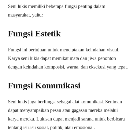
Seni lukis memiliki beberapa fungsi penting dalam
masyarakat, yaitu:
Fungsi Estetik
Fungsi ini bertujuan untuk menciptakan keindahan visual.
Karya seni lukis dapat memikat mata dan jiwa penonton
dengan keindahan komposisi, warna, dan eksekusi yang tepat.
Fungsi Komunikasi
Seni lukis juga berfungsi sebagai alat komunikasi. Seniman
dapat menyampaikan pesan atau gagasan mereka melalui
karya mereka. Lukisan dapat menjadi sarana untuk berbicara
tentang isu-isu sosial, politik, atau emosional.