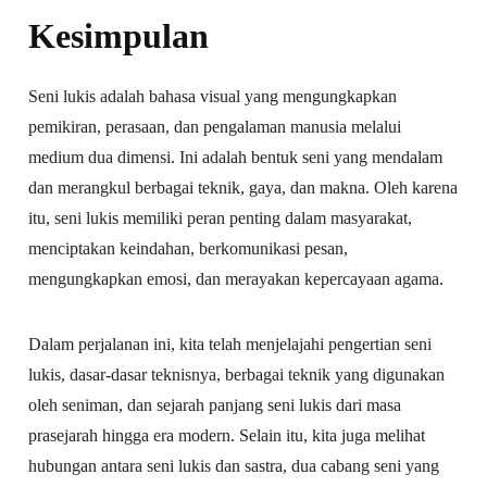
Kesimpulan
Seni lukis adalah bahasa visual yang mengungkapkan
pemikiran, perasaan, dan pengalaman manusia melalui
medium dua dimensi. Ini adalah bentuk seni yang mendalam
dan merangkul berbagai teknik, gaya, dan makna. Oleh karena
itu, seni lukis memiliki peran penting dalam masyarakat,
menciptakan keindahan, berkomunikasi pesan,
mengungkapkan emosi, dan merayakan kepercayaan agama.
Dalam perjalanan ini, kita telah menjelajahi pengertian seni
lukis, dasar-dasar teknisnya, berbagai teknik yang digunakan
oleh seniman, dan sejarah panjang seni lukis dari masa
prasejarah hingga era modern. Selain itu, kita juga melihat
hubungan antara seni lukis dan sastra, dua cabang seni yang