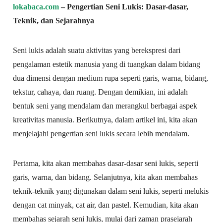
lokabaca.com
– Pengertian Seni Lukis: Dasar-dasar,
Teknik, dan Sejarahnya
Seni lukis adalah suatu aktivitas yang berekspresi dari
pengalaman estetik manusia yang di tuangkan dalam bidang
dua dimensi dengan medium rupa seperti garis, warna, bidang,
tekstur, cahaya, dan ruang.
Dengan demikian, ini adalah
bentuk seni yang mendalam dan merangkul berbagai aspek
kreativitas manusia. Berikutnya, dalam artikel ini, kita akan
menjelajahi pengertian seni lukis secara lebih mendalam.
Pertama, kita akan membahas dasar-dasar seni lukis, seperti
garis, warna, dan bidang. Selanjutnya, kita akan membahas
teknik-teknik yang digunakan dalam seni lukis, seperti melukis
dengan cat minyak, cat air, dan pastel. Kemudian, kita akan
membahas sejarah seni lukis, mulai dari zaman prasejarah