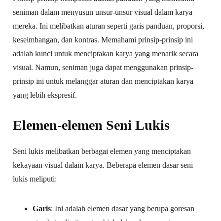
seniman dalam menyusun unsur-unsur visual dalam karya
mereka. Ini melibatkan aturan seperti garis panduan, proporsi,
keseimbangan, dan kontras. Memahami prinsip-prinsip ini
adalah kunci untuk menciptakan karya yang menarik secara
visual. Namun, seniman juga dapat menggunakan prinsip-
prinsip ini untuk melanggar aturan dan menciptakan karya
yang lebih ekspresif.
Elemen-elemen Seni Lukis
Seni lukis melibatkan berbagai elemen yang menciptakan
kekayaan visual dalam karya. Beberapa elemen dasar seni
lukis meliputi:
Garis
: Ini adalah elemen dasar yang berupa goresan