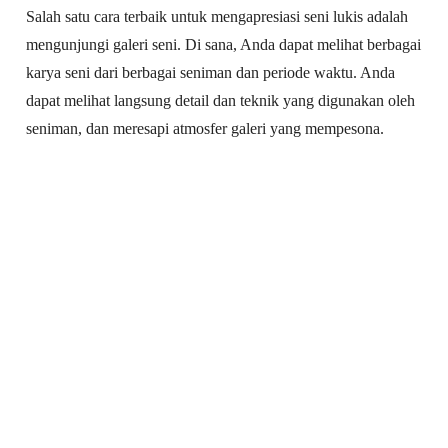
Salah satu cara terbaik untuk mengapresiasi seni lukis adalah
mengunjungi galeri seni. Di sana, Anda dapat melihat berbagai
karya seni dari berbagai seniman dan periode waktu. Anda
dapat melihat langsung detail dan teknik yang digunakan oleh
seniman, dan meresapi atmosfer galeri yang mempesona.