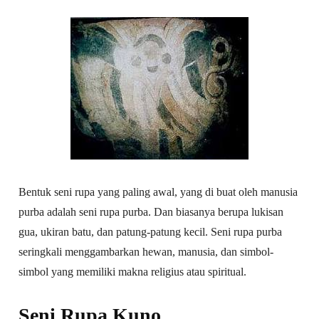
Bentuk seni rupa yang paling awal, yang di buat oleh manusia
purba adalah seni rupa purba. Dan biasanya berupa lukisan
gua, ukiran batu, dan patung-patung kecil. Seni rupa purba
seringkali menggambarkan hewan, manusia, dan simbol-
simbol yang memiliki makna religius atau spiritual.
Seni Rupa Kuno