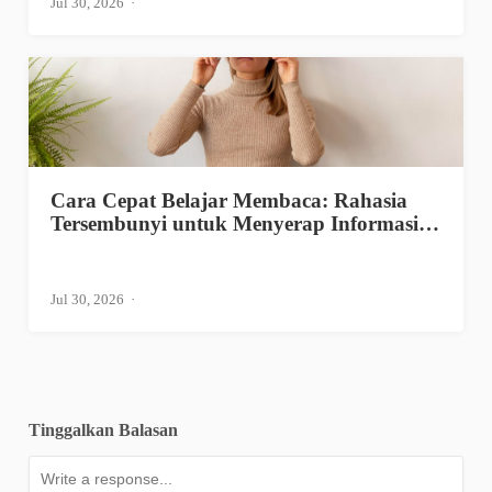
Jul 30, 2026
Cara Cepat Belajar Membaca: Rahasia
Tersembunyi untuk Menyerap Informasi…
Jul 30, 2026
Tinggalkan Balasan