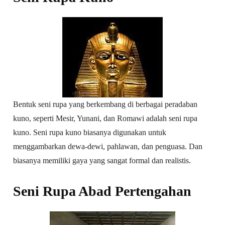
Bentuk seni rupa yang berkembang di berbagai peradaban
kuno, seperti Mesir, Yunani, dan Romawi adalah seni rupa
kuno. Seni rupa kuno biasanya digunakan untuk
menggambarkan dewa-dewi, pahlawan, dan penguasa. Dan
biasanya memiliki gaya yang sangat formal dan realistis.
Seni Rupa Abad Pertengahan