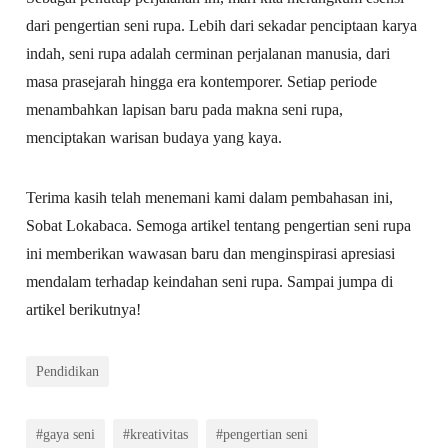
dari pengertian seni rupa. Lebih dari sekadar penciptaan karya
indah, seni rupa adalah cerminan perjalanan manusia, dari
masa prasejarah hingga era kontemporer. Setiap periode
menambahkan lapisan baru pada makna seni rupa,
menciptakan warisan budaya yang kaya.
Terima kasih telah menemani kami dalam pembahasan ini,
Sobat Lokabaca. Semoga artikel tentang pengertian seni rupa
ini memberikan wawasan baru dan menginspirasi apresiasi
mendalam terhadap keindahan seni rupa. Sampai jumpa di
artikel berikutnya!
Pendidikan
#gaya seni
#kreativitas
#pengertian seni