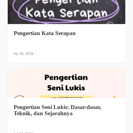
Pengertian Kata Serapan
Jul 30, 2026
Pengertian Seni Lukis: Dasar-dasar,
Teknik, dan Sejarahnya