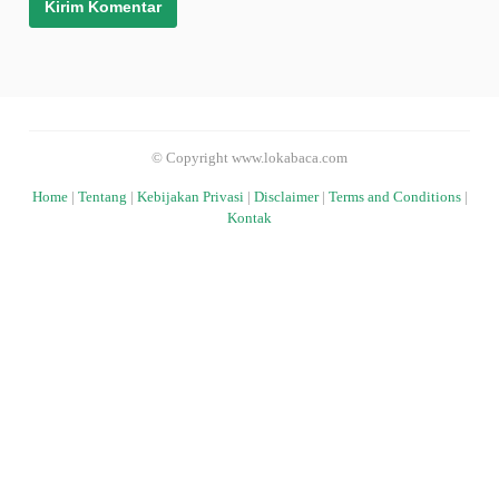
© Copyright www.lokabaca.com
Home
|
Tentang
|
Kebijakan Privasi
|
Disclaimer
|
Terms and Conditions
|
Kontak