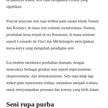
signifikan.
Puncak kejayaan seni rupa terlihat pada zaman klasik Yunani
dan Romawi, di mana seni realisme mendominasi. Namun,
perubahan besar terjadi di era Renaisans, di mana seniman
seperti Leonardo da Vinci dan Michelangelo menciptakan
karya-karya yang mengubah paradigma seni.
Era modern membawa perubahan dramatis, dengan
munculnya berbagai gerakan seni seperti impresionisme,
ekspresionisme, dan abstraksionisme. Seni rupa tidak lagi
terikat pada representasi realitas, melainkan menjadi wahana
untuk menyampaikan perasaan dan konsep yang lebih dalam.
Seni rupa purba