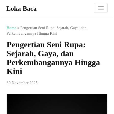
Loka Baca
Home
»
Pengertian Seni Rupa: Sejarah, Gaya, dan
Perkembangannya Hingga Kini
Pengertian Seni Rupa:
Sejarah, Gaya, dan
Perkembangannya Hingga
Kini
30 November 2025