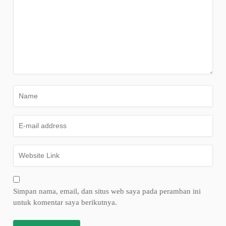
Simpan nama, email, dan situs web saya pada peramban ini
untuk komentar saya berikutnya.