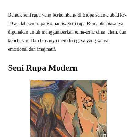
Bentuk seni rupa yang berkembang di Eropa selama abad ke-
19 adalah seni rupa Romantis. Seni rupa Romantis biasanya
digunakan untuk menggambarkan tema-tema cinta, alam, dan
kebebasan. Dan biasanya memiliki gaya yang sangat
emosional dan imajinatif.
Seni Rupa Modern