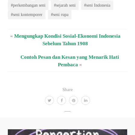
#perkembangan seni
#sejarah seni
#seni Indonesia
#seni kontemporer
#seni rupa
«
Mengungkap Kondisi Sosial-Ekonomi Indonesia
Sebelum Tahun 1908
Contoh Pesan dan Kesan yang Menarik Hati
Pembaca
»
Share