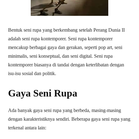
Bentuk seni rupa yang berkembang setelah Perang Dunia II
adalah seni rupa kontemporer. Seni rupa kontemporer
mencakup berbagai gaya dan gerakan, seperti pop art, seni
minimalis, seni konseptual, dan seni digital. Seni rupa
kontemporer biasanya di tandai dengan keterlibatan dengan
isu-isu sosial dan politik.
Gaya Seni Rupa
Ada banyak gaya seni rupa yang berbeda, masing-masing
dengan karakteristiknya sendiri. Beberapa gaya seni rupa yang
terkenal antara lain: