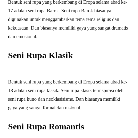
Bentuk seni rupa yang berkembang di Eropa selama abad ke-
17 adalah seni rupa Barok. Seni rupa Barok biasanya
digunakan untuk menggambarkan tema-tema religius dan
kekuasaan. Dan biasanya memiliki gaya yang sangat dramatis
dan emosional.
Seni Rupa Klasik
Bentuk seni rupa yang berkembang di Eropa selama abad ke-
18 adalah seni rupa klasik. Seni rupa klasik terinspirasi oleh
seni rupa kuno dan neoklasisisme. Dan biasanya memiliki
gaya yang sangat formal dan rasional.
Seni Rupa Romantis