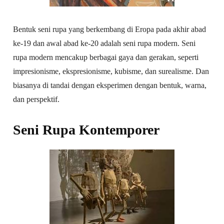
Bentuk seni rupa yang berkembang di Eropa pada akhir abad
ke-19 dan awal abad ke-20 adalah seni rupa modern. Seni
rupa modern mencakup berbagai gaya dan gerakan, seperti
impresionisme, ekspresionisme, kubisme, dan surealisme. Dan
biasanya di tandai dengan eksperimen dengan bentuk, warna,
dan perspektif.
Seni Rupa Kontemporer