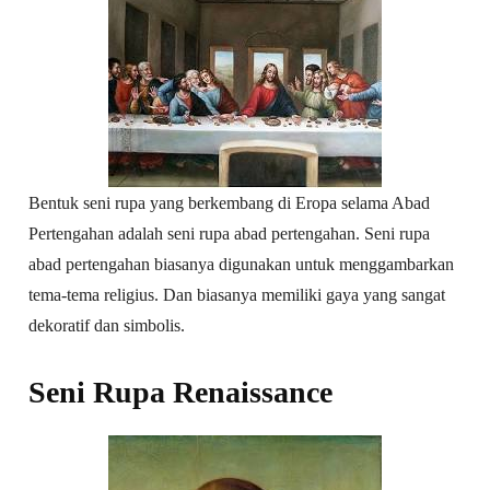
Bentuk seni rupa yang berkembang di Eropa selama Abad
Pertengahan adalah seni rupa abad pertengahan. Seni rupa
abad pertengahan biasanya digunakan untuk menggambarkan
tema-tema religius. Dan biasanya memiliki gaya yang sangat
dekoratif dan simbolis.
Seni Rupa Renaissance