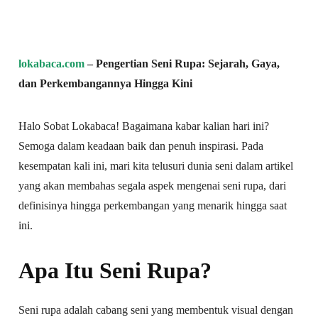
lokabaca.com
– Pengertian Seni Rupa: Sejarah, Gaya,
dan Perkembangannya Hingga Kini
Halo Sobat Lokabaca! Bagaimana kabar kalian hari ini?
Semoga dalam keadaan baik dan penuh inspirasi. Pada
kesempatan kali ini, mari kita telusuri dunia seni dalam artikel
yang akan membahas segala aspek mengenai seni rupa, dari
definisinya hingga perkembangan yang menarik hingga saat
ini.
Apa Itu Seni Rupa?
Seni rupa adalah cabang seni yang membentuk visual dengan