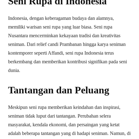
Seni Rupa di Indonesia
Indonesia, dengan keberagaman budaya dan alamnya,
memiliki warisan seni rupa yang luar biasa. Seni rupa
Nusantara mencerminkan kekayaan tradisi dan kreativitas
seniman. Dari relief candi Prambanan hingga karya seniman
kontemporer seperti Affandi, seni rupa Indonesia terus
berkembang dan memberikan kontribusi signifikan pada seni
dunia.
Tantangan dan Peluang
Meskipun seni rupa memberikan keindahan dan inspirasi,
seniman tidak luput dari tantangan. Perubahan selera
masyarakat, kendala ekonomi, dan persaingan yang ketat
adalah beberapa tantangan yang di hadapi seniman. Namun, di