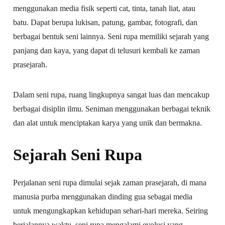
menggunakan media fisik seperti cat, tinta, tanah liat, atau
batu. Dapat berupa lukisan, patung, gambar, fotografi, dan
berbagai bentuk seni lainnya. Seni rupa memiliki sejarah yang
panjang dan kaya, yang dapat di telusuri kembali ke zaman
prasejarah.
Dalam seni rupa, ruang lingkupnya sangat luas dan mencakup
berbagai disiplin ilmu. Seniman menggunakan berbagai teknik
dan alat untuk menciptakan karya yang unik dan bermakna.
Sejarah Seni Rupa
Perjalanan seni rupa dimulai sejak zaman prasejarah, di mana
manusia purba menggunakan dinding gua sebagai media
untuk mengungkapkan kehidupan sehari-hari mereka. Seiring
berjalannya waktu, seni rupa mengalami evolusi yang