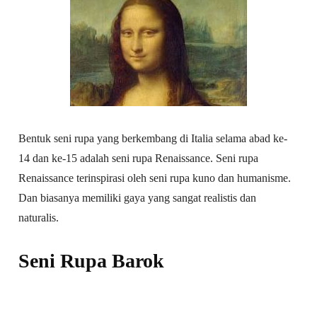
Bentuk seni rupa yang berkembang di Italia selama abad ke-
14 dan ke-15 adalah seni rupa Renaissance. Seni rupa
Renaissance terinspirasi oleh seni rupa kuno dan humanisme.
Dan biasanya memiliki gaya yang sangat realistis dan
naturalis.
Seni Rupa Barok