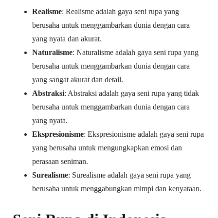
Realisme
: Realisme adalah gaya seni rupa yang
berusaha untuk menggambarkan dunia dengan cara
yang nyata dan akurat.
Naturalisme
: Naturalisme adalah gaya seni rupa yang
berusaha untuk menggambarkan dunia dengan cara
yang sangat akurat dan detail.
Abstraksi
: Abstraksi adalah gaya seni rupa yang tidak
berusaha untuk menggambarkan dunia dengan cara
yang nyata.
Ekspresionisme
: Ekspresionisme adalah gaya seni rupa
yang berusaha untuk mengungkapkan emosi dan
perasaan seniman.
Surealisme
: Surealisme adalah gaya seni rupa yang
berusaha untuk menggabungkan mimpi dan kenyataan.