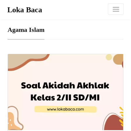
Loka Baca
Agama Islam