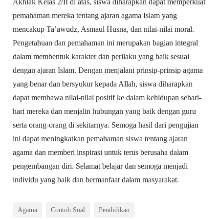
Akhlak Kelas 2/II di atas, siswa diharapkan dapat memperkuat
pemahaman mereka tentang ajaran agama Islam yang
mencakup Ta’awudz, Asmaul Husna, dan nilai-nilai moral.
Pengetahuan dan pemahaman ini merupakan bagian integral
dalam membentuk karakter dan perilaku yang baik sesuai
dengan ajaran Islam. Dengan menjalani prinsip-prinsip agama
yang benar dan bersyukur kepada Allah, siswa diharapkan
dapat membawa nilai-nilai positif ke dalam kehidupan sehari-
hari mereka dan menjalin hubungan yang baik dengan guru
serta orang-orang di sekitarnya. Semoga hasil dari pengujian
ini dapat meningkatkan pemahaman siswa tentang ajaran
agama dan memberi inspirasi untuk terus berusaha dalam
pengembangan diri. Selamat belajar dan semoga menjadi
individu yang baik dan bermanfaat dalam masyarakat.
Agama
Contoh Soal
Pendidikan