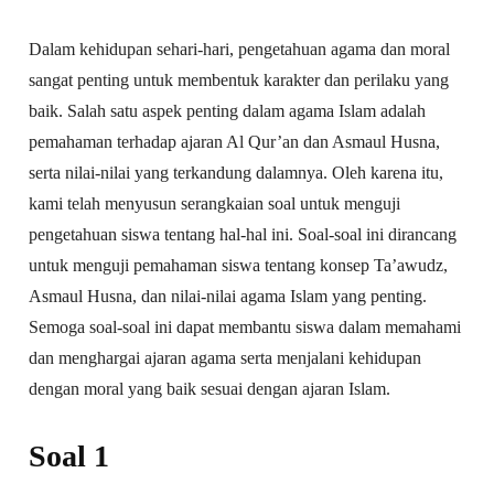
Dalam kehidupan sehari-hari, pengetahuan agama dan moral
sangat penting untuk membentuk karakter dan perilaku yang
baik. Salah satu aspek penting dalam agama Islam adalah
pemahaman terhadap ajaran Al Qur’an dan Asmaul Husna,
serta nilai-nilai yang terkandung dalamnya. Oleh karena itu,
kami telah menyusun serangkaian soal untuk menguji
pengetahuan siswa tentang hal-hal ini. Soal-soal ini dirancang
untuk menguji pemahaman siswa tentang konsep Ta’awudz,
Asmaul Husna, dan nilai-nilai agama Islam yang penting.
Semoga soal-soal ini dapat membantu siswa dalam memahami
dan menghargai ajaran agama serta menjalani kehidupan
dengan moral yang baik sesuai dengan ajaran Islam.
Soal 1