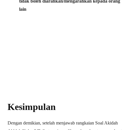
tidak boleh diarahkan/mengarahkan kepada orang
lain
Kesimpulan
Dengan demikian, setelah menjawab rangkaian Soal Akidah