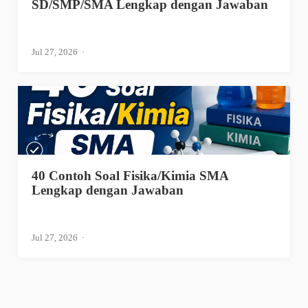
SD/SMP/SMA Lengkap dengan Jawaban
Jul 27, 2026
40 Contoh Soal Fisika/Kimia SMA
Lengkap dengan Jawaban
Jul 27, 2026