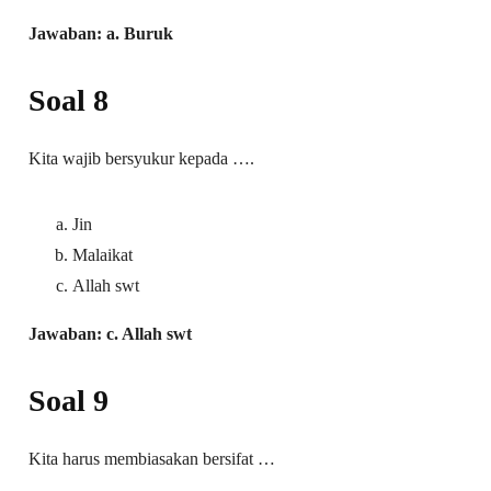
Jawaban: a. Buruk
Soal 8
Kita wajib bersyukur kepada ….
Jin
Malaikat
Allah swt
Jawaban: c. Allah swt
Soal 9
Kita harus membiasakan bersifat …