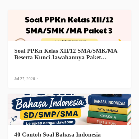
Soal PPKn Kelas XII/12 SMA/SMK/MA
Beserta Kunci Jawabannya Paket…
Jul 27, 2026
40 Contoh Soal Bahasa Indonesia