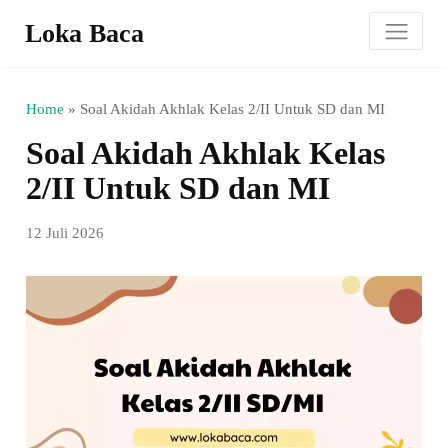
Loka Baca
Home
»
Soal Akidah Akhlak Kelas 2/II Untuk SD dan MI
Soal Akidah Akhlak Kelas
2/II Untuk SD dan MI
12 Juli 2026