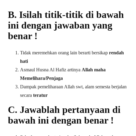
B. Isilah titik-titik di bawah
ini dengan jawaban yang
benar !
Tidak meremehkan orang lain berarti bersikap
rendah
hati
Asmaul Husna Al Hafiz artinya
Allah maha
Memelihara/Penjaga
Dampak pemeliharaan Allah swt, alam semesta berjalan
secara
teratur
C. Jawablah pertanyaan di
bawah ini dengan benar !