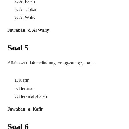
Al Fatah
Al Jabbar
Al Waliy
Jawaban: c. Al Waliy
Soal 5
Allah swt tidak melindungi orang-orang yang ….
Kafir
Beriman
Beramal shaleh
Jawaban: a. Kafir
Soal 6