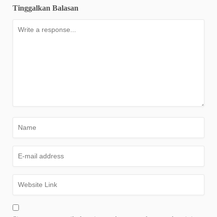
Tinggalkan Balasan