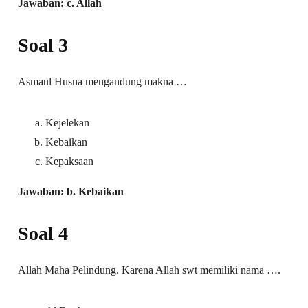
Jawaban: c. Allah
Soal 3
Asmaul Husna mengandung makna …
Kejelekan
Kebaikan
Kepaksaan
Jawaban: b. Kebaikan
Soal 4
Allah Maha Pelindung. Karena Allah swt memiliki nama ….