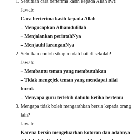
Sebutkan cara berterima kasih kepada Allah swt!
Jawab:
Cara berterima kasih kepada Allah
– Mengucapkan Alhamdulillah
– Menjalankan perintahNya
– Menjauhi laranganNya
Sebutkan contoh sikap rendah hati di sekolah!
Jawab:
– Membantu teman yang membutuhkan
– Tidak mengejek teman yang mendapat nilai
buruk
– Menyapa guru terlebih dahulu ketika bertemu
Mengapa tidak boleh mengarahkan bersin kepada orang
lain?
Jawab:
Karena bersin mengeluarkan kotoran dan adabnya