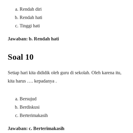
Rendah diri
Rendah hati
Tinggi hati
Jawaban: b. Rendah hati
Soal 10
Setiap hari kita dididik oleh guru di sekolah. Oleh karena itu,
kita harus …. kepadanya .
Bersujud
Berdiskusi
Berterimakasih
Jawaban: c. Berterimakasih