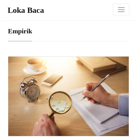
Loka Baca
Empirik