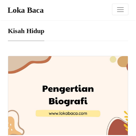
Loka Baca
Kisah Hidup