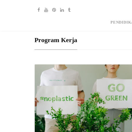
PENDIDIK
Program Kerja