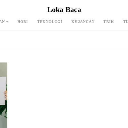
Loka Baca
AN
HOBI
TEKNOLOGI
KEUANGAN
TRIK
T