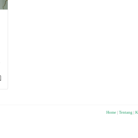
.
Home
|
Tentang
|
K