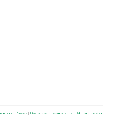
ebijakan Privasi
|
Disclaimer
|
Terms and Conditions
|
Kontak