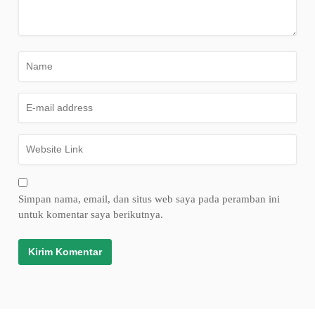
Simpan nama, email, dan situs web saya pada peramban ini
untuk komentar saya berikutnya.