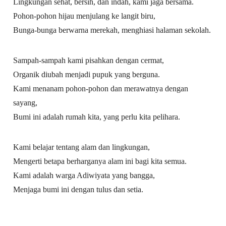
Lingkungan sehat, bersih, dan indah, kami jaga bersama.
Pohon-pohon hijau menjulang ke langit biru,
Bunga-bunga berwarna merekah, menghiasi halaman sekolah.
Sampah-sampah kami pisahkan dengan cermat,
Organik diubah menjadi pupuk yang berguna.
Kami menanam pohon-pohon dan merawatnya dengan
sayang,
Bumi ini adalah rumah kita, yang perlu kita pelihara.
Kami belajar tentang alam dan lingkungan,
Mengerti betapa berharganya alam ini bagi kita semua.
Kami adalah warga Adiwiyata yang bangga,
Menjaga bumi ini dengan tulus dan setia.