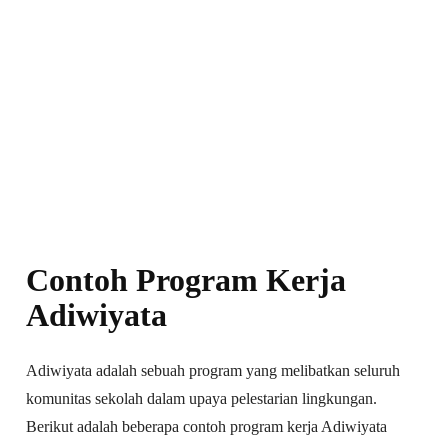
Contoh Program Kerja
Adiwiyata
Adiwiyata adalah sebuah program yang melibatkan seluruh
komunitas sekolah dalam upaya pelestarian lingkungan.
Berikut adalah beberapa contoh program kerja Adiwiyata