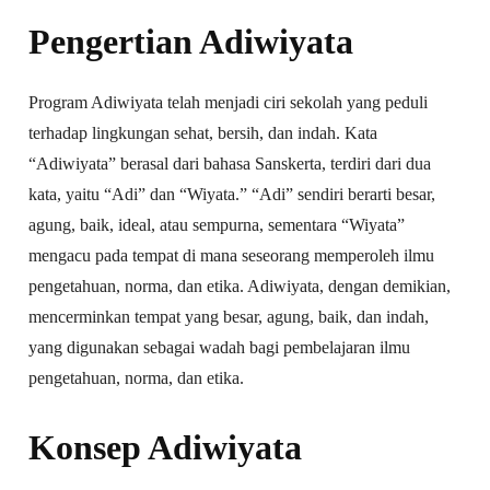
Pengertian Adiwiyata
Program Adiwiyata telah menjadi ciri sekolah yang peduli
terhadap lingkungan sehat, bersih, dan indah. Kata
“Adiwiyata” berasal dari bahasa Sanskerta, terdiri dari dua
kata, yaitu “Adi” dan “Wiyata.” “Adi” sendiri berarti besar,
agung, baik, ideal, atau sempurna, sementara “Wiyata”
mengacu pada tempat di mana seseorang memperoleh ilmu
pengetahuan, norma, dan etika. Adiwiyata, dengan demikian,
mencerminkan tempat yang besar, agung, baik, dan indah,
yang digunakan sebagai wadah bagi pembelajaran ilmu
pengetahuan, norma, dan etika.
Konsep Adiwiyata