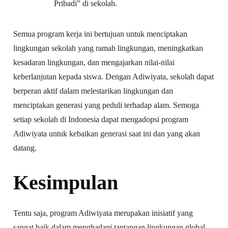
Pribadi” di sekolah.
Semua program kerja ini bertujuan untuk menciptakan
lingkungan sekolah yang ramah lingkungan, meningkatkan
kesadaran lingkungan, dan mengajarkan nilai-nilai
keberlanjutan kepada siswa. Dengan Adiwiyata, sekolah dapat
berperan aktif dalam melestarikan lingkungan dan
menciptakan generasi yang peduli terhadap alam. Semoga
setiap sekolah di Indonesia dapat mengadopsi program
Adiwiyata untuk kebaikan generasi saat ini dan yang akan
datang.
Kesimpulan
Tentu saja, program Adiwiyata merupakan inisiatif yang
sangat baik dalam menghadapi tantangan lingkungan global.