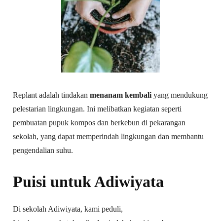
Replant adalah tindakan
menanam kembali
yang mendukung
pelestarian lingkungan. Ini melibatkan kegiatan seperti
pembuatan pupuk kompos dan berkebun di pekarangan
sekolah, yang dapat memperindah lingkungan dan membantu
pengendalian suhu.
Puisi untuk Adiwiyata
Di sekolah Adiwiyata, kami peduli,