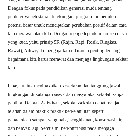
Dengan fokus pada pendidikan generasi muda tentang
pentingnya pelestarian lingkungan, program ini memiliki
potensi besar untuk menciptakan perubahan positif dalam cara
kita merawat alam kita. Dengan mengedepankan konsep dasar
yang kuat, yaitu prinsip 5R (Rajin, Rapi, Resik, Ringkas,
Rawat), Adiwiyata mengajarkan nilai-nilai penting tentang
bagaimana kita harus merawat dan menjaga lingkungan sekitar
kita.
Upaya untuk meningkatkan kesadaran dan tanggung jawab
lingkungan di kalangan siswa dan masyarakat sekolah sangat
penting. Dengan Adiwiyata, sekolah-sekolah dapat menjadi
teladan dalam praktik-praktik berkelanjutan seperti
pengelolaan sampah yang baik, penghijauan, konservasi air,
dan banyak lagi. Semua ini berkontribusi pada menjaga