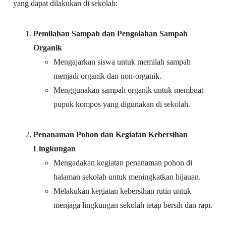
yang dapat dilakukan di sekolah:
Pemilahan Sampah dan Pengolahan Sampah
Organik
Mengajarkan siswa untuk memilah sampah
menjadi organik dan non-organik.
Menggunakan sampah organik untuk membuat
pupuk kompos yang digunakan di sekolah.
Penanaman Pohon dan Kegiatan Kebersihan
Lingkungan
Mengadakan kegiatan penanaman pohon di
halaman sekolah untuk meningkatkan hijauan.
Melakukan kegiatan kebersihan rutin untuk
menjaga lingkungan sekolah tetap bersih dan rapi.