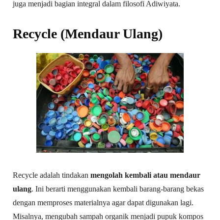
juga menjadi bagian integral dalam filosofi Adiwiyata.
Recycle (Mendaur Ulang)
Recycle adalah tindakan
mengolah kembali atau mendaur
ulang
. Ini berarti menggunakan kembali barang-barang bekas
dengan memproses materialnya agar dapat digunakan lagi.
Misalnya, mengubah sampah organik menjadi pupuk kompos