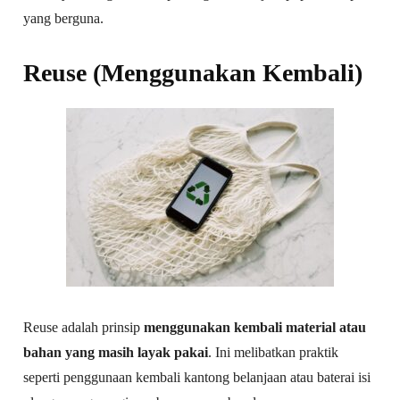
yang berguna.
Reuse (Menggunakan Kembali)
Reuse adalah prinsip
menggunakan kembali material atau
bahan yang masih layak pakai
. Ini melibatkan praktik
seperti penggunaan kembali kantong belanjaan atau baterai isi