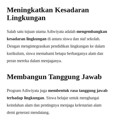
Meningkatkan Kesadaran
Lingkungan
Salah satu tujuan utama Adiwiyata adalah
mengembangkan
kesadaran lingkungan
di antara siswa dan staf sekolah.
Dengan mengintegrasikan pendidikan lingkungan ke dalam
kurikulum, siswa memahami betapa berharganya alam dan
peran mereka dalam menjaganya.
Membangun Tanggung Jawab
Program Adiwiyata juga
membentuk rasa tanggung jawab
terhadap lingkungan
. Siswa belajar untuk menghargai
keindahan alam dan pentingnya menjaga kelestarian alam
demi generasi mendatang.