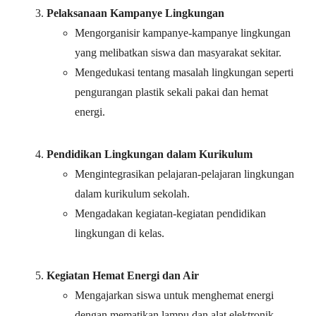
Pelaksanaan Kampanye Lingkungan
Mengorganisir kampanye-kampanye lingkungan
yang melibatkan siswa dan masyarakat sekitar.
Mengedukasi tentang masalah lingkungan seperti
pengurangan plastik sekali pakai dan hemat
energi.
Pendidikan Lingkungan dalam Kurikulum
Mengintegrasikan pelajaran-pelajaran lingkungan
dalam kurikulum sekolah.
Mengadakan kegiatan-kegiatan pendidikan
lingkungan di kelas.
Kegiatan Hemat Energi dan Air
Mengajarkan siswa untuk menghemat energi
dengan mematikan lampu dan alat elektronik