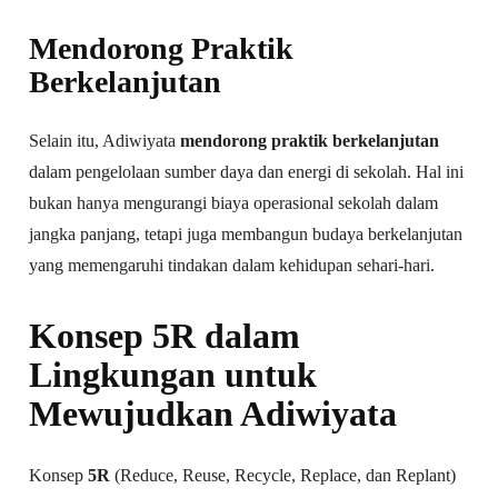
Mendorong Praktik
Berkelanjutan
Selain itu, Adiwiyata
mendorong praktik berkelanjutan
dalam pengelolaan sumber daya dan energi di sekolah. Hal ini
bukan hanya mengurangi biaya operasional sekolah dalam
jangka panjang, tetapi juga membangun budaya berkelanjutan
yang memengaruhi tindakan dalam kehidupan sehari-hari.
Konsep 5R dalam
Lingkungan untuk
Mewujudkan Adiwiyata
Konsep
5R
(Reduce, Reuse, Recycle, Replace, dan Replant)