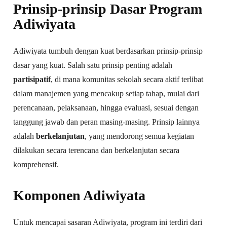
Prinsip-prinsip Dasar Program
Adiwiyata
Adiwiyata tumbuh dengan kuat berdasarkan prinsip-prinsip
dasar yang kuat. Salah satu prinsip penting adalah
partisipatif
, di mana komunitas sekolah secara aktif terlibat
dalam manajemen yang mencakup setiap tahap, mulai dari
perencanaan, pelaksanaan, hingga evaluasi, sesuai dengan
tanggung jawab dan peran masing-masing. Prinsip lainnya
adalah
berkelanjutan
, yang mendorong semua kegiatan
dilakukan secara terencana dan berkelanjutan secara
komprehensif.
Komponen Adiwiyata
Untuk mencapai sasaran Adiwiyata, program ini terdiri dari