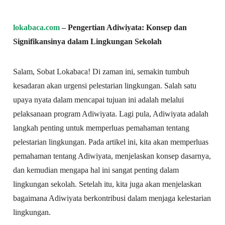
lokabaca.com
– Pengertian Adiwiyata: Konsep dan
Signifikansinya dalam Lingkungan Sekolah
Salam, Sobat Lokabaca! Di zaman ini, semakin tumbuh
kesadaran akan urgensi pelestarian lingkungan. Salah satu
upaya nyata dalam mencapai tujuan ini adalah melalui
pelaksanaan program Adiwiyata. Lagi pula, Adiwiyata adalah
langkah penting untuk memperluas pemahaman tentang
pelestarian lingkungan. Pada artikel ini, kita akan memperluas
pemahaman tentang Adiwiyata, menjelaskan konsep dasarnya,
dan kemudian mengapa hal ini sangat penting dalam
lingkungan sekolah. Setelah itu, kita juga akan menjelaskan
bagaimana Adiwiyata berkontribusi dalam menjaga kelestarian
lingkungan.