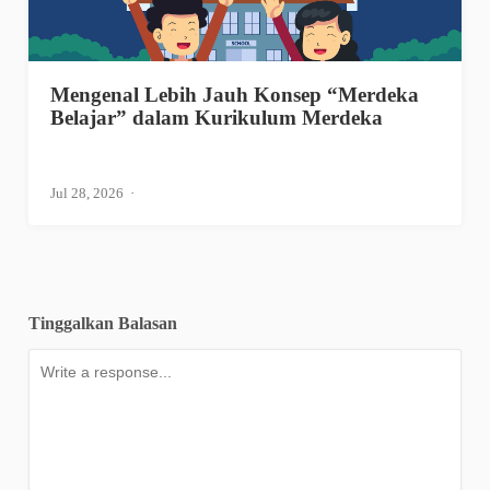
Mengenal Lebih Jauh Konsep “Merdeka
Belajar” dalam Kurikulum Merdeka
Jul 28, 2026
Tinggalkan Balasan