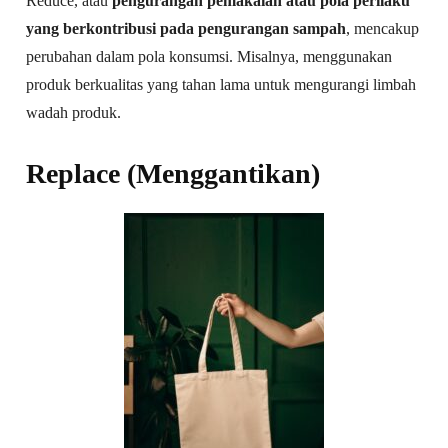
Reduce, atau
pengurangan pemakaian atau pola perilaku
yang berkontribusi pada pengurangan sampah
, mencakup
perubahan dalam pola konsumsi. Misalnya, menggunakan
produk berkualitas yang tahan lama untuk mengurangi limbah
wadah produk.
Replace (Menggantikan)