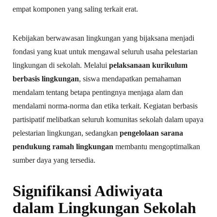
empat komponen yang saling terkait erat.
Kebijakan berwawasan lingkungan yang bijaksana menjadi
fondasi yang kuat untuk mengawal seluruh usaha pelestarian
lingkungan di sekolah. Melalui
pelaksanaan kurikulum
berbasis lingkungan
, siswa mendapatkan pemahaman
mendalam tentang betapa pentingnya menjaga alam dan
mendalami norma-norma dan etika terkait. Kegiatan berbasis
partisipatif melibatkan seluruh komunitas sekolah dalam upaya
pelestarian lingkungan, sedangkan
pengelolaan sarana
pendukung ramah lingkungan
membantu mengoptimalkan
sumber daya yang tersedia.
Signifikansi Adiwiyata
dalam Lingkungan Sekolah