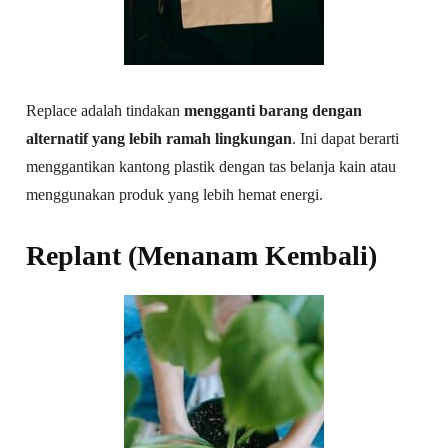
Replace adalah tindakan
mengganti barang dengan
alternatif yang lebih ramah lingkungan
. Ini dapat berarti
menggantikan kantong plastik dengan tas belanja kain atau
menggunakan produk yang lebih hemat energi.
Replant (Menanam Kembali)