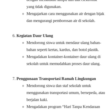
yang tidak digunakan.
Mengajarkan cara menggunakan air dengan bijak
dan mengurangi pemborosan air di sekolah.
Kegiatan Daur Ulang
Mendorong siswa untuk mendaur ulang bahan-
bahan seperti kertas, kardus, dan botol plastik.
Mengadakan kontainer-kontainer daur ulang di
sekolah untuk memudahkan proses daur ulang.
Penggunaan Transportasi Ramah Lingkungan
Mendorong siswa dan staf sekolah untuk
menggunakan transportasi umum, bersepeda, atau
berjalan kaki.
Mengadakan program “Hari Tanpa Kendaraan