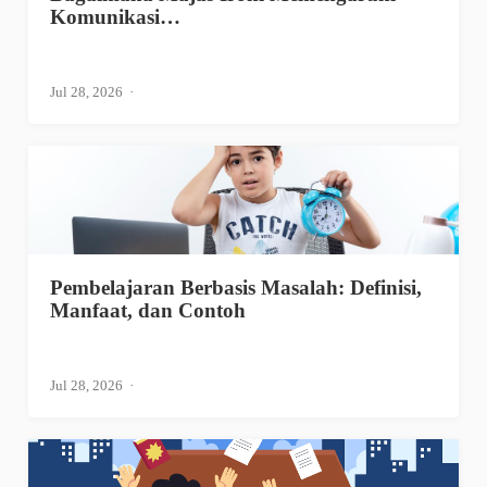
Komunikasi…
Jul 28, 2026
Pembelajaran Berbasis Masalah: Definisi,
Manfaat, dan Contoh
Jul 28, 2026