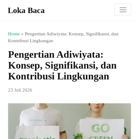
Loka Baca
Home
»
Pengertian Adiwiyata: Konsep, Signifikansi, dan
Kontribusi Lingkungan
Pengertian Adiwiyata:
Konsep, Signifikansi, dan
Kontribusi Lingkungan
23 Juli 2026