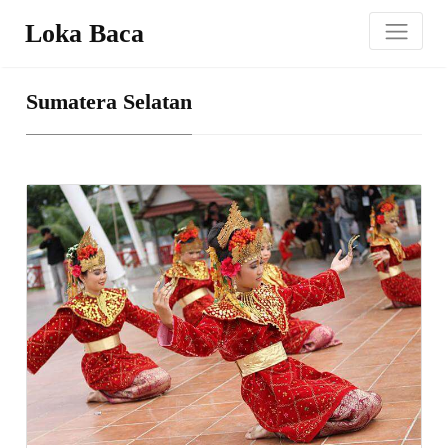
Loka Baca
Sumatera Selatan