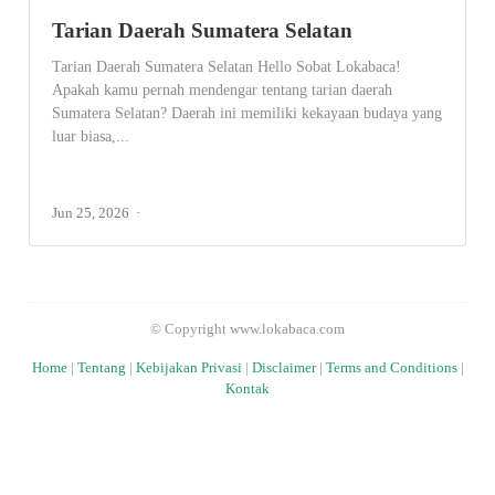
Tarian Daerah Sumatera Selatan
Tarian Daerah Sumatera Selatan Hello Sobat Lokabaca!
Apakah kamu pernah mendengar tentang tarian daerah
Sumatera Selatan? Daerah ini memiliki kekayaan budaya yang
luar biasa,...
Jun 25, 2026
© Copyright www.lokabaca.com
Home
|
Tentang
|
Kebijakan Privasi
|
Disclaimer
|
Terms and Conditions
|
Kontak