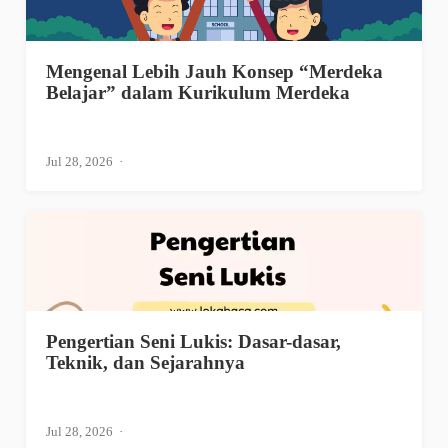
Mengenal Lebih Jauh Konsep “Merdeka
Belajar” dalam Kurikulum Merdeka
Jul 28, 2026
Pengertian Seni Lukis: Dasar-dasar,
Teknik, dan Sejarahnya
Jul 28, 2026