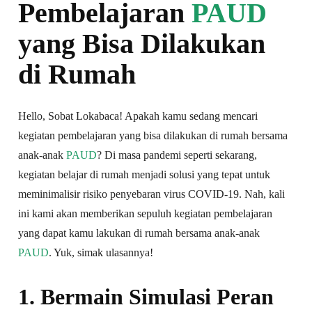
Pembelajaran
PAUD
yang Bisa Dilakukan
di Rumah
Hello, Sobat Lokabaca! Apakah kamu sedang mencari
kegiatan pembelajaran yang bisa dilakukan di rumah bersama
anak-anak
PAUD
? Di masa pandemi seperti sekarang,
kegiatan belajar di rumah menjadi solusi yang tepat untuk
meminimalisir risiko penyebaran virus COVID-19. Nah, kali
ini kami akan memberikan sepuluh kegiatan pembelajaran
yang dapat kamu lakukan di rumah bersama anak-anak
PAUD
. Yuk, simak ulasannya!
1. Bermain Simulasi Peran