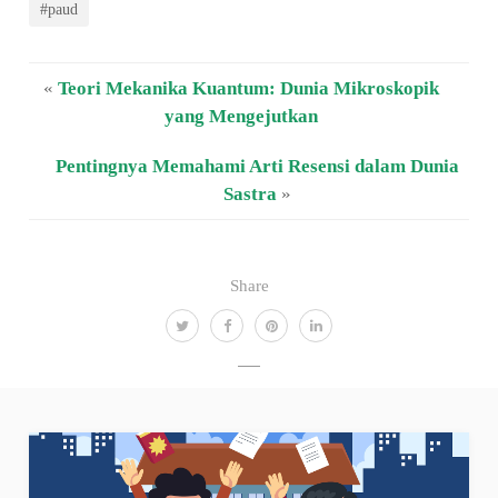
#paud
«
Teori Mekanika Kuantum: Dunia Mikroskopik
yang Mengejutkan
Pentingnya Memahami Arti Resensi dalam Dunia
Sastra
»
Share