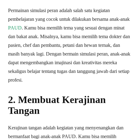
Permainan simulasi peran adalah salah satu kegiatan
pembelajaran yang cocok untuk dilakukan bersama anak-anak
PAUD
. Kamu bisa memilih tema yang sesuai dengan minat
dan bakat anak. Misalnya, kamu bisa memilih tema dokter dan
pasien, chef dan pembantu, petani dan hewan ternak, dan
masih banyak lagi. Dengan bermain simulasi peran, anak-anak
dapat mengembangkan imajinasi dan kreativitas mereka
sekaligus belajar tentang tugas dan tanggung jawab dari setiap
profesi.
2. Membuat Kerajinan
Tangan
Kerajinan tangan adalah kegiatan yang menyenangkan dan
bermanfaat bagi anak-anak PAUD. Kamu bisa memilih