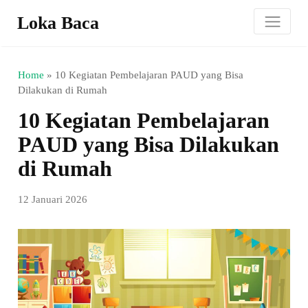
Loka Baca
Home
»
10 Kegiatan Pembelajaran PAUD yang Bisa
Dilakukan di Rumah
10 Kegiatan Pembelajaran
PAUD yang Bisa Dilakukan
di Rumah
12 Januari 2026