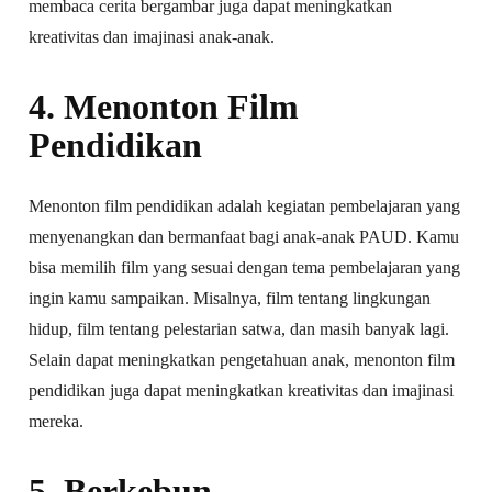
membaca cerita bergambar juga dapat meningkatkan
kreativitas dan imajinasi anak-anak.
4. Menonton Film
Pendidikan
Menonton film pendidikan adalah kegiatan pembelajaran yang
menyenangkan dan bermanfaat bagi anak-anak PAUD. Kamu
bisa memilih film yang sesuai dengan tema pembelajaran yang
ingin kamu sampaikan. Misalnya, film tentang lingkungan
hidup, film tentang pelestarian satwa, dan masih banyak lagi.
Selain dapat meningkatkan pengetahuan anak, menonton film
pendidikan juga dapat meningkatkan kreativitas dan imajinasi
mereka.
5. Berkebun