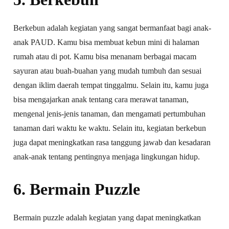
Berkebun adalah kegiatan yang sangat bermanfaat bagi anak-
anak PAUD. Kamu bisa membuat kebun mini di halaman
rumah atau di pot. Kamu bisa menanam berbagai macam
sayuran atau buah-buahan yang mudah tumbuh dan sesuai
dengan iklim daerah tempat tinggalmu. Selain itu, kamu juga
bisa mengajarkan anak tentang cara merawat tanaman,
mengenal jenis-jenis tanaman, dan mengamati pertumbuhan
tanaman dari waktu ke waktu. Selain itu, kegiatan berkebun
juga dapat meningkatkan rasa tanggung jawab dan kesadaran
anak-anak tentang pentingnya menjaga lingkungan hidup.
6. Bermain Puzzle
Bermain puzzle adalah kegiatan yang dapat meningkatkan