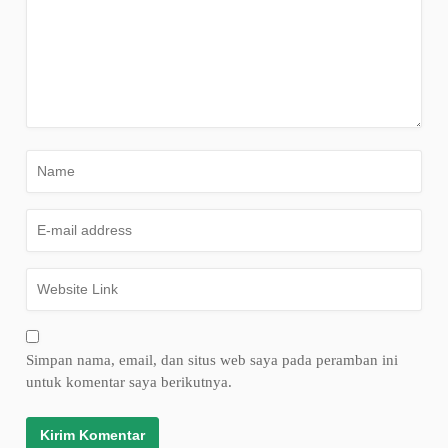
Simpan nama, email, dan situs web saya pada peramban ini
untuk komentar saya berikutnya.