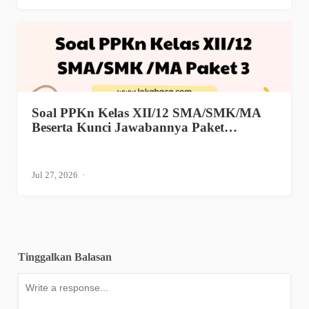
Soal PPKn Kelas XII/12 SMA/SMK/MA
Beserta Kunci Jawabannya Paket…
Jul 27, 2026
Tinggalkan Balasan