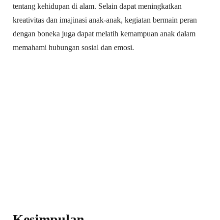
tentang kehidupan di alam. Selain dapat meningkatkan
kreativitas dan imajinasi anak-anak, kegiatan bermain peran
dengan boneka juga dapat melatih kemampuan anak dalam
memahami hubungan sosial dan emosi.
Kesimpulan