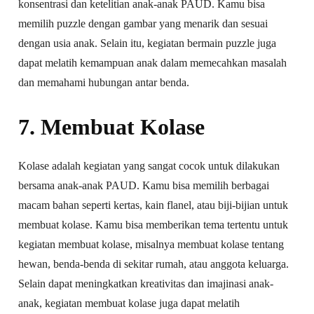
konsentrasi dan ketelitian anak-anak PAUD. Kamu bisa
memilih puzzle dengan gambar yang menarik dan sesuai
dengan usia anak. Selain itu, kegiatan bermain puzzle juga
dapat melatih kemampuan anak dalam memecahkan masalah
dan memahami hubungan antar benda.
7. Membuat Kolase
Kolase adalah kegiatan yang sangat cocok untuk dilakukan
bersama anak-anak PAUD. Kamu bisa memilih berbagai
macam bahan seperti kertas, kain flanel, atau biji-bijian untuk
membuat kolase. Kamu bisa memberikan tema tertentu untuk
kegiatan membuat kolase, misalnya membuat kolase tentang
hewan, benda-benda di sekitar rumah, atau anggota keluarga.
Selain dapat meningkatkan kreativitas dan imajinasi anak-
anak, kegiatan membuat kolase juga dapat melatih