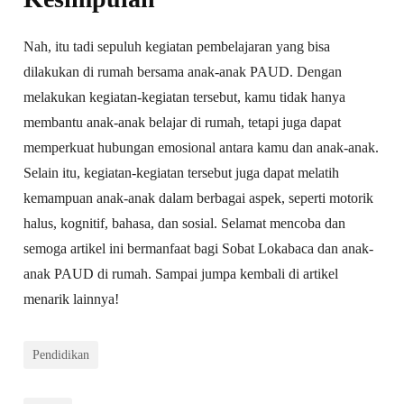
Nah, itu tadi sepuluh kegiatan pembelajaran yang bisa
dilakukan di rumah bersama anak-anak PAUD. Dengan
melakukan kegiatan-kegiatan tersebut, kamu tidak hanya
membantu anak-anak belajar di rumah, tetapi juga dapat
memperkuat hubungan emosional antara kamu dan anak-anak.
Selain itu, kegiatan-kegiatan tersebut juga dapat melatih
kemampuan anak-anak dalam berbagai aspek, seperti motorik
halus, kognitif, bahasa, dan sosial. Selamat mencoba dan
semoga artikel ini bermanfaat bagi Sobat Lokabaca dan anak-
anak PAUD di rumah. Sampai jumpa kembali di artikel
menarik lainnya!
Pendidikan