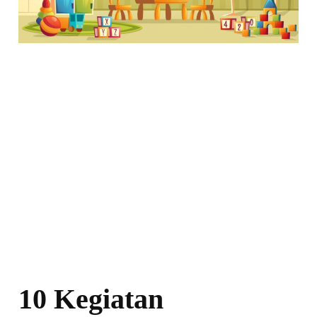
10 Kegiatan