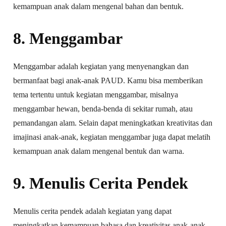
kemampuan anak dalam mengenal bahan dan bentuk.
8. Menggambar
Menggambar adalah kegiatan yang menyenangkan dan
bermanfaat bagi anak-anak PAUD. Kamu bisa memberikan
tema tertentu untuk kegiatan menggambar, misalnya
menggambar hewan, benda-benda di sekitar rumah, atau
pemandangan alam. Selain dapat meningkatkan kreativitas dan
imajinasi anak-anak, kegiatan menggambar juga dapat melatih
kemampuan anak dalam mengenal bentuk dan warna.
9. Menulis Cerita Pendek
Menulis cerita pendek adalah kegiatan yang dapat
meningkatkan kemampuan bahasa dan kreativitas anak-anak