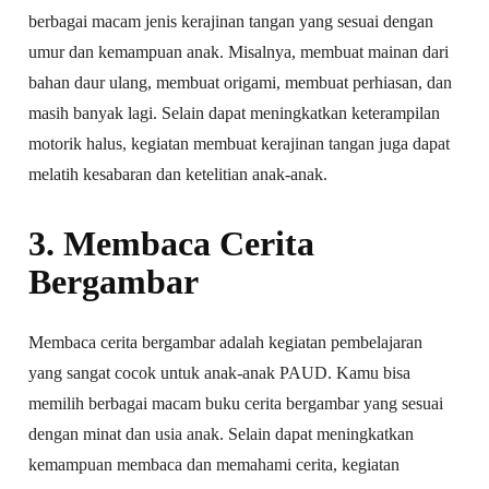
berbagai macam jenis kerajinan tangan yang sesuai dengan
umur dan kemampuan anak. Misalnya, membuat mainan dari
bahan daur ulang, membuat origami, membuat perhiasan, dan
masih banyak lagi. Selain dapat meningkatkan keterampilan
motorik halus, kegiatan membuat kerajinan tangan juga dapat
melatih kesabaran dan ketelitian anak-anak.
3. Membaca Cerita
Bergambar
Membaca cerita bergambar adalah kegiatan pembelajaran
yang sangat cocok untuk anak-anak PAUD. Kamu bisa
memilih berbagai macam buku cerita bergambar yang sesuai
dengan minat dan usia anak. Selain dapat meningkatkan
kemampuan membaca dan memahami cerita, kegiatan