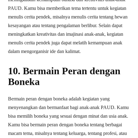
PAUD. Kamu bisa memberikan tema tertentu untuk kegiatan
menulis cerita pendek, misalnya menulis cerita tentang hewan
kesayangan atau tentang pengalaman berlibur. Selain dapat
meningkatkan kreativitas dan imajinasi anak-anak, kegiatan
menulis cerita pendek juga dapat melatih kemampuan anak
dalam mengorganisir ide dan kalimat.
10. Bermain Peran dengan
Boneka
Bermain peran dengan boneka adalah kegiatan yang
menyenangkan dan bermanfaat bagi anak-anak PAUD. Kamu
bisa memilih boneka yang sesuai dengan minat dan usia anak.
Kamu bisa bermain peran dengan boneka tentang berbagai
macam tema, misalnya tentang keluarga, tentang profesi, atau