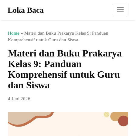
Loka Baca
Home
»
Materi dan Buku Prakarya Kelas 9: Panduan
Komprehensif untuk Guru dan Siswa
Materi dan Buku Prakarya
Kelas 9: Panduan
Komprehensif untuk Guru
dan Siswa
4 Juni 2026