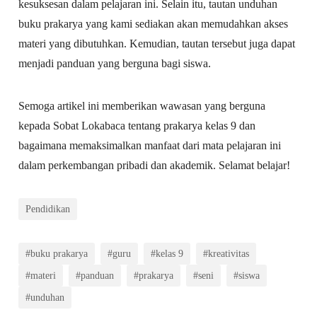
kesuksesan dalam pelajaran ini. Selain itu, tautan unduhan
buku prakarya yang kami sediakan akan memudahkan akses
materi yang dibutuhkan. Kemudian, tautan tersebut juga dapat
menjadi panduan yang berguna bagi siswa.
Semoga artikel ini memberikan wawasan yang berguna
kepada Sobat Lokabaca tentang prakarya kelas 9 dan
bagaimana memaksimalkan manfaat dari mata pelajaran ini
dalam perkembangan pribadi dan akademik. Selamat belajar!
Pendidikan
#buku prakarya
#guru
#kelas 9
#kreativitas
#materi
#panduan
#prakarya
#seni
#siswa
#unduhan