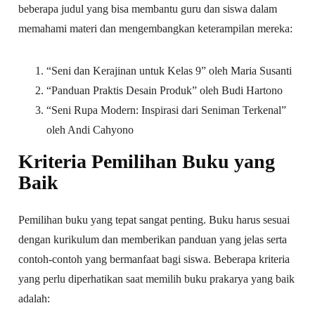
beberapa judul yang bisa membantu guru dan siswa dalam
memahami materi dan mengembangkan keterampilan mereka:
“Seni dan Kerajinan untuk Kelas 9” oleh Maria Susanti
“Panduan Praktis Desain Produk” oleh Budi Hartono
“Seni Rupa Modern: Inspirasi dari Seniman Terkenal”
oleh Andi Cahyono
Kriteria Pemilihan Buku yang
Baik
Pemilihan buku yang tepat sangat penting. Buku harus sesuai
dengan kurikulum dan memberikan panduan yang jelas serta
contoh-contoh yang bermanfaat bagi siswa. Beberapa kriteria
yang perlu diperhatikan saat memilih buku prakarya yang baik
adalah: