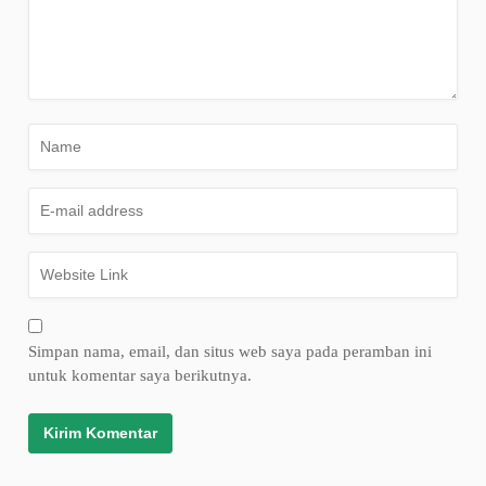
Simpan nama, email, dan situs web saya pada peramban ini
untuk komentar saya berikutnya.