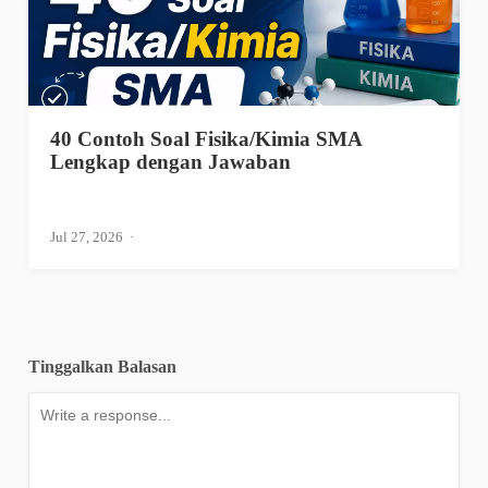
40 Contoh Soal Fisika/Kimia SMA
Lengkap dengan Jawaban
Jul 27, 2026
Tinggalkan Balasan