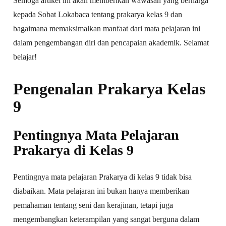
Semoga artikel ini akan memberikan wawasan yang berharga
kepada Sobat Lokabaca tentang prakarya kelas 9 dan
bagaimana memaksimalkan manfaat dari mata pelajaran ini
dalam pengembangan diri dan pencapaian akademik. Selamat
belajar!
Pengenalan Prakarya Kelas
9
Pentingnya Mata Pelajaran
Prakarya di Kelas 9
Pentingnya mata pelajaran Prakarya di kelas 9 tidak bisa
diabaikan. Mata pelajaran ini bukan hanya memberikan
pemahaman tentang seni dan kerajinan, tetapi juga
mengembangkan keterampilan yang sangat berguna dalam