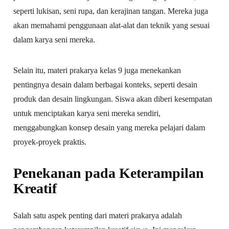
seperti lukisan, seni rupa, dan kerajinan tangan. Mereka juga
akan memahami penggunaan alat-alat dan teknik yang sesuai
dalam karya seni mereka.
Selain itu, materi prakarya kelas 9 juga menekankan
pentingnya desain dalam berbagai konteks, seperti desain
produk dan desain lingkungan. Siswa akan diberi kesempatan
untuk menciptakan karya seni mereka sendiri,
menggabungkan konsep desain yang mereka pelajari dalam
proyek-proyek praktis.
Penekanan pada Keterampilan
Kreatif
Salah satu aspek penting dari materi prakarya adalah