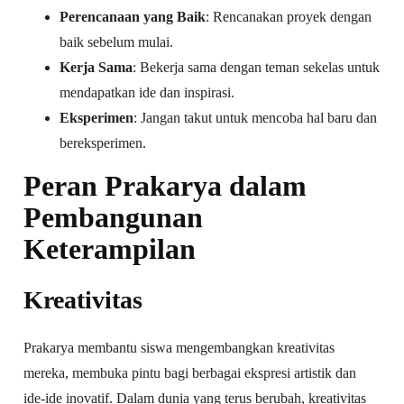
Perencanaan yang Baik
: Rencanakan proyek dengan
baik sebelum mulai.
Kerja Sama
: Bekerja sama dengan teman sekelas untuk
mendapatkan ide dan inspirasi.
Eksperimen
: Jangan takut untuk mencoba hal baru dan
bereksperimen.
Peran Prakarya dalam
Pembangunan
Keterampilan
Kreativitas
Prakarya membantu siswa mengembangkan kreativitas
mereka, membuka pintu bagi berbagai ekspresi artistik dan
ide-ide inovatif. Dalam dunia yang terus berubah, kreativitas