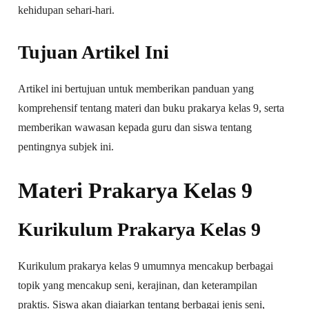
kehidupan sehari-hari.
Tujuan Artikel Ini
Artikel ini bertujuan untuk memberikan panduan yang
komprehensif tentang materi dan buku prakarya kelas 9, serta
memberikan wawasan kepada guru dan siswa tentang
pentingnya subjek ini.
Materi Prakarya Kelas 9
Kurikulum Prakarya Kelas 9
Kurikulum prakarya kelas 9 umumnya mencakup berbagai
topik yang mencakup seni, kerajinan, dan keterampilan
praktis. Siswa akan diajarkan tentang berbagai jenis seni,