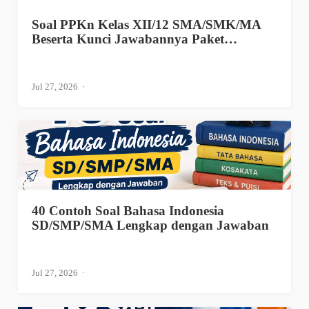
Soal PPKn Kelas XII/12 SMA/SMK/MA
Beserta Kunci Jawabannya Paket…
Jul 27, 2026
40 Contoh Soal Bahasa Indonesia
SD/SMP/SMA Lengkap dengan Jawaban
Jul 27, 2026