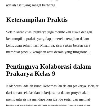
adalah aset yang sangat berharga.
Keterampilan Praktis
Selain kreativitas, prakarya juga membekali siswa dengan
keterampilan praktis yang dapat mereka terapkan dalam
kehidupan sehari-hari. Misalnya, siswa akan belajar cara
membuat produk kerajinan atau desain yang fungsional.
Pentingnya Kolaborasi dalam
Prakarya Kelas 9
Kolaborasi adalah kunci keberhasilan dalam prakarya. Belajar
dari teman sekelas dan bekerja sama dalam proyek akan
membantu siswa mendapatkan ide-ide segar dan melihat
berbagai pendekatan dalam menciptakan karya seni atau