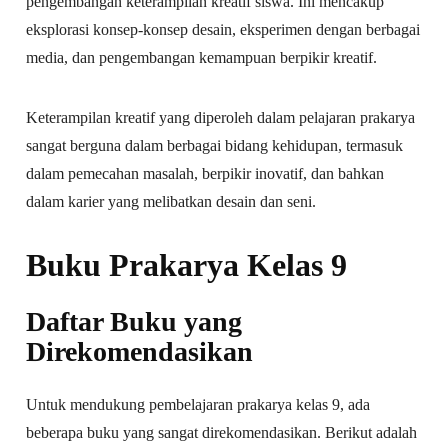
pengembangan keterampilan kreatif siswa. Ini mencakup
eksplorasi konsep-konsep desain, eksperimen dengan berbagai
media, dan pengembangan kemampuan berpikir kreatif.
Keterampilan kreatif yang diperoleh dalam pelajaran prakarya
sangat berguna dalam berbagai bidang kehidupan, termasuk
dalam pemecahan masalah, berpikir inovatif, dan bahkan
dalam karier yang melibatkan desain dan seni.
Buku Prakarya Kelas 9
Daftar Buku yang
Direkomendasikan
Untuk mendukung pembelajaran prakarya kelas 9, ada
beberapa buku yang sangat direkomendasikan. Berikut adalah