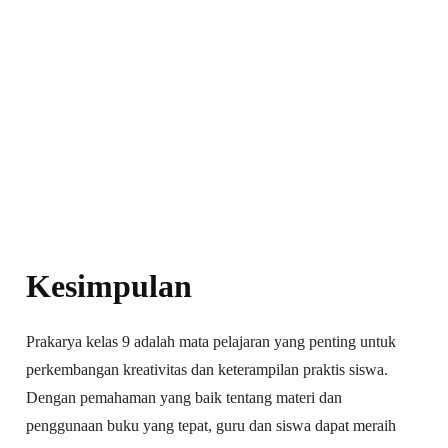
Kesimpulan
Prakarya kelas 9 adalah mata pelajaran yang penting untuk
perkembangan kreativitas dan keterampilan praktis siswa.
Dengan pemahaman yang baik tentang materi dan
penggunaan buku yang tepat, guru dan siswa dapat meraih