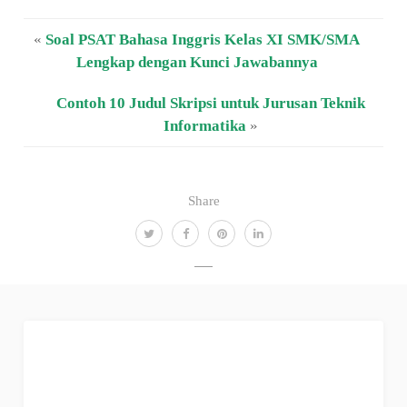
«
Soal PSAT Bahasa Inggris Kelas XI SMK/SMA
Lengkap dengan Kunci Jawabannya
Contoh 10 Judul Skripsi untuk Jurusan Teknik
Informatika
»
Share