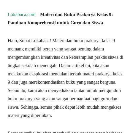
Lokabaca.com
–
Materi dan Buku Prakarya Kelas 9:
Panduan Komprehensif untuk Guru dan Siswa
Halo, Sobat Lokabaca! Materi dan buku prakarya kelas 9
memang memiliki peran yang sangat penting dalam
mengembangkan kreativitas dan keterampilan praktis siswa di
tingkat sekolah menengah. Dalam artikel ini, kita akan
melakukan eksplorasi mendalam terkait materi prakarya kelas
9 dan juga merekomendasikan buku yang sangat berguna.
Selain itu, kami akan menyediakan tautan untuk mengunduh
buku prakarya yang akan sangat bermanfaat bagi guru dan
siswa. Sehingga, semua pihak dapat lebih mudah mengakses
materi yang diperlukan.