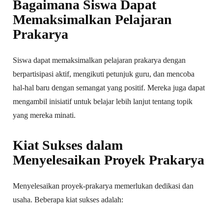
Bagaimana Siswa Dapat
Memaksimalkan Pelajaran
Prakarya
Siswa dapat memaksimalkan pelajaran prakarya dengan
berpartisipasi aktif, mengikuti petunjuk guru, dan mencoba
hal-hal baru dengan semangat yang positif. Mereka juga dapat
mengambil inisiatif untuk belajar lebih lanjut tentang topik
yang mereka minati.
Kiat Sukses dalam
Menyelesaikan Proyek Prakarya
Menyelesaikan proyek-prakarya memerlukan dedikasi dan
usaha. Beberapa kiat sukses adalah: