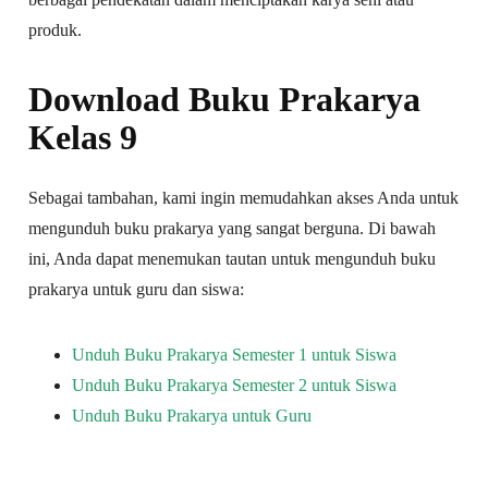
produk.
Download Buku Prakarya
Kelas 9
Sebagai tambahan, kami ingin memudahkan akses Anda untuk
mengunduh buku prakarya yang sangat berguna. Di bawah
ini, Anda dapat menemukan tautan untuk mengunduh buku
prakarya untuk guru dan siswa:
Unduh Buku Prakarya Semester 1 untuk Siswa
Unduh Buku Prakarya Semester 2 untuk Siswa
Unduh Buku Prakarya untuk Guru