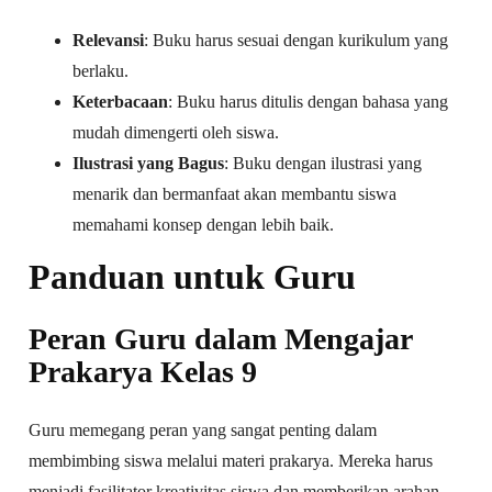
Relevansi
: Buku harus sesuai dengan kurikulum yang
berlaku.
Keterbacaan
: Buku harus ditulis dengan bahasa yang
mudah dimengerti oleh siswa.
Ilustrasi yang Bagus
: Buku dengan ilustrasi yang
menarik dan bermanfaat akan membantu siswa
memahami konsep dengan lebih baik.
Panduan untuk Guru
Peran Guru dalam Mengajar
Prakarya Kelas 9
Guru memegang peran yang sangat penting dalam
membimbing siswa melalui materi prakarya. Mereka harus
menjadi fasilitator kreativitas siswa dan memberikan arahan