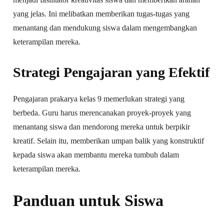
yang jelas. Ini melibatkan memberikan tugas-tugas yang
menantang dan mendukung siswa dalam mengembangkan
keterampilan mereka.
Strategi Pengajaran yang Efektif
Pengajaran prakarya kelas 9 memerlukan strategi yang
berbeda. Guru harus merencanakan proyek-proyek yang
menantang siswa dan mendorong mereka untuk berpikir
kreatif. Selain itu, memberikan umpan balik yang konstruktif
kepada siswa akan membantu mereka tumbuh dalam
keterampilan mereka.
Panduan untuk Siswa