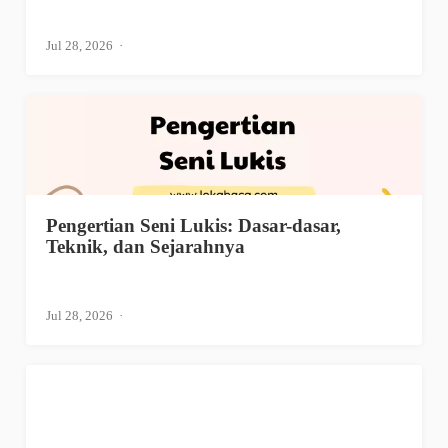
Jul 28, 2026
Pengertian Seni Lukis: Dasar-dasar,
Teknik, dan Sejarahnya
Jul 28, 2026