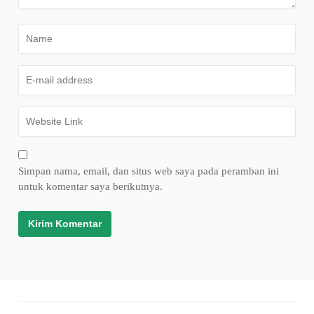
Simpan nama, email, dan situs web saya pada peramban ini
untuk komentar saya berikutnya.