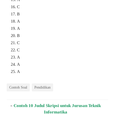
C
B
A
A
B
C
C
A
A
A
Contoh Soal
Pendidikan
«
Contoh 10 Judul Skripsi untuk Jurusan Teknik
Informatika