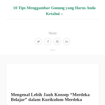
10 Tips Menggambar Gunung yang Harus Anda
Ketahui
»
Share
Mengenal Lebih Jauh Konsep “Merdeka
Belajar” dalam Kurikulum Merdeka