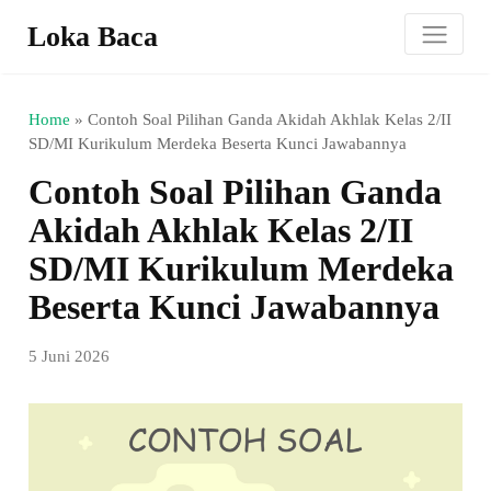
Loka Baca
Home
»
Contoh Soal Pilihan Ganda Akidah Akhlak Kelas 2/II
SD/MI Kurikulum Merdeka Beserta Kunci Jawabannya
Contoh Soal Pilihan Ganda
Akidah Akhlak Kelas 2/II
SD/MI Kurikulum Merdeka
Beserta Kunci Jawabannya
5 Juni 2026