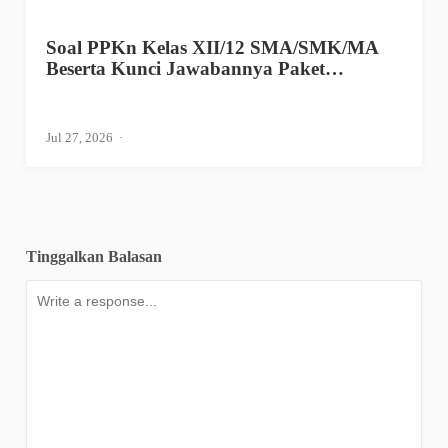
Soal PPKn Kelas XII/12 SMA/SMK/MA
Beserta Kunci Jawabannya Paket…
Jul 27, 2026
Tinggalkan Balasan