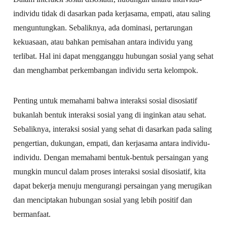
individu tidak di dasarkan pada kerjasama, empati, atau saling
menguntungkan. Sebaliknya, ada dominasi, pertarungan
kekuasaan, atau bahkan pemisahan antara individu yang
terlibat. Hal ini dapat mengganggu hubungan sosial yang sehat
dan menghambat perkembangan individu serta kelompok.
Penting untuk memahami bahwa interaksi sosial disosiatif
bukanlah bentuk interaksi sosial yang di inginkan atau sehat.
Sebaliknya, interaksi sosial yang sehat di dasarkan pada saling
pengertian, dukungan, empati, dan kerjasama antara individu-
individu. Dengan memahami bentuk-bentuk persaingan yang
mungkin muncul dalam proses interaksi sosial disosiatif, kita
dapat bekerja menuju mengurangi persaingan yang merugikan
dan menciptakan hubungan sosial yang lebih positif dan
bermanfaat.