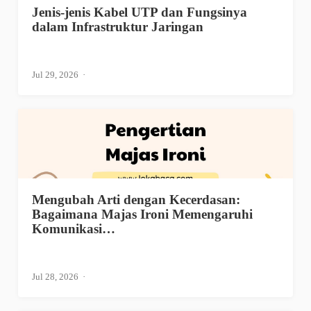
Jenis-jenis Kabel UTP dan Fungsinya
dalam Infrastruktur Jaringan
Jul 29, 2026
Mengubah Arti dengan Kecerdasan:
Bagaimana Majas Ironi Memengaruhi
Komunikasi…
Jul 28, 2026