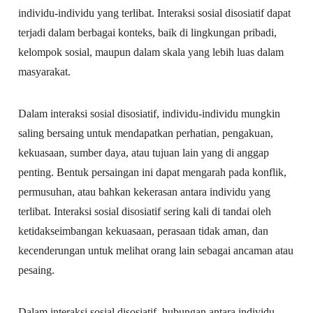
individu-individu yang terlibat. Interaksi sosial disosiatif dapat
terjadi dalam berbagai konteks, baik di lingkungan pribadi,
kelompok sosial, maupun dalam skala yang lebih luas dalam
masyarakat.
Dalam interaksi sosial disosiatif, individu-individu mungkin
saling bersaing untuk mendapatkan perhatian, pengakuan,
kekuasaan, sumber daya, atau tujuan lain yang di anggap
penting. Bentuk persaingan ini dapat mengarah pada konflik,
permusuhan, atau bahkan kekerasan antara individu yang
terlibat. Interaksi sosial disosiatif sering kali di tandai oleh
ketidakseimbangan kekuasaan, perasaan tidak aman, dan
kecenderungan untuk melihat orang lain sebagai ancaman atau
pesaing.
Dalam interaksi sosial disosiatif, hubungan antara individu-