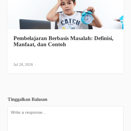
Pembelajaran Berbasis Masalah: Definisi,
Manfaat, dan Contoh
Jul 28, 2026
Tinggalkan Balasan