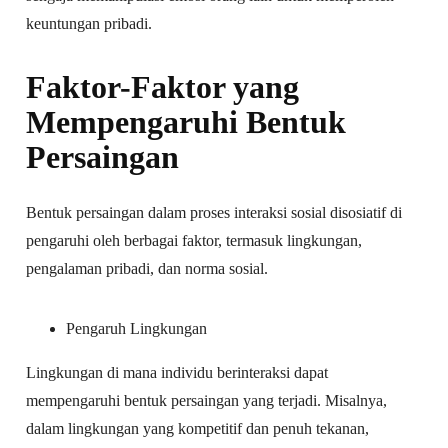
keuntungan pribadi.
Faktor-Faktor yang
Mempengaruhi Bentuk
Persaingan
Bentuk persaingan dalam proses interaksi sosial disosiatif di
pengaruhi oleh berbagai faktor, termasuk lingkungan,
pengalaman pribadi, dan norma sosial.
Pengaruh Lingkungan
Lingkungan di mana individu berinteraksi dapat
mempengaruhi bentuk persaingan yang terjadi. Misalnya,
dalam lingkungan yang kompetitif dan penuh tekanan,