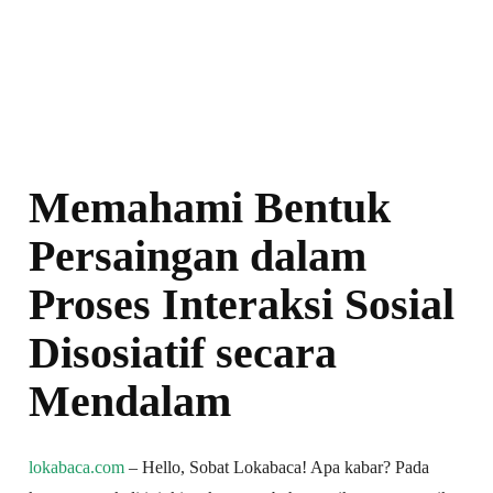
Memahami Bentuk
Persaingan dalam
Proses Interaksi Sosial
Disosiatif secara
Mendalam
lokabaca.com
– Hello, Sobat Lokabaca! Apa kabar? Pada