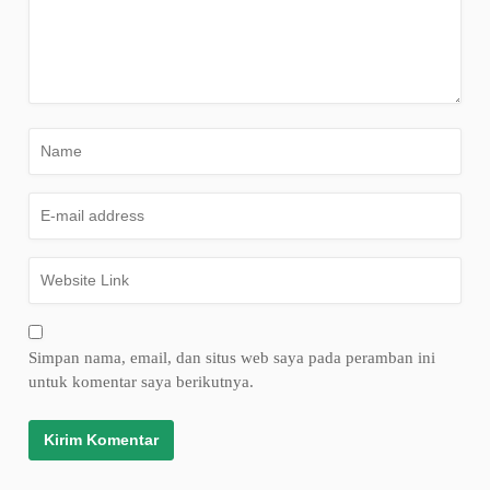
Simpan nama, email, dan situs web saya pada peramban ini
untuk komentar saya berikutnya.