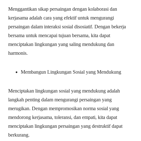
Menggantikan sikap persaingan dengan kolaborasi dan
kerjasama adalah cara yang efektif untuk mengurangi
persaingan dalam interaksi sosial disosiatif. Dengan bekerja
bersama untuk mencapai tujuan bersama, kita dapat
menciptakan lingkungan yang saling mendukung dan
harmonis.
Membangun Lingkungan Sosial yang Mendukung
Menciptakan lingkungan sosial yang mendukung adalah
langkah penting dalam mengurangi persaingan yang
merugikan. Dengan mempromosikan norma sosial yang
mendorong kerjasama, toleransi, dan empati, kita dapat
menciptakan lingkungan persaingan yang destruktif dapat
berkurang.