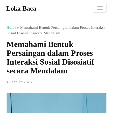
Loka Baca
Home
»
Memahami Bentuk Persaingan dalam Proses Interaksi
Sosial Disosiatif secara Mendalam
Memahami Bentuk
Persaingan dalam Proses
Interaksi Sosial Disosiatif
secara Mendalam
4 Februari 2026