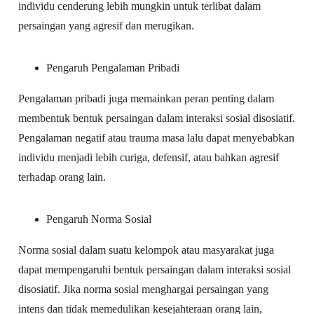
individu cenderung lebih mungkin untuk terlibat dalam
persaingan yang agresif dan merugikan.
Pengaruh Pengalaman Pribadi
Pengalaman pribadi juga memainkan peran penting dalam
membentuk bentuk persaingan dalam interaksi sosial disosiatif.
Pengalaman negatif atau trauma masa lalu dapat menyebabkan
individu menjadi lebih curiga, defensif, atau bahkan agresif
terhadap orang lain.
Pengaruh Norma Sosial
Norma sosial dalam suatu kelompok atau masyarakat juga
dapat mempengaruhi bentuk persaingan dalam interaksi sosial
disosiatif. Jika norma sosial menghargai persaingan yang
intens dan tidak memedulikan kesejahteraan orang lain,