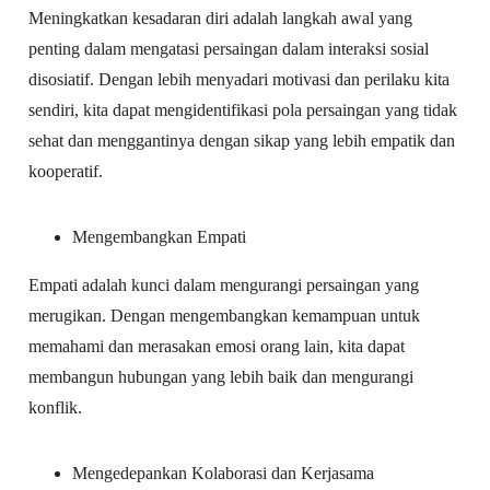
Meningkatkan kesadaran diri adalah langkah awal yang
penting dalam mengatasi persaingan dalam interaksi sosial
disosiatif. Dengan lebih menyadari motivasi dan perilaku kita
sendiri, kita dapat mengidentifikasi pola persaingan yang tidak
sehat dan menggantinya dengan sikap yang lebih empatik dan
kooperatif.
Mengembangkan Empati
Empati adalah kunci dalam mengurangi persaingan yang
merugikan. Dengan mengembangkan kemampuan untuk
memahami dan merasakan emosi orang lain, kita dapat
membangun hubungan yang lebih baik dan mengurangi
konflik.
Mengedepankan Kolaborasi dan Kerjasama