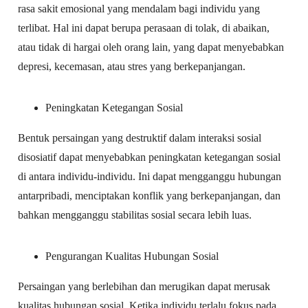
rasa sakit emosional yang mendalam bagi individu yang
terlibat. Hal ini dapat berupa perasaan di tolak, di abaikan,
atau tidak di hargai oleh orang lain, yang dapat menyebabkan
depresi, kecemasan, atau stres yang berkepanjangan.
Peningkatan Ketegangan Sosial
Bentuk persaingan yang destruktif dalam interaksi sosial
disosiatif dapat menyebabkan peningkatan ketegangan sosial
di antara individu-individu. Ini dapat mengganggu hubungan
antarpribadi, menciptakan konflik yang berkepanjangan, dan
bahkan mengganggu stabilitas sosial secara lebih luas.
Pengurangan Kualitas Hubungan Sosial
Persaingan yang berlebihan dan merugikan dapat merusak
kualitas hubungan sosial. Ketika individu terlalu fokus pada