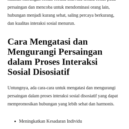
persaingan dan mencoba untuk mendominasi orang lain,
hubungan menjadi kurang sehat, saling percaya berkurang,
dan kualitas interaksi sosial menurun.
Cara Mengatasi dan
Mengurangi Persaingan
dalam Proses Interaksi
Sosial Disosiatif
Untungnya, ada cara-cara untuk mengatasi dan mengurangi
persaingan dalam proses interaksi sosial disosiatif yang dapat
mempromosikan hubungan yang lebih sehat dan harmonis.
Meningkatkan Kesadaran Individu