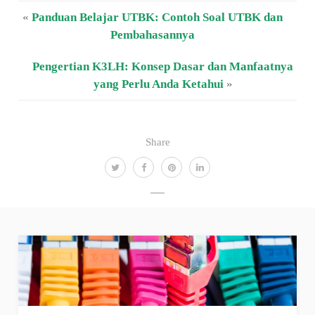
«
Panduan Belajar UTBK: Contoh Soal UTBK dan
Pembahasannya
Pengertian K3LH: Konsep Dasar dan Manfaatnya
yang Perlu Anda Ketahui
»
Share