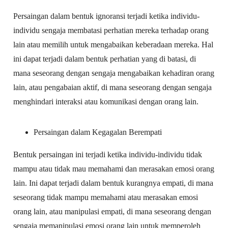
Persaingan dalam bentuk ignoransi terjadi ketika individu-
individu sengaja membatasi perhatian mereka terhadap orang
lain atau memilih untuk mengabaikan keberadaan mereka. Hal
ini dapat terjadi dalam bentuk perhatian yang di batasi, di
mana seseorang dengan sengaja mengabaikan kehadiran orang
lain, atau pengabaian aktif, di mana seseorang dengan sengaja
menghindari interaksi atau komunikasi dengan orang lain.
Persaingan dalam Kegagalan Berempati
Bentuk persaingan ini terjadi ketika individu-individu tidak
mampu atau tidak mau memahami dan merasakan emosi orang
lain. Ini dapat terjadi dalam bentuk kurangnya empati, di mana
seseorang tidak mampu memahami atau merasakan emosi
orang lain, atau manipulasi empati, di mana seseorang dengan
sengaja memanipulasi emosi orang lain untuk memperoleh