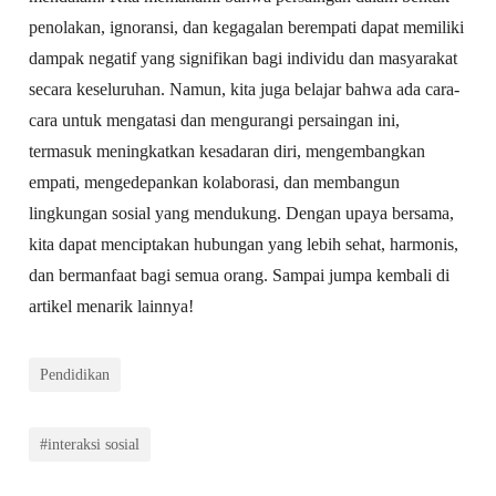
penolakan, ignoransi, dan kegagalan berempati dapat memiliki
dampak negatif yang signifikan bagi individu dan masyarakat
secara keseluruhan. Namun, kita juga belajar bahwa ada cara-
cara untuk mengatasi dan mengurangi persaingan ini,
termasuk meningkatkan kesadaran diri, mengembangkan
empati, mengedepankan kolaborasi, dan membangun
lingkungan sosial yang mendukung. Dengan upaya bersama,
kita dapat menciptakan hubungan yang lebih sehat, harmonis,
dan bermanfaat bagi semua orang. Sampai jumpa kembali di
artikel menarik lainnya!
Pendidikan
#interaksi sosial