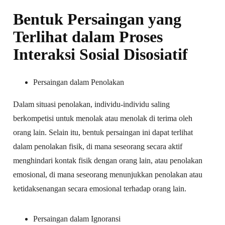
Bentuk Persaingan yang
Terlihat dalam Proses
Interaksi Sosial Disosiatif
Persaingan dalam Penolakan
Dalam situasi penolakan, individu-individu saling
berkompetisi untuk menolak atau menolak di terima oleh
orang lain. Selain itu, bentuk persaingan ini dapat terlihat
dalam penolakan fisik, di mana seseorang secara aktif
menghindari kontak fisik dengan orang lain, atau penolakan
emosional, di mana seseorang menunjukkan penolakan atau
ketidaksenangan secara emosional terhadap orang lain.
Persaingan dalam Ignoransi