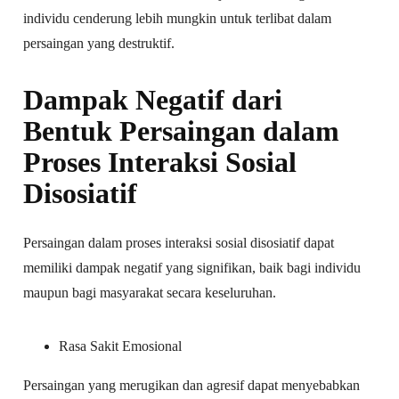
individu cenderung lebih mungkin untuk terlibat dalam
persaingan yang destruktif.
Dampak Negatif dari
Bentuk Persaingan dalam
Proses Interaksi Sosial
Disosiatif
Persaingan dalam proses interaksi sosial disosiatif dapat
memiliki dampak negatif yang signifikan, baik bagi individu
maupun bagi masyarakat secara keseluruhan.
Rasa Sakit Emosional
Persaingan yang merugikan dan agresif dapat menyebabkan