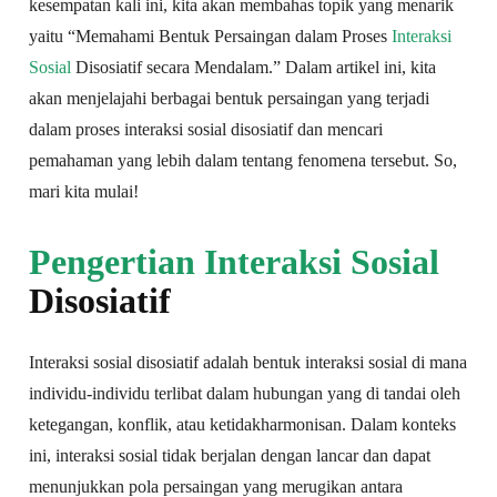
kesempatan kali ini, kita akan membahas topik yang menarik
yaitu “Memahami Bentuk Persaingan dalam Proses
Interaksi
Sosial
Disosiatif secara Mendalam.” Dalam artikel ini, kita
akan menjelajahi berbagai bentuk persaingan yang terjadi
dalam proses interaksi sosial disosiatif dan mencari
pemahaman yang lebih dalam tentang fenomena tersebut. So,
mari kita mulai!
Pengertian Interaksi Sosial
Disosiatif
Interaksi sosial disosiatif adalah bentuk interaksi sosial di mana
individu-individu terlibat dalam hubungan yang di tandai oleh
ketegangan, konflik, atau ketidakharmonisan. Dalam konteks
ini, interaksi sosial tidak berjalan dengan lancar dan dapat
menunjukkan pola persaingan yang merugikan antara