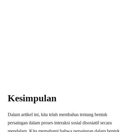
Kesimpulan
Dalam artikel ini, kita telah membahas tentang bentuk
persaingan dalam proses interaksi sosial disosiatif secara
mendalam. Kita memahami bahwa persaingan dalam bentuk