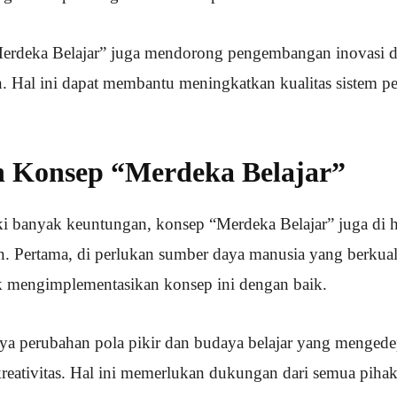
erdeka Belajar” juga mendorong pengembangan inovasi dan
. Hal ini dapat membantu meningkatkan kualitas sistem pe
 Konsep “Merdeka Belajar”
i banyak keuntungan, konsep “Merdeka Belajar” juga di 
n. Pertama, di perlukan sumber daya manusia yang berkual
mengimplementasikan konsep ini dengan baik.
ya perubahan pola pikir dan budaya belajar yang menged
reativitas. Hal ini memerlukan dukungan dari semua pihak