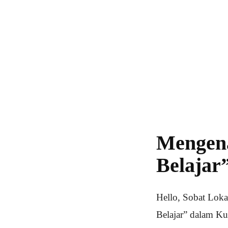
Mengena
Belajar
Hello, Sobat Loka
Belajar” dalam Ku