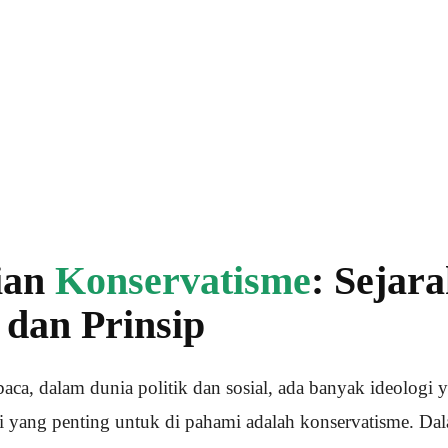
ian
Konservatisme
: Sejara
, dan Prinsip
aca, dalam dunia politik dan sosial, ada banyak ideologi 
i yang penting untuk di pahami adalah konservatisme. Dalam