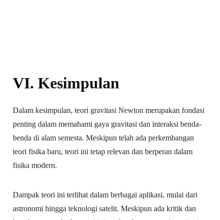
VI. Kesimpulan
Dalam kesimpulan, teori gravitasi Newton merupakan fondasi
penting dalam memahami gaya gravitasi dan interaksi benda-
benda di alam semesta. Meskipun telah ada perkembangan
teori fisika baru, teori ini tetap relevan dan berperan dalam
fisika modern.
Dampak teori ini terlihat dalam berbagai aplikasi, mulai dari
astronomi hingga teknologi satelit. Meskipun ada kritik dan