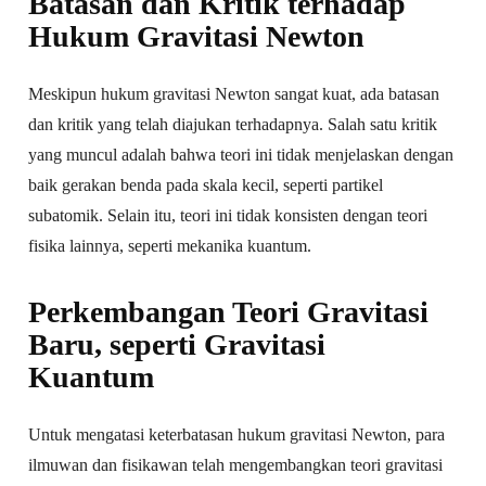
Batasan dan Kritik terhadap
Hukum Gravitasi Newton
Meskipun hukum gravitasi Newton sangat kuat, ada batasan
dan kritik yang telah diajukan terhadapnya. Salah satu kritik
yang muncul adalah bahwa teori ini tidak menjelaskan dengan
baik gerakan benda pada skala kecil, seperti partikel
subatomik. Selain itu, teori ini tidak konsisten dengan teori
fisika lainnya, seperti mekanika kuantum.
Perkembangan Teori Gravitasi
Baru, seperti Gravitasi
Kuantum
Untuk mengatasi keterbatasan hukum gravitasi Newton, para
ilmuwan dan fisikawan telah mengembangkan teori gravitasi