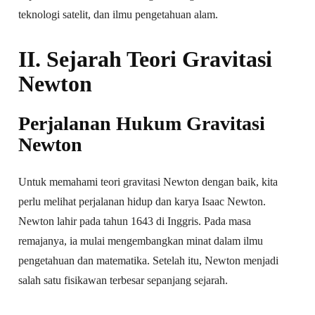
teknologi satelit, dan ilmu pengetahuan alam.
II. Sejarah Teori Gravitasi
Newton
Perjalanan Hukum Gravitasi
Newton
Untuk memahami teori gravitasi Newton dengan baik, kita
perlu melihat perjalanan hidup dan karya Isaac Newton.
Newton lahir pada tahun 1643 di Inggris. Pada masa
remajanya, ia mulai mengembangkan minat dalam ilmu
pengetahuan dan matematika. Setelah itu, Newton menjadi
salah satu fisikawan terbesar sepanjang sejarah.