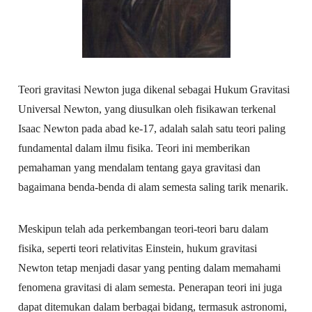
Teori gravitasi Newton juga dikenal sebagai Hukum Gravitasi
Universal Newton, yang diusulkan oleh fisikawan terkenal
Isaac Newton pada abad ke-17, adalah salah satu teori paling
fundamental dalam ilmu fisika. Teori ini memberikan
pemahaman yang mendalam tentang gaya gravitasi dan
bagaimana benda-benda di alam semesta saling tarik menarik.
Meskipun telah ada perkembangan teori-teori baru dalam
fisika, seperti teori relativitas Einstein, hukum gravitasi
Newton tetap menjadi dasar yang penting dalam memahami
fenomena gravitasi di alam semesta. Penerapan teori ini juga
dapat ditemukan dalam berbagai bidang, termasuk astronomi,