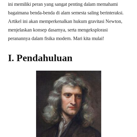
ini memiliki peran yang sangat penting dalam memahami
bagaimana benda-benda di alam semesta saling berinteraksi.
Artikel ini akan memperkenalkan hukum gravitasi Newton,
menjelaskan konsep dasarnya, serta mengeksplorasi
peranannya dalam fisika modern. Mari kita mulai!
I. Pendahuluan