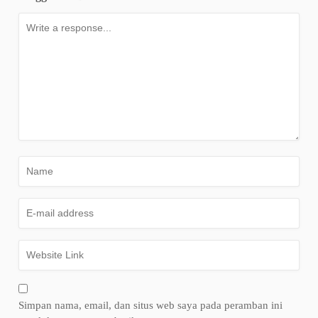
Simpan nama, email, dan situs web saya pada peramban ini