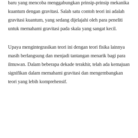
baru yang mencoba menggabungkan prinsip-prinsip mekanika
kuantum dengan gravitasi. Salah satu contoh teori ini adalah
gravitasi kuantum, yang sedang dijelajahi oleh para peneliti
untuk memahami gravitasi pada skala yang sangat kecil.
Upaya mengintegrasikan teori ini dengan teori fisika lainnya
masih berlangsung dan menjadi tantangan menarik bagi para
ilmuwan. Dalam beberapa dekade terakhir, telah ada kemajuan
signifikan dalam memahami gravitasi dan mengembangkan
teori yang lebih komprehensif.