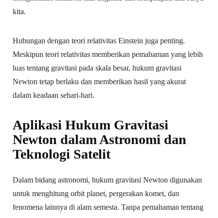
kita.
Hubungan dengan teori relativitas Einstein juga penting.
Meskipun teori relativitas memberikan pemahaman yang lebih
luas tentang gravitasi pada skala besar, hukum gravitasi
Newton tetap berlaku dan memberikan hasil yang akurat
dalam keadaan sehari-hari.
Aplikasi Hukum Gravitasi
Newton dalam Astronomi dan
Teknologi Satelit
Dalam bidang astronomi, hukum gravitasi Newton digunakan
untuk menghitung orbit planet, pergerakan komet, dan
fenomena lainnya di alam semesta. Tanpa pemahaman tentang