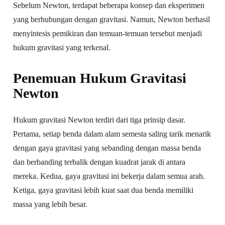
Sebelum Newton, terdapat beberapa konsep dan eksperimen
yang berhubungan dengan gravitasi. Namun, Newton berhasil
menyintesis pemikiran dan temuan-temuan tersebut menjadi
hukum gravitasi yang terkenal.
Penemuan Hukum Gravitasi
Newton
Hukum gravitasi Newton terdiri dari tiga prinsip dasar.
Pertama, setiap benda dalam alam semesta saling tarik menarik
dengan gaya gravitasi yang sebanding dengan massa benda
dan berbanding terbalik dengan kuadrat jarak di antara
mereka. Kedua, gaya gravitasi ini bekerja dalam semua arah.
Ketiga, gaya gravitasi lebih kuat saat dua benda memiliki
massa yang lebih besar.