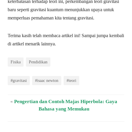
keterbatasan terhadap teori ini, perkembangan teori gravitasi
baru seperti gravitasi kuantum menunjukkan upaya untuk
memperluas pemahaman kita tentang gravitasi.
Terima kasih telah membaca artikel ini! Sampai jumpa kembali
di artikel menarik lainnya.
Fisika
Pendidikan
#gravitasi
#isaac newton
#teori
«
Pengertian dan Contoh Majas Hiperbola: Gaya
Bahasa yang Memukau