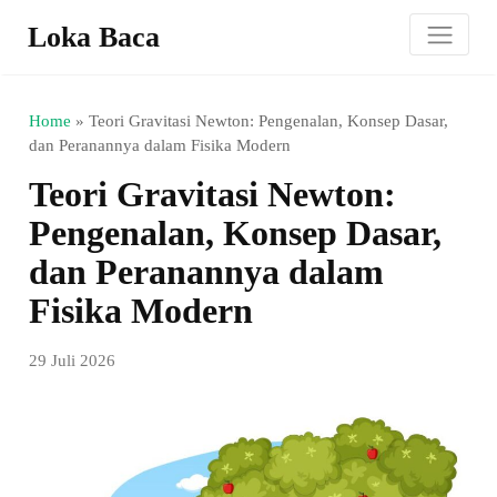
Loka Baca
Home
»
Teori Gravitasi Newton: Pengenalan, Konsep Dasar,
dan Peranannya dalam Fisika Modern
Teori Gravitasi Newton:
Pengenalan, Konsep Dasar,
dan Peranannya dalam
Fisika Modern
29 Juli 2026