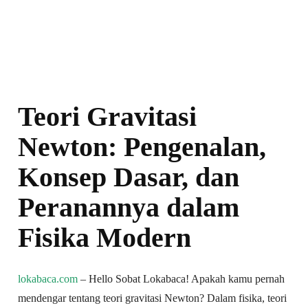
Teori Gravitasi
Newton: Pengenalan,
Konsep Dasar, dan
Peranannya dalam
Fisika Modern
lokabaca.com
– Hello Sobat Lokabaca! Apakah kamu pernah
mendengar tentang teori gravitasi Newton? Dalam fisika, teori