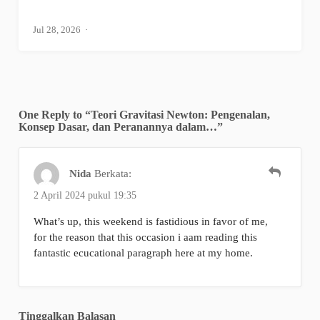
Jul 28, 2026
One Reply to “Teori Gravitasi Newton: Pengenalan,
Konsep Dasar, dan Peranannya dalam…”
Nida
Berkata:
2 April 2024 pukul 19:35
What’s up, this weekend is fastidious in favor of me,
for the reason that this occasion i aam reading this
fantastic ecucational paragraph here at my home.
Tinggalkan Balasan