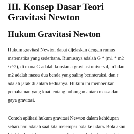
III. Konsep Dasar Teori
Gravitasi Newton
Hukum Gravitasi Newton
Hukum gravitasi Newton dapat dijelaskan dengan rumus
matematika yang sederhana. Rumusnya adalah G * (m1 * m2
/ r^2), di mana G adalah konstanta gravitasi universal, m1 dan
m2 adalah massa dua benda yang saling berinteraksi, dan r
adalah jarak di antara keduanya. Hukum ini memberikan
pemahaman yang kuat tentang hubungan antara massa dan
gaya gravitasi.
Contoh aplikasi hukum gravitasi Newton dalam kehidupan
sehari-hari adalah saat kita melempar bola ke udara. Bola akan