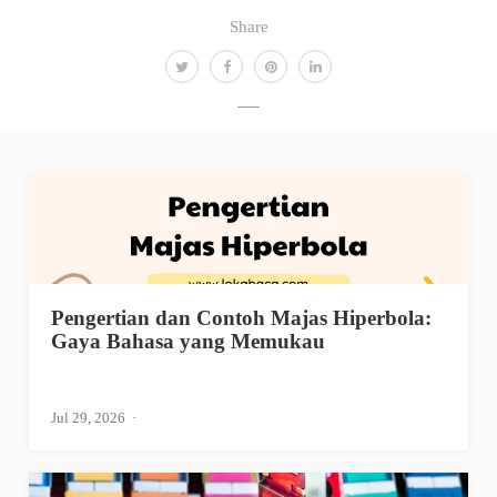
Share
Pengertian dan Contoh Majas Hiperbola:
Gaya Bahasa yang Memukau
Jul 29, 2026