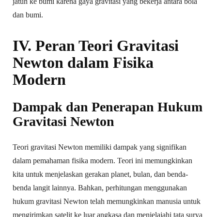
jatuh ke bumi karena gaya gravitasi yang bekerja antara bola
dan bumi.
IV. Peran Teori Gravitasi
Newton dalam Fisika
Modern
Dampak dan Penerapan Hukum
Gravitasi Newton
Teori gravitasi Newton memiliki dampak yang signifikan
dalam pemahaman fisika modern. Teori ini memungkinkan
kita untuk menjelaskan gerakan planet, bulan, dan benda-
benda langit lainnya. Bahkan, perhitungan menggunakan
hukum gravitasi Newton telah memungkinkan manusia untuk
mengirimkan satelit ke luar angkasa dan menjelajahi tata surya