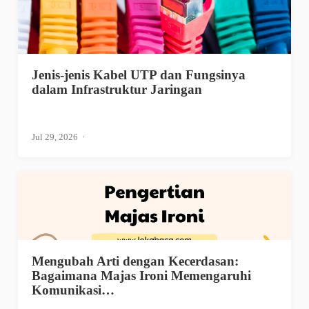
Jenis-jenis Kabel UTP dan Fungsinya
dalam Infrastruktur Jaringan
Jul 29, 2026
Mengubah Arti dengan Kecerdasan:
Bagaimana Majas Ironi Memengaruhi
Komunikasi…