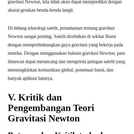
gravitasi Newton, kita tidak akan dapat memprediksi dengan
akurat gerakan benda-benda langit.
Di bidang teknologi satelit, pemahaman tentang gravitasi
Newton sangat penting. Satelit diorbitkan di sekitar Bumi
dengan mempertimbangkan gaya gravitasi yang bekerja pada
mereka. Dengan menggunakan hukum gravitasi Newton, para
ilmuwan dapat merancang dan mengelola jaringan satelit yang
memungkinkan komunikasi global, pemetaan bumi, dan
banyak aplikasi lainnya.
V. Kritik dan
Pengembangan Teori
Gravitasi Newton