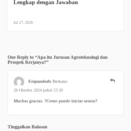
Lengkap dengan Jawaban
Jul 27, 2026
One Reply to “Apa itu Jurusan Agroteknologi dan
Prospek Kerjanya?”
Eeipumbufx
Berkata:
26 Oktober 2024 pukul 23:20
Muchas gracias. ?Como puedo iniciar sesion?
Tinggalkan Balasan