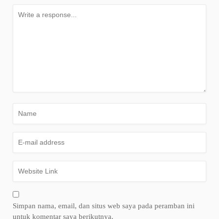
Simpan nama, email, dan situs web saya pada peramban ini
untuk komentar saya berikutnya.