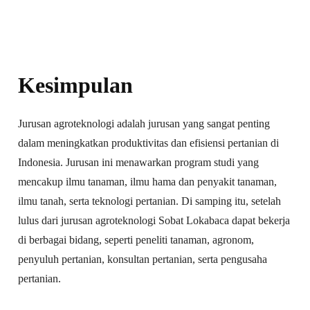
Kesimpulan
Jurusan agroteknologi adalah jurusan yang sangat penting
dalam meningkatkan produktivitas dan efisiensi pertanian di
Indonesia. Jurusan ini menawarkan program studi yang
mencakup ilmu tanaman, ilmu hama dan penyakit tanaman,
ilmu tanah, serta teknologi pertanian. Di samping itu, setelah
lulus dari jurusan agroteknologi Sobat Lokabaca dapat bekerja
di berbagai bidang, seperti peneliti tanaman, agronom,
penyuluh pertanian, konsultan pertanian, serta pengusaha
pertanian.