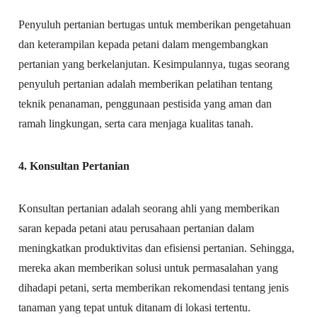
Penyuluh pertanian bertugas untuk memberikan pengetahuan
dan keterampilan kepada petani dalam mengembangkan
pertanian yang berkelanjutan. Kesimpulannya, tugas seorang
penyuluh pertanian adalah memberikan pelatihan tentang
teknik penanaman, penggunaan pestisida yang aman dan
ramah lingkungan, serta cara menjaga kualitas tanah.
4. Konsultan Pertanian
Konsultan pertanian adalah seorang ahli yang memberikan
saran kepada petani atau perusahaan pertanian dalam
meningkatkan produktivitas dan efisiensi pertanian. Sehingga,
mereka akan memberikan solusi untuk permasalahan yang
dihadapi petani, serta memberikan rekomendasi tentang jenis
tanaman yang tepat untuk ditanam di lokasi tertentu.