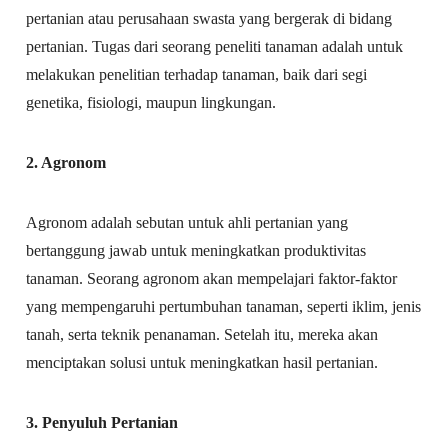
pertanian atau perusahaan swasta yang bergerak di bidang
pertanian. Tugas dari seorang peneliti tanaman adalah untuk
melakukan penelitian terhadap tanaman, baik dari segi
genetika, fisiologi, maupun lingkungan.
2. Agronom
Agronom adalah sebutan untuk ahli pertanian yang
bertanggung jawab untuk meningkatkan produktivitas
tanaman. Seorang agronom akan mempelajari faktor-faktor
yang mempengaruhi pertumbuhan tanaman, seperti iklim, jenis
tanah, serta teknik penanaman. Setelah itu, mereka akan
menciptakan solusi untuk meningkatkan hasil pertanian.
3. Penyuluh Pertanian