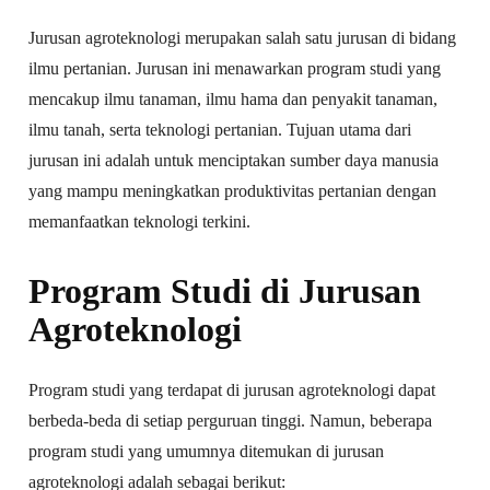
Jurusan agroteknologi merupakan salah satu jurusan di bidang
ilmu pertanian. Jurusan ini menawarkan program studi yang
mencakup ilmu tanaman, ilmu hama dan penyakit tanaman,
ilmu tanah, serta teknologi pertanian. Tujuan utama dari
jurusan ini adalah untuk menciptakan sumber daya manusia
yang mampu meningkatkan produktivitas pertanian dengan
memanfaatkan teknologi terkini.
Program Studi di Jurusan
Agroteknologi
Program studi yang terdapat di jurusan agroteknologi dapat
berbeda-beda di setiap perguruan tinggi. Namun, beberapa
program studi yang umumnya ditemukan di jurusan
agroteknologi adalah sebagai berikut: