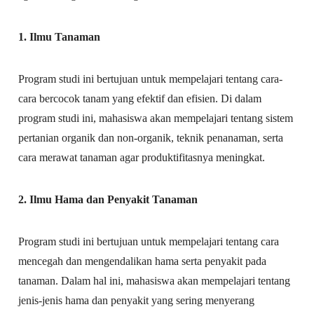
1. Ilmu Tanaman
Program studi ini bertujuan untuk mempelajari tentang cara-
cara bercocok tanam yang efektif dan efisien. Di dalam
program studi ini, mahasiswa akan mempelajari tentang sistem
pertanian organik dan non-organik, teknik penanaman, serta
cara merawat tanaman agar produktifitasnya meningkat.
2. Ilmu Hama dan Penyakit Tanaman
Program studi ini bertujuan untuk mempelajari tentang cara
mencegah dan mengendalikan hama serta penyakit pada
tanaman. Dalam hal ini, mahasiswa akan mempelajari tentang
jenis-jenis hama dan penyakit yang sering menyerang