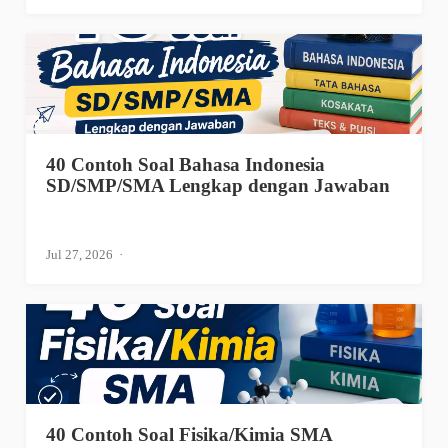
40 Contoh Soal Bahasa Indonesia
SD/SMP/SMA Lengkap dengan Jawaban
Jul 27, 2026
40 Contoh Soal Fisika/Kimia SMA