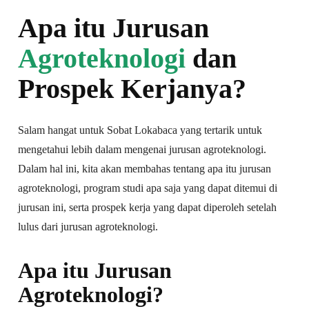
Apa itu Jurusan
Agroteknologi
dan
Prospek Kerjanya?
Salam hangat untuk Sobat Lokabaca yang tertarik untuk
mengetahui lebih dalam mengenai jurusan agroteknologi.
Dalam hal ini, kita akan membahas tentang apa itu jurusan
agroteknologi, program studi apa saja yang dapat ditemui di
jurusan ini, serta prospek kerja yang dapat diperoleh setelah
lulus dari jurusan agroteknologi.
Apa itu Jurusan
Agroteknologi?