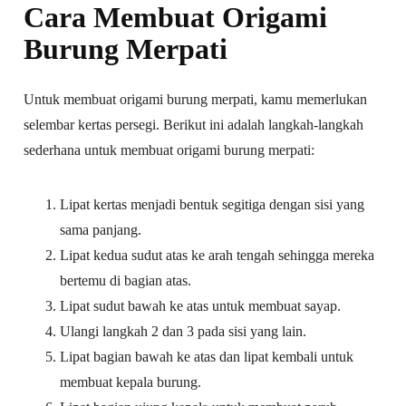
Cara Membuat Origami
Burung Merpati
Untuk membuat origami burung merpati, kamu memerlukan
selembar kertas persegi. Berikut ini adalah langkah-langkah
sederhana untuk membuat origami burung merpati:
Lipat kertas menjadi bentuk segitiga dengan sisi yang
sama panjang.
Lipat kedua sudut atas ke arah tengah sehingga mereka
bertemu di bagian atas.
Lipat sudut bawah ke atas untuk membuat sayap.
Ulangi langkah 2 dan 3 pada sisi yang lain.
Lipat bagian bawah ke atas dan lipat kembali untuk
membuat kepala burung.