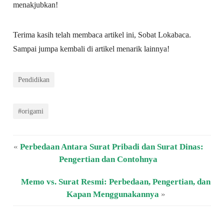
menakjubkan!
Terima kasih telah membaca artikel ini, Sobat Lokabaca.
Sampai jumpa kembali di artikel menarik lainnya!
Pendidikan
#origami
«
Perbedaan Antara Surat Pribadi dan Surat Dinas:
Pengertian dan Contohnya
Memo vs. Surat Resmi: Perbedaan, Pengertian, dan
Kapan Menggunakannya
»