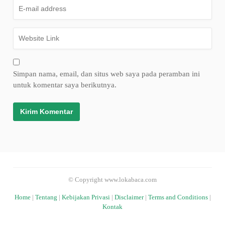
Simpan nama, email, dan situs web saya pada peramban ini
untuk komentar saya berikutnya.
© Copyright www.lokabaca.com
Home
|
Tentang
|
Kebijakan Privasi
|
Disclaimer
|
Terms and Conditions
|
Kontak