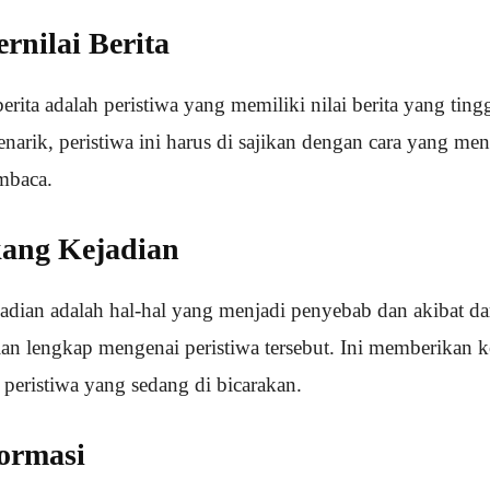
rnilai Berita
berita adalah peristiwa yang memiliki nilai berita yang tin
narik, peristiwa ini harus di sajikan dengan cara yang men
mbaca.
kang Kejadian
adian adalah hal-hal yang menjadi penyebab dan akibat dar
ncian lengkap mengenai peristiwa tersebut. Ini memberikan 
peristiwa yang sedang di bicarakan.
ormasi