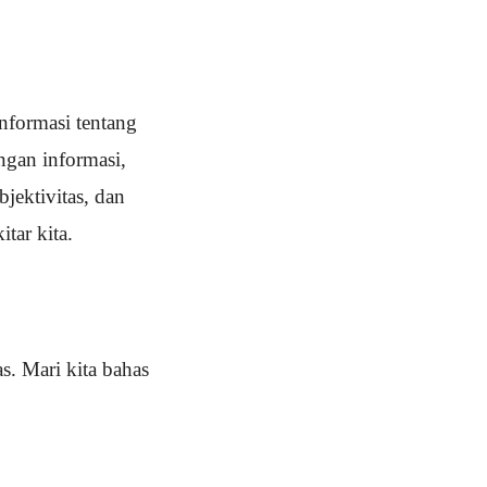
nformasi tentang
ngan informasi,
bjektivitas, dan
tar kita.
s. Mari kita bahas