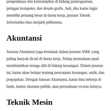
pengetahuan dan keterampilan di bidang pemrograman,
jaringan komputer, dan desain grafis. Jadi, jika kamu ingin
memiliki peluang besar di dunia kerja, jurusan Teknik
Informatika bisa menjadi pilihanmu.
Akuntansi
Jurusan Akuntansi juga termasuk dalam jurusan SMK yang
paling banyak dicari di dunia kerja. Setiap perusahaan pasti
membutuhkan tenaga ahli di bidang keuangan. Dalam jurusan
ini, kamu akan belajar tentang pencatatan keuangan, audit, dan
perpajakan. Dengan lulusan Akuntansi, kamu bisa bekerja di
bank, kantor akuntan publik, atau perusahaan swasta lainnya.
Teknik Mesin