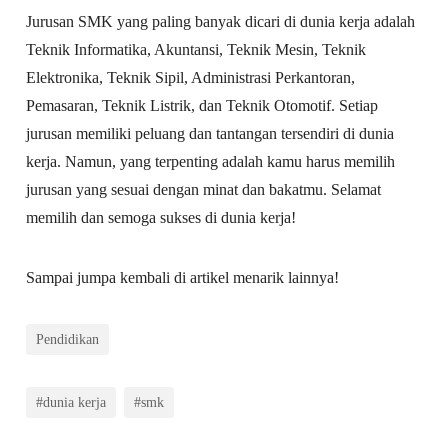
Jurusan SMK yang paling banyak dicari di dunia kerja adalah
Teknik Informatika, Akuntansi, Teknik Mesin, Teknik
Elektronika, Teknik Sipil, Administrasi Perkantoran,
Pemasaran, Teknik Listrik, dan Teknik Otomotif. Setiap
jurusan memiliki peluang dan tantangan tersendiri di dunia
kerja. Namun, yang terpenting adalah kamu harus memilih
jurusan yang sesuai dengan minat dan bakatmu. Selamat
memilih dan semoga sukses di dunia kerja!
Sampai jumpa kembali di artikel menarik lainnya!
Pendidikan
#dunia kerja
#smk