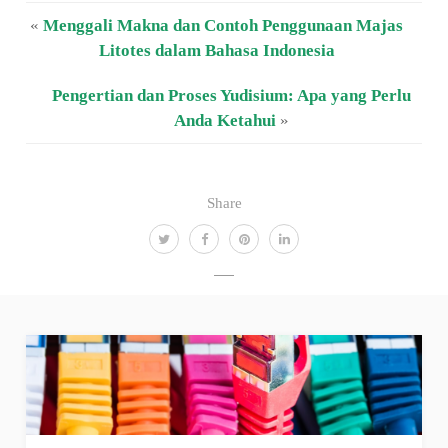
«
Menggali Makna dan Contoh Penggunaan Majas
Litotes dalam Bahasa Indonesia
Pengertian dan Proses Yudisium: Apa yang Perlu
Anda Ketahui
»
Share