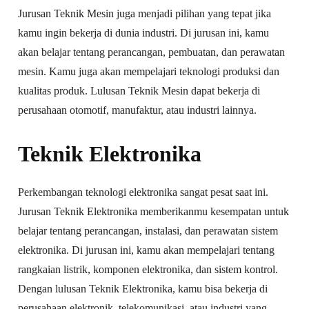
Jurusan Teknik Mesin juga menjadi pilihan yang tepat jika
kamu ingin bekerja di dunia industri. Di jurusan ini, kamu
akan belajar tentang perancangan, pembuatan, dan perawatan
mesin. Kamu juga akan mempelajari teknologi produksi dan
kualitas produk. Lulusan Teknik Mesin dapat bekerja di
perusahaan otomotif, manufaktur, atau industri lainnya.
Teknik Elektronika
Perkembangan teknologi elektronika sangat pesat saat ini.
Jurusan Teknik Elektronika memberikanmu kesempatan untuk
belajar tentang perancangan, instalasi, dan perawatan sistem
elektronika. Di jurusan ini, kamu akan mempelajari tentang
rangkaian listrik, komponen elektronika, dan sistem kontrol.
Dengan lulusan Teknik Elektronika, kamu bisa bekerja di
perusahaan elektronik, telekomunikasi, atau industri yang