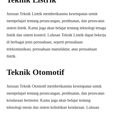
Jurusan Teknik Listrik memberikanmu kesempatan untuk
mempelajari tentang perancangan, pembuatan, dan perawatan
sistem listrik. Kamu juga akan belajar tentang teknologi tenaga
listrik dan sistem kontrol. Lulusan Teknik Listrik dapat bekerja
di berbagai jenis perusahaan, seperti perusahaan
telekomunikasi, perusahaan manufaktur, atau perusahaan
listrik.
Teknik Otomotif
Jurusan Teknik Otomotif memberikanmu kesempatan untuk
mempelajari tentang perancangan, pembuatan, dan perawatan
kendaraan bermotor. Kamu juga akan belajar tentang
teknologi mesin dan sistem kelistrikan kendaraan. Lulusan