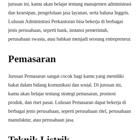
jurusan ini, kamu akan belajar tentang manajemen administrasi
dan kearsipan, pengelolaan jasa layanan, serta bahasa Inggris.
Lulusan Administrasi Perkantoran bisa bekerja di berbagai
jenis perusahaan, seperti bank, instansi pemerintah,
perusahaan swasta, atau bahkan menjadi seorang entrepreneur.
Pemasaran
Jurusan Pemasaran sangat cocok bagi kamu yang memiliki
bakat dalam bidang komunikasi dan sosial. Di jurusan ini,
kamu akan belajar tentang strategi pemasaran, promosi
produk, dan riset pasar. Lulusan Pemasaran dapat bekerja di
berbagai jenis perusahaan, seperti perusahaan ritel, perusahaan
manufaktur, atau perusahaan jasa.
Teknik Listrik