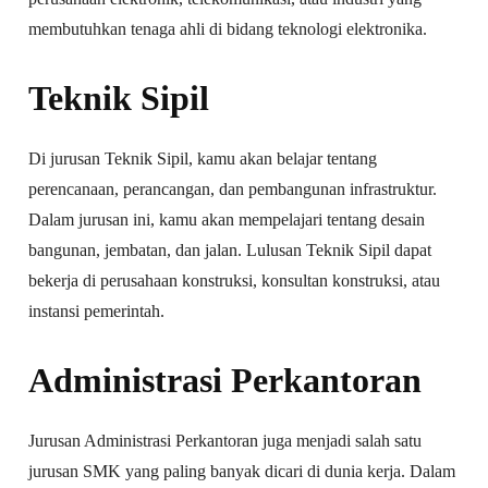
membutuhkan tenaga ahli di bidang teknologi elektronika.
Teknik Sipil
Di jurusan Teknik Sipil, kamu akan belajar tentang
perencanaan, perancangan, dan pembangunan infrastruktur.
Dalam jurusan ini, kamu akan mempelajari tentang desain
bangunan, jembatan, dan jalan. Lulusan Teknik Sipil dapat
bekerja di perusahaan konstruksi, konsultan konstruksi, atau
instansi pemerintah.
Administrasi Perkantoran
Jurusan Administrasi Perkantoran juga menjadi salah satu
jurusan SMK yang paling banyak dicari di dunia kerja. Dalam