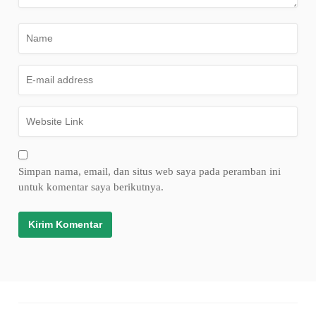
Simpan nama, email, dan situs web saya pada peramban ini
untuk komentar saya berikutnya.