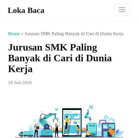
Loka Baca
Home
»
Jurusan SMK Paling Banyak di Cari di Dunia Kerja
Jurusan SMK Paling
Banyak di Cari di Dunia
Kerja
18 Juli 2026