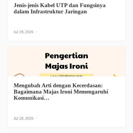
Jenis-jenis Kabel UTP dan Fungsinya
dalam Infrastruktur Jaringan
Jul 29, 2026
Mengubah Arti dengan Kecerdasan:
Bagaimana Majas Ironi Memengaruhi
Komunikasi…
Jul 28, 2026