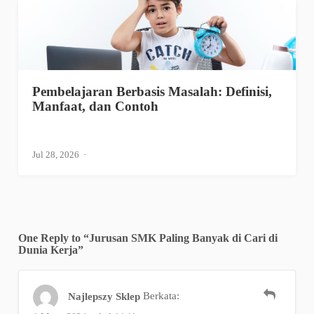
Pembelajaran Berbasis Masalah: Definisi,
Manfaat, dan Contoh
Jul 28, 2026
One Reply to “Jurusan SMK Paling Banyak di Cari di
Dunia Kerja”
Najlepszy Sklep
Berkata: