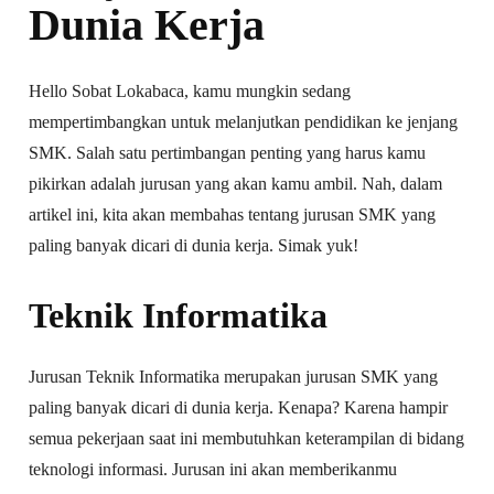
Dunia Kerja
Hello Sobat Lokabaca, kamu mungkin sedang
mempertimbangkan untuk melanjutkan pendidikan ke jenjang
SMK. Salah satu pertimbangan penting yang harus kamu
pikirkan adalah jurusan yang akan kamu ambil. Nah, dalam
artikel ini, kita akan membahas tentang jurusan SMK yang
paling banyak dicari di dunia kerja. Simak yuk!
Teknik Informatika
Jurusan Teknik Informatika merupakan jurusan SMK yang
paling banyak dicari di dunia kerja. Kenapa? Karena hampir
semua pekerjaan saat ini membutuhkan keterampilan di bidang
teknologi informasi. Jurusan ini akan memberikanmu