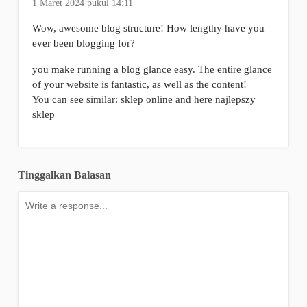
1 Maret 2024 pukul 14:11
Wow, awesome blog structure! How lengthy have you
ever been blogging for?
you make running a blog glance easy. The entire glance
of your website is fantastic, as well as the content!
You can see similar: sklep online and here najlepszy
sklep
Tinggalkan Balasan