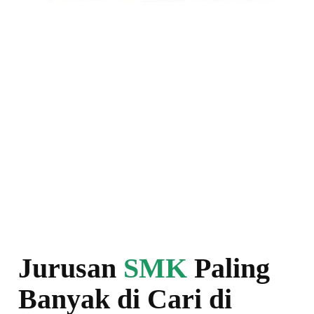
Jurusan
SMK
Paling
Banyak di Cari di