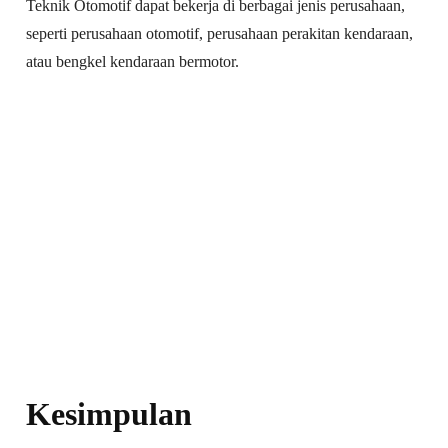
Teknik Otomotif dapat bekerja di berbagai jenis perusahaan,
seperti perusahaan otomotif, perusahaan perakitan kendaraan,
atau bengkel kendaraan bermotor.
Kesimpulan