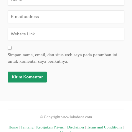
Simpan nama, email, dan situs web saya pada peramban ini
untuk komentar saya berikutnya.
© Copyright www.lokabaca.com
Home
|
Tentang
|
Kebijakan Privasi
|
Disclaimer
|
Terms and Conditions
|