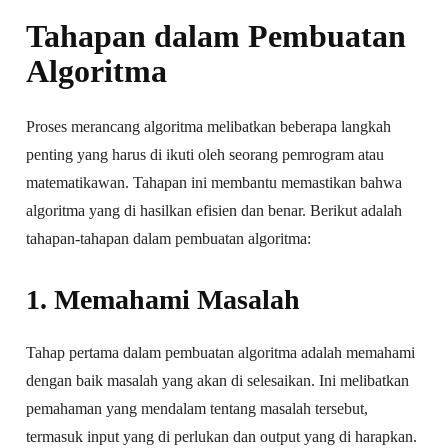
Tahapan dalam Pembuatan
Algoritma
Proses merancang algoritma melibatkan beberapa langkah
penting yang harus di ikuti oleh seorang pemrogram atau
matematikawan. Tahapan ini membantu memastikan bahwa
algoritma yang di hasilkan efisien dan benar. Berikut adalah
tahapan-tahapan dalam pembuatan algoritma:
1. Memahami Masalah
Tahap pertama dalam pembuatan algoritma adalah memahami
dengan baik masalah yang akan di selesaikan. Ini melibatkan
pemahaman yang mendalam tentang masalah tersebut,
termasuk input yang di perlukan dan output yang di harapkan.