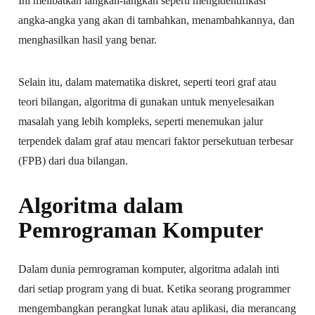
Ini melibatkan langkah-langkah seperti mengidentifikasi
angka-angka yang akan di tambahkan, menambahkannya, dan
menghasilkan hasil yang benar.
Selain itu, dalam matematika diskret, seperti teori graf atau
teori bilangan, algoritma di gunakan untuk menyelesaikan
masalah yang lebih kompleks, seperti menemukan jalur
terpendek dalam graf atau mencari faktor persekutuan terbesar
(FPB) dari dua bilangan.
Algoritma dalam
Pemrograman Komputer
Dalam dunia pemrograman komputer, algoritma adalah inti
dari setiap program yang di buat. Ketika seorang programmer
mengembangkan perangkat lunak atau aplikasi, dia merancang