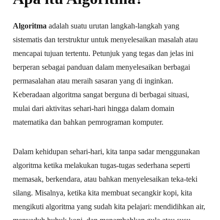
Algoritma
adalah suatu urutan langkah-langkah yang
sistematis dan terstruktur untuk menyelesaikan masalah atau
mencapai tujuan tertentu. Petunjuk yang tegas dan jelas ini
berperan sebagai panduan dalam menyelesaikan berbagai
permasalahan atau meraih sasaran yang di inginkan.
Keberadaan algoritma sangat berguna di berbagai situasi,
mulai dari aktivitas sehari-hari hingga dalam domain
matematika dan bahkan pemrograman komputer.
Dalam kehidupan sehari-hari, kita tanpa sadar menggunakan
algoritma ketika melakukan tugas-tugas sederhana seperti
memasak, berkendara, atau bahkan menyelesaikan teka-teki
silang. Misalnya, ketika kita membuat secangkir kopi, kita
mengikuti algoritma yang sudah kita pelajari: mendidihkan air,