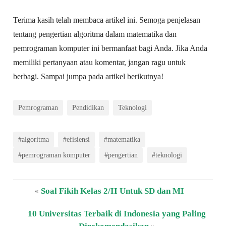
Terima kasih telah membaca artikel ini. Semoga penjelasan
tentang pengertian algoritma dalam matematika dan
pemrograman komputer ini bermanfaat bagi Anda. Jika Anda
memiliki pertanyaan atau komentar, jangan ragu untuk
berbagi. Sampai jumpa pada artikel berikutnya!
Pemrograman
Pendidikan
Teknologi
#algoritma
#efisiensi
#matematika
#pemrograman komputer
#pengertian
#teknologi
«
Soal Fikih Kelas 2/II Untuk SD dan MI
10 Universitas Terbaik di Indonesia yang Paling