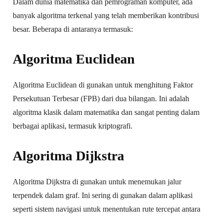
Dalam dunia matematika dan pemrograman komputer, ada
banyak algoritma terkenal yang telah memberikan kontribusi
besar. Beberapa di antaranya termasuk:
Algoritma Euclidean
Algoritma Euclidean di gunakan untuk menghitung Faktor
Persekutuan Terbesar (FPB) dari dua bilangan. Ini adalah
algoritma klasik dalam matematika dan sangat penting dalam
berbagai aplikasi, termasuk kriptografi.
Algoritma Dijkstra
Algoritma Dijkstra di gunakan untuk menemukan jalur
terpendek dalam graf. Ini sering di gunakan dalam aplikasi
seperti sistem navigasi untuk menentukan rute tercepat antara