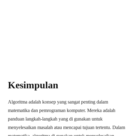
Kesimpulan
Algoritma adalah konsep yang sangat penting dalam
matematika dan pemrograman komputer. Mereka adalah
panduan langkah-langkah yang di gunakan untuk
menyelesaikan masalah atau mencapai tujuan tertentu. Dalam
matematika, algoritma di gunakan untuk menyelesaikan