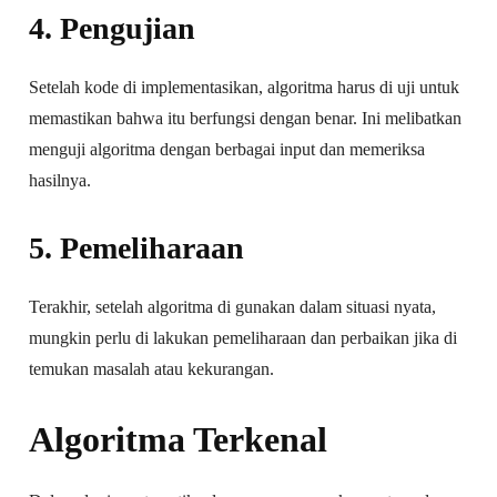
4. Pengujian
Setelah kode di implementasikan, algoritma harus di uji untuk
memastikan bahwa itu berfungsi dengan benar. Ini melibatkan
menguji algoritma dengan berbagai input dan memeriksa
hasilnya.
5. Pemeliharaan
Terakhir, setelah algoritma di gunakan dalam situasi nyata,
mungkin perlu di lakukan pemeliharaan dan perbaikan jika di
temukan masalah atau kekurangan.
Algoritma Terkenal