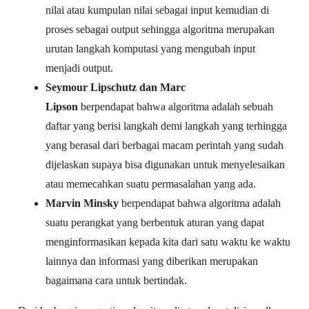
nilai atau kumpulan nilai sebagai input kemudian di
proses sebagai output sehingga algoritma merupakan
urutan langkah komputasi yang mengubah input
menjadi output.
Seymour Lipschutz dan Marc
Lipson
berpendapat
bahwa algoritma adalah sebuah
daftar yang berisi langkah demi langkah yang terhingga
yang berasal dari berbagai macam perintah yang sudah
dijelaskan supaya bisa digunakan untuk menyelesaikan
atau memecahkan suatu permasalahan yang ada.
Marvin Minsky
berpendapat bahwa algoritma adalah
suatu perangkat yang berbentuk aturan yang dapat
menginformasikan kepada kita dari satu waktu ke waktu
lainnya dan informasi yang diberikan merupakan
bagaimana cara untuk
bertindak.