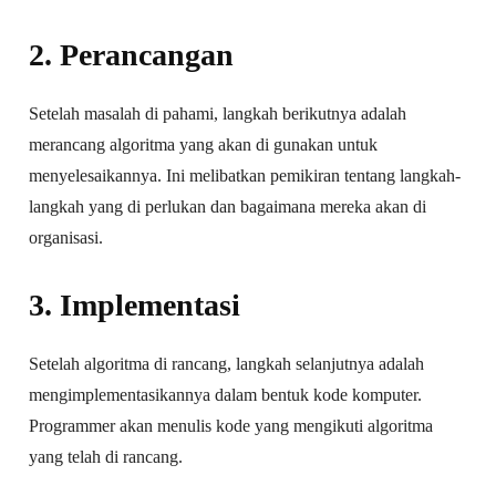
2. Perancangan
Setelah masalah di pahami, langkah berikutnya adalah
merancang algoritma yang akan di gunakan untuk
menyelesaikannya. Ini melibatkan pemikiran tentang langkah-
langkah yang di perlukan dan bagaimana mereka akan di
organisasi.
3. Implementasi
Setelah algoritma di rancang, langkah selanjutnya adalah
mengimplementasikannya dalam bentuk kode komputer.
Programmer akan menulis kode yang mengikuti algoritma
yang telah di rancang.