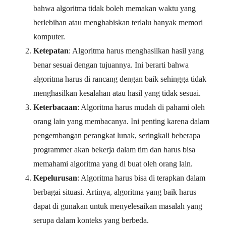
bahwa algoritma tidak boleh memakan waktu yang
berlebihan atau menghabiskan terlalu banyak memori
komputer.
Ketepatan
: Algoritma harus menghasilkan hasil yang
benar sesuai dengan tujuannya. Ini berarti bahwa
algoritma harus di rancang dengan baik sehingga tidak
menghasilkan kesalahan atau hasil yang tidak sesuai.
Keterbacaan
: Algoritma harus mudah di pahami oleh
orang lain yang membacanya. Ini penting karena dalam
pengembangan perangkat lunak, seringkali beberapa
programmer akan bekerja dalam tim dan harus bisa
memahami algoritma yang di buat oleh orang lain.
Kepelurusan
: Algoritma harus bisa di terapkan dalam
berbagai situasi. Artinya, algoritma yang baik harus
dapat di gunakan untuk menyelesaikan masalah yang
serupa dalam konteks yang berbeda.