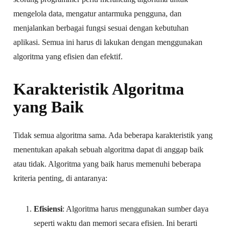
mengelola data, mengatur antarmuka pengguna, dan
menjalankan berbagai fungsi sesuai dengan kebutuhan
aplikasi. Semua ini harus di lakukan dengan menggunakan
algoritma yang efisien dan efektif.
Karakteristik Algoritma
yang Baik
Tidak semua algoritma sama. Ada beberapa karakteristik yang
menentukan apakah sebuah algoritma dapat di anggap baik
atau tidak. Algoritma yang baik harus memenuhi beberapa
kriteria penting, di antaranya:
Efisiensi
: Algoritma harus menggunakan sumber daya
seperti waktu dan memori secara efisien. Ini berarti