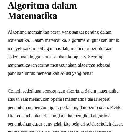
Algoritma dalam
Matematika
Algoritma memainkan peran yang sangat penting dalam
matematika. Dalam matematika, algoritma di gunakan untuk
menyelesaikan berbagai masalah, mulai dari perhitungan
sederhana hingga permasalahan kompleks. Seorang
matematikawan sering menggunakan algoritma sebagai
panduan untuk menemukan solusi yang benar.
Contoh sederhana penggunaan algoritma dalam matematika
adalah saat melakukan operasi matematika dasar seperti
penambahan, pengurangan, perkalian, dan pembagian. Ketika
kita menambahkan dua angka, kita mengikuti algoritma
penambahan dasar yang telah kita pelajari sejak sekolah dasar.