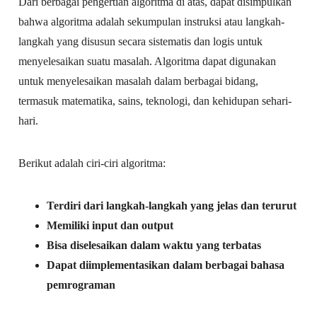
Dari berbagai pengertian algoritma di atas, dapat disimpulkan
bahwa algoritma adalah sekumpulan instruksi atau langkah-
langkah yang disusun secara sistematis dan logis untuk
menyelesaikan suatu masalah. Algoritma dapat digunakan
untuk menyelesaikan masalah dalam berbagai bidang,
termasuk matematika, sains, teknologi, dan kehidupan sehari-
hari.
Berikut adalah ciri-ciri algoritma:
Terdiri dari langkah-langkah yang jelas dan terurut
Memiliki input dan output
Bisa diselesaikan dalam waktu yang terbatas
Dapat diimplementasikan dalam berbagai bahasa
pemrograman