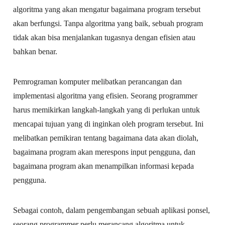
algoritma yang akan mengatur bagaimana program tersebut
akan berfungsi. Tanpa algoritma yang baik, sebuah program
tidak akan bisa menjalankan tugasnya dengan efisien atau
bahkan benar.
Pemrograman komputer melibatkan perancangan dan
implementasi algoritma yang efisien. Seorang programmer
harus memikirkan langkah-langkah yang di perlukan untuk
mencapai tujuan yang di inginkan oleh program tersebut. Ini
melibatkan pemikiran tentang bagaimana data akan diolah,
bagaimana program akan merespons input pengguna, dan
bagaimana program akan menampilkan informasi kepada
pengguna.
Sebagai contoh, dalam pengembangan sebuah aplikasi ponsel,
seorang programmer perlu merancang algoritma untuk