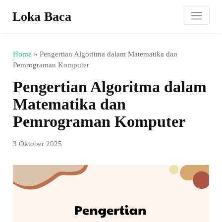
Loka Baca
Home
»
Pengertian Algoritma dalam Matematika dan
Pemrograman Komputer
Pengertian Algoritma dalam
Matematika dan
Pemrograman Komputer
3 Oktober 2025