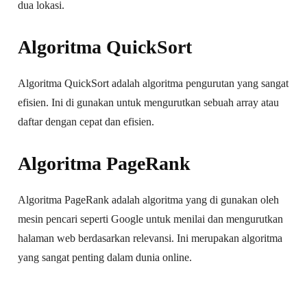
dua lokasi.
Algoritma QuickSort
Algoritma QuickSort adalah algoritma pengurutan yang sangat
efisien. Ini di gunakan untuk mengurutkan sebuah array atau
daftar dengan cepat dan efisien.
Algoritma PageRank
Algoritma PageRank adalah algoritma yang di gunakan oleh
mesin pencari seperti Google untuk menilai dan mengurutkan
halaman web berdasarkan relevansi. Ini merupakan algoritma
yang sangat penting dalam dunia online.