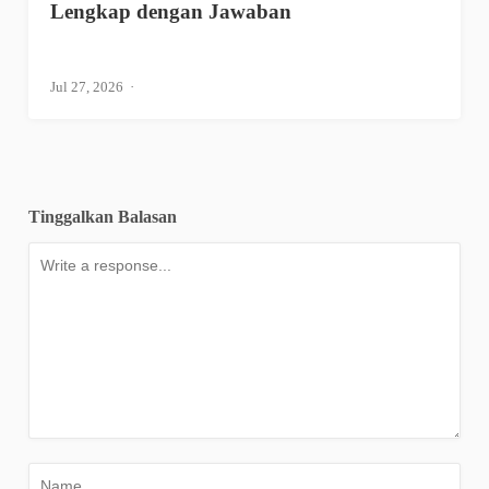
Lengkap dengan Jawaban
Jul 27, 2026
Tinggalkan Balasan