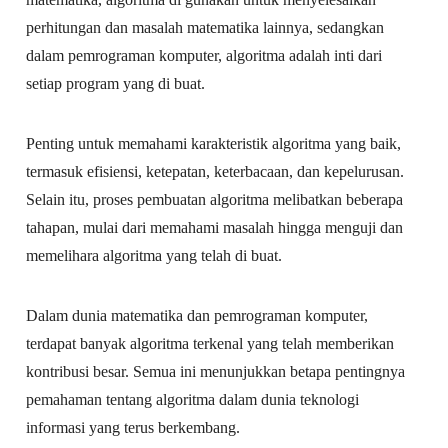
perhitungan dan masalah matematika lainnya, sedangkan
dalam pemrograman komputer, algoritma adalah inti dari
setiap program yang di buat.
Penting untuk memahami karakteristik algoritma yang baik,
termasuk efisiensi, ketepatan, keterbacaan, dan kepelurusan.
Selain itu, proses pembuatan algoritma melibatkan beberapa
tahapan, mulai dari memahami masalah hingga menguji dan
memelihara algoritma yang telah di buat.
Dalam dunia matematika dan pemrograman komputer,
terdapat banyak algoritma terkenal yang telah memberikan
kontribusi besar. Semua ini menunjukkan betapa pentingnya
pemahaman tentang algoritma dalam dunia teknologi
informasi yang terus berkembang.