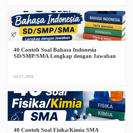
40 Contoh Soal Bahasa Indonesia
SD/SMP/SMA Lengkap dengan Jawaban
Jul 27, 2026
40 Contoh Soal Fisika/Kimia SMA