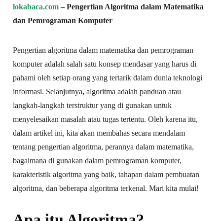
lokabaca.com
– Pengertian Algoritma dalam Matematika
dan Pemrograman Komputer
Pengertian algoritma dalam matematika dan pemrograman
komputer adalah salah satu konsep mendasar yang harus di
pahami oleh setiap orang yang tertarik dalam dunia teknologi
informasi. Selanjutnya
,
algoritma adalah panduan atau
langkah-langkah terstruktur yang di gunakan untuk
menyelesaikan masalah atau tugas tertentu. Oleh karena itu,
dalam artikel ini, kita akan membahas secara mendalam
tentang pengertian algoritma, perannya dalam matematika,
bagaimana di gunakan dalam pemrograman komputer,
karakteristik algoritma yang baik, tahapan dalam pembuatan
algoritma, dan beberapa algoritma terkenal. Mari kita mulai!
Apa itu Algoritma?