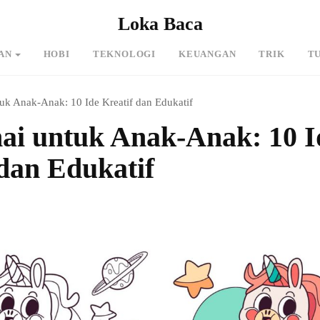
Loka Baca
AN
HOBI
TEKNOLOGI
KEUANGAN
TRIK
T
uk Anak-Anak: 10 Ide Kreatif dan Edukatif
i untuk Anak-Anak: 10 I
 dan Edukatif