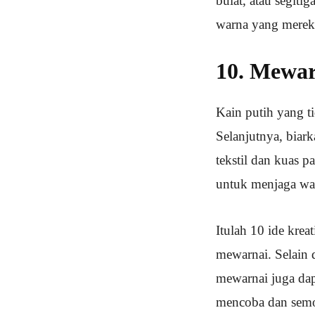
bulat, atau segiti
warna yang mereka
10. Mewa
Kain putih yang t
Selanjutnya, biar
tekstil dan kuas 
untuk menjaga war
Itulah 10 ide kre
mewarnai. Selain 
mewarnai juga da
mencoba dan semog