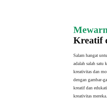
Mewarn
Kreatif
Salam hangat unt
adalah salah satu
kreativitas dan m
dengan gambar-gam
kreatif dan eduk
kreativitas mereka