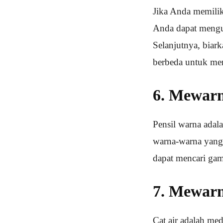
Jika Anda memilik
Anda dapat mengu
Selanjutnya, bia
berbeda untuk me
6. Mewarn
Pensil warna adal
warna-warna yang
dapat mencari gam
7. Mewarn
Cat air adalah m