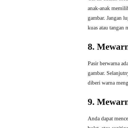
anak-anak memili
gambar. Jangan lu
kuas atau tangan m
8. Mewarn
Pasir berwarna a
gambar. Selanjutn
diberi warna meng
9. Mewarn
Anda dapat mencet